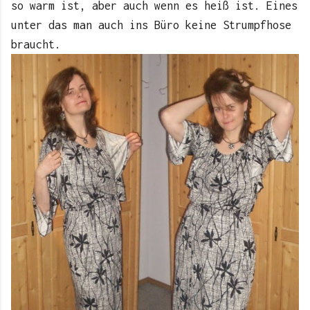
so warm ist, aber auch wenn es heiß ist. Eines
unter das man auch ins Büro keine Strumpfhose
braucht.