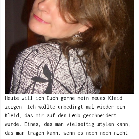
Heute will ich Euch gerne mein neues Kleid
zeigen.
Ich wollte unbedingt mal wieder ein
Kleid, das mir auf den L
e
ib geschneidert
wurde. Eines, das man vielseitig
s
tylen kann,
das man tragen kann, wenn es noch noch nicht