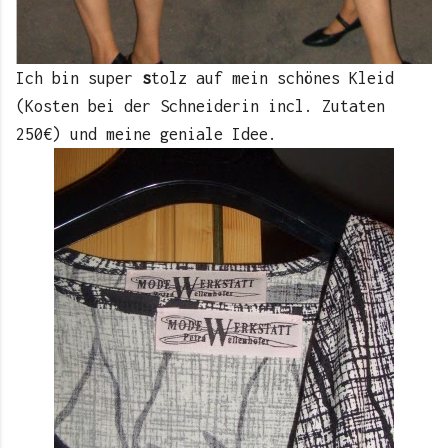
Ich bin super
s
tolz auf mein schönes Kleid
(Kosten bei der Schneiderin incl. Zutaten
250€) und meine geniale Idee.