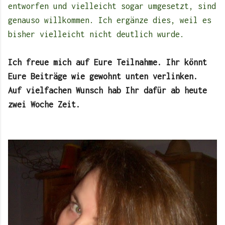
entworfen und vielleicht sogar umgesetzt, sind
genauso willkommen. Ich ergänze dies, weil es
bisher vielleicht nicht deutlich wurde.
Ich freue mich auf Eure Teilnahme. Ihr könnt
Eure Beiträge wie gewohnt unten verlinken.
Auf vielfachen Wunsch hab Ihr dafür ab heute
zwei Woche Zeit.