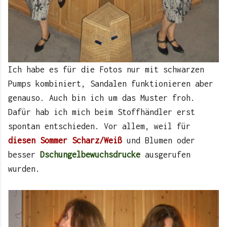
Ich habe es für die Fotos nur mit schwarzen
Pumps kombiniert, Sandalen funktionieren aber
genauso. Auch bin ich um das Muster froh.
Dafür hab ich mich beim Stoffhändler erst
spontan entschieden. Vor allem, weil für
diesen Sommer Scharz/Weiß
und Blumen oder
besser
Dschungelbewuchsdrucke
ausgerufen
wurden.