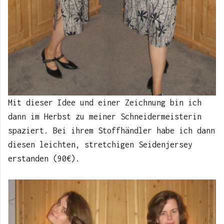
Mit dieser Idee und einer Zeichnung bin ich
dann im Herbst zu meiner Schneidermeisterin
spaziert. Bei ihrem Stoffhändler habe ich dann
diesen leichten, stretchigen Seidenjersey
erstanden (90€).