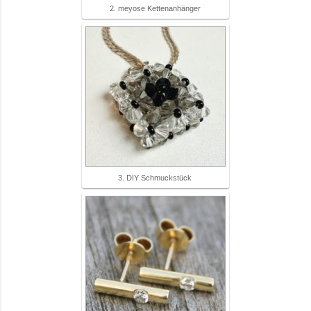
2. meyose Kettenanhänger
3. DIY Schmuckstück