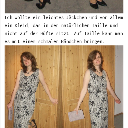
Ich wollte ein leichtes Jäckchen und vor allem
ein Kleid, das in der natürlichen Taille und
nicht auf der Hüfte sitzt. Auf Taille kann man
es mit einem schmalen Bändchen bringen.