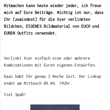
Mitmachen kann heute wieder jeder, ich freue
mich auf Eure Beiträge. Wichtig ist nur, dass
Ihr (zumindest) für die hier verlinkten
Bildchen, EIGENES Bildmaterial von EUCH und
EUREN Outfits verwendet.
Verlinkt hier einfach eine oder mehrere
Kombinationen mit Euren eigenen Entwürfen.
Dazu habt Ihr genau 2 Woche Zeit. Der Linkup
endet am Mittwoch 09.04. 19Uhr.
Viel Spaß!