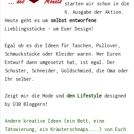
starten wir schon in die
6. Ausgabe der Aktion.
Heute geht es um
selbst entworfene
Lieblingsstücke - um Euer Design!
Egal ob es die Ideen für Taschen, Pullover,
Schmuckstücke oder Kleider waren. Wer Euren
Entwurf dann umgesetzt hat, ist egal. Der
Schuster, Schneider, Goldschmied, die Oma oder
Ihr selber.
Zeigt mir die Mode und
den Lifestyle
designed
by Ü30 Bloggern!
Andere kreative Ideen (ein Bett, eine
Tätowierung, ein Kräuterschnaps....) von Euch