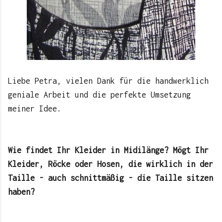
Liebe Petra, vielen Dank für die handwerklich
geniale Arbeit und die perfekte Umsetzung
meiner Idee.
Wie findet Ihr Kleider in Midilänge? Mögt Ihr
Kleider, Röcke oder Hosen, die wirklich in der
Taille - auch schnittmäßig - die Taille sitzen
haben?