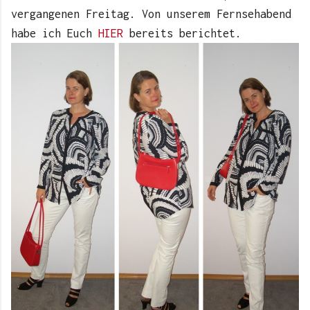
vergangenen Freitag. Von unserem Fernsehabend
habe ich Euch
HIER
bereits berichtet.