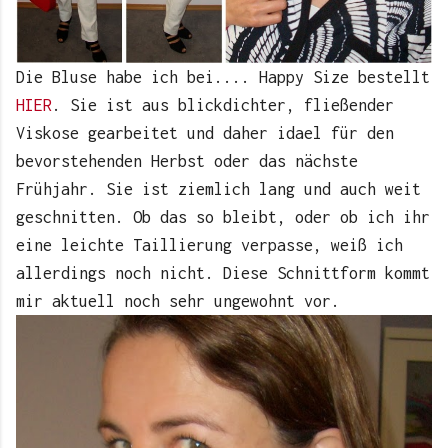
Die Bluse habe ich bei.... Happy Size bestellt
HIER
. Sie ist aus blickdichter, fließender
Viskose gearbeitet und daher idael für den
bevorstehenden Herbst oder das nächste
Frühjahr. Sie ist ziemlich lang und auch weit
geschnitten. Ob das so bleibt, oder ob ich ihr
eine leichte Taillierung verpasse, weiß ich
allerdings noch nicht. Diese Schnittform kommt
mir aktuell noch sehr ungewohnt vor.