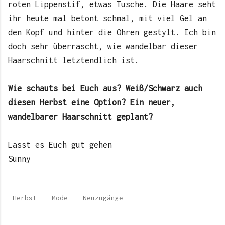
roten Lippenstif, etwas Tusche. Die Haare seht
ihr heute mal betont schmal, mit viel Gel an
den Kopf und hinter die Ohren gestylt. Ich bin
doch sehr überrascht, wie wandelbar dieser
Haarschnitt letztendlich ist.
Wie schauts bei Euch aus? Weiß/Schwarz auch
diesen Herbst eine Option? Ein neuer,
wandelbarer Haarschnitt geplant?
Lasst es Euch gut gehen
Sunny
Herbst
Mode
Neuzugänge