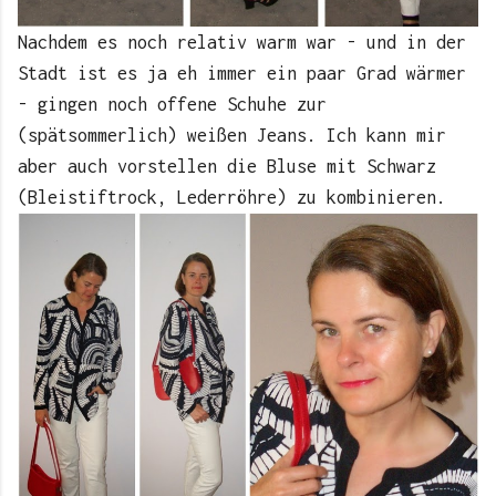
Nachdem es noch relativ warm war - und in der
Stadt ist es ja eh immer ein paar Grad wärmer
- gingen noch offene Schuhe zur
(spätsommerlich) weißen Jeans. Ich kann mir
aber auch vorstellen die Bluse mit Schwarz
(Bleistiftrock, Lederröhre) zu kombinieren.