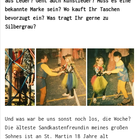
aus Leder? Geht auch Kunstleder? Muss es eine
bekannte Marke sein? Wo kauft Ihr Taschen
bevorzugt ein? Was tragt Ihr gerne zu
Silbergrau?
Und was war be uns sonst noch los, die Woche?
Die älteste Sandkastenfreundin meines großen
Sohnes ist an St. Martin 18 Jahre alt