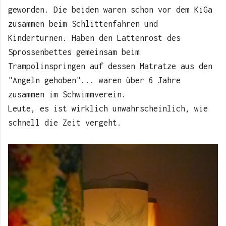
geworden. Die beiden waren schon vor dem KiGa
zusammen beim Schlittenfahren und
Kinderturnen. Haben den Lattenrost des
Sprossenbettes gemeinsam beim
Trampolinspringen auf dessen Matratze aus den
"Angeln gehoben"... waren über 6 Jahre
zusammen im Schwimmverein.
Leute, es ist wirklich unwahrscheinlich, wie
schnell die Zeit vergeht.