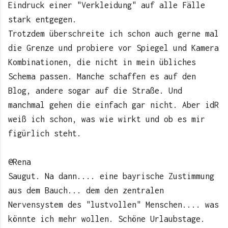
Eindruck einer "Verkleidung" auf alle Fälle
stark entgegen.
Trotzdem überschreite ich schon auch gerne mal
die Grenze und probiere vor Spiegel und Kamera
Kombinationen, die nicht in mein übliches
Schema passen. Manche schaffen es auf den
Blog, andere sogar auf die Straße. Und
manchmal gehen die einfach gar nicht. Aber idR
weiß ich schon, was wie wirkt und ob es mir
figürlich steht.
@Rena
Saugut. Na dann.... eine bayrische Zustimmung
aus dem Bauch... dem den zentralen
Nervensystem des "lustvollen" Menschen.... was
könnte ich mehr wollen. Schöne Urlaubstage.