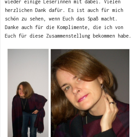
wieder einige Leserinnen mit dabei. Vielen
herzlichen Dank dafür. Es ist auch für mich
schön zu sehen, wenn Euch das Spaß macht.
Danke auch für die Komplimente, die ich von
Euch für diese Zusammenstellung bekommen habe.