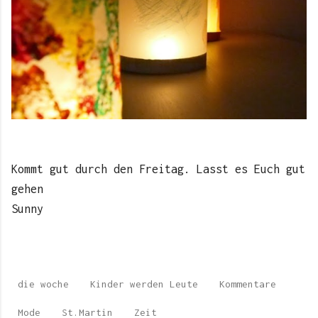
Kommt gut durch den Freitag. Lasst es Euch gut
gehen
Sunny
die woche
Kinder werden Leute
Kommentare
Mode
St.Martin
Zeit