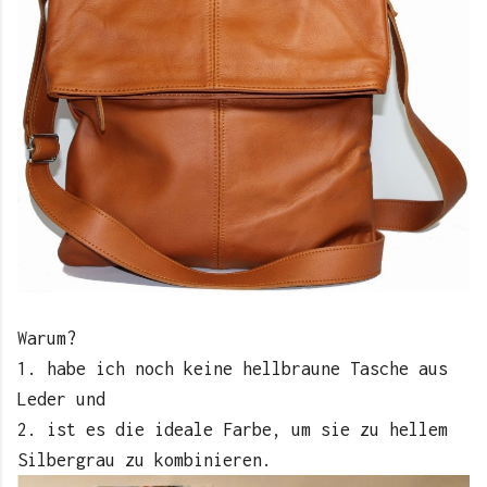
Warum?
1. habe ich noch keine hellbraune Tasche aus
Leder und
2. ist es die ideale Farbe, um sie zu hellem
Silbergrau zu kombinieren.