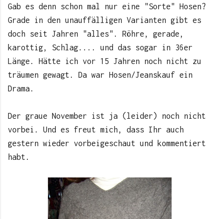
Gab es denn schon mal nur eine "Sorte" Hosen?
Grade in den unauffälligen Varianten gibt es
doch seit Jahren "alles". Röhre, gerade,
karottig, Schlag.... und das sogar in 36er
Länge. Hätte ich vor 15 Jahren noch nicht zu
träumen gewagt. Da war Hosen/Jeanskauf ein
Drama.
Der graue November ist ja (leider) noch nicht
vorbei. Und es freut mich, dass Ihr auch
gestern wieder vorbeigeschaut und kommentiert
habt.