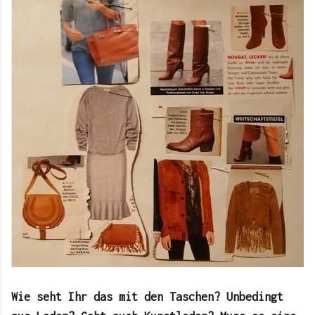
Wie seht Ihr das mit den Taschen? Unbedingt