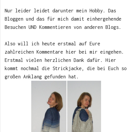
Nur leider leidet darunter mein Hobby. Das
Bloggen und das für mich damit einhergehende
Besuchen UND Kommentieren von anderen Blogs.
Also will ich heute erstmal auf Eure
zahlreichen Kommentare hier bei mir eingehen.
Erstmal vielen herzlichen Dank dafür. Hier
kommt nochmal die Strickjacke, die bei Euch so
großen Anklang gefunden hat.