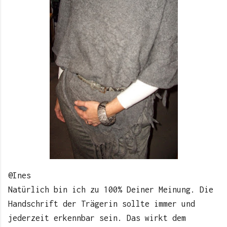
@Ines
Natürlich bin ich zu 100% Deiner Meinung. Die
Handschrift der Trägerin sollte immer und
jederzeit erkennbar sein. Das wirkt dem