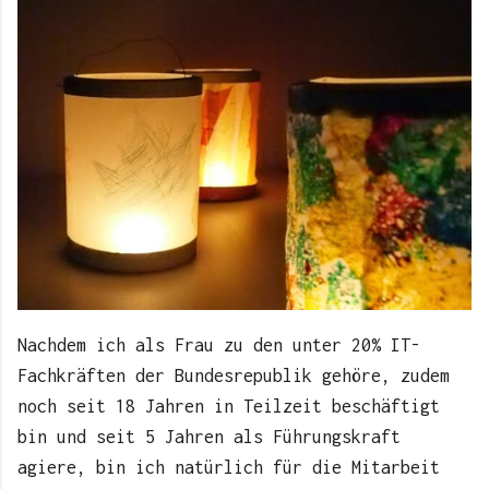
Nachdem ich als Frau zu den unter 20% IT-
Fachkräften der Bundesrepublik gehöre, zudem
noch seit 18 Jahren in Teilzeit beschäftigt
bin und seit 5 Jahren als Führungskraft
agiere, bin ich natürlich für die Mitarbeit