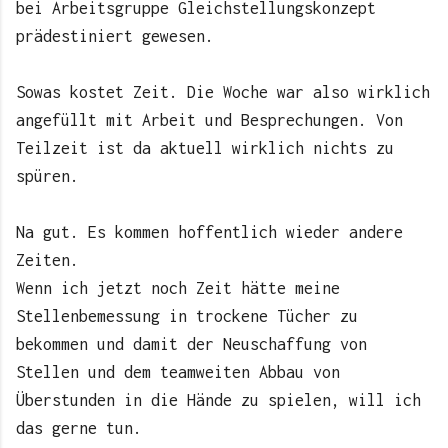
bei Arbeitsgruppe Gleichstellungskonzept
prädestiniert gewesen.
Sowas kostet Zeit. Die Woche war also wirklich
angefüllt mit Arbeit und Besprechungen. Von
Teilzeit ist da aktuell wirklich nichts zu
spüren.
Na gut. Es kommen hoffentlich wieder andere
Zeiten.
Wenn ich jetzt noch Zeit hätte meine
Stellenbemessung in trockene Tücher zu
bekommen und damit der Neuschaffung von
Stellen und dem teamweiten Abbau von
Überstunden in die Hände zu spielen, will ich
das gerne tun.