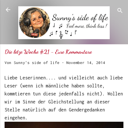
Direkt zum Hauptbereich
Die letze Woche #21 - Eure Kommentare
Von
Sunny's side of life
-
November 14, 2014
Liebe Leserinnen.... und vielleicht auch liebe
Leser (wenn ich männliche haben sollte,
kommtieren tun diese jedenfalls nicht). Wollen
wir im Sinne der Gleichstellung an dieser
Stelle natürlich auf den Gendergedanken
eingehen.