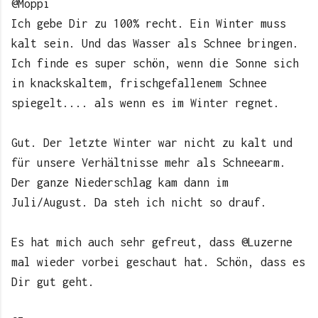
@Moppi
Ich gebe Dir zu 100% recht. Ein Winter muss
kalt sein. Und das Wasser als Schnee bringen.
Ich finde es super schön, wenn die Sonne sich
in knackskaltem, frischgefallenem Schnee
spiegelt.... als wenn es im Winter regnet.
Gut. Der letzte Winter war nicht zu kalt und
für unsere Verhältnisse mehr als Schneearm.
Der ganze Niederschlag kam dann im
Juli/August. Da steh ich nicht so drauf.
Es hat mich auch sehr gefreut, dass @Luzerne
mal wieder vorbei geschaut hat. Schön, dass es
Dir gut geht.