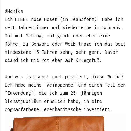
@Monika
Ich LIEBE rote Hosen (in Jeansform). Habe ich
seit Jahren immer mal wieder eine im Schrank.
Mal mit Schlag, mal grade oder eher eine
Röhre. Zu Schwarz oder Weiß trage ich das seit
mindestens 15 Jahren sehr, sehr gern. Davor
stand ich mit rot eher auf Kriegsfuß.
Und was ist sonst noch passiert, diese Woche?
Ich habe meine "Weinspende" und einen Teil der
"Zuwendung", die ich zum 25. jährigen
Dienstjubiläum erhalten habe, in eine
cognacfarbene Lederhandtasche investiert.