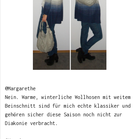
@Margarethe
Nein. Warme, winterliche Wollhosen mit weitem
Beinschnitt sind für mich echte klassiker und
gehören sicher diese Saison noch nicht zur
Diakonie verbracht.