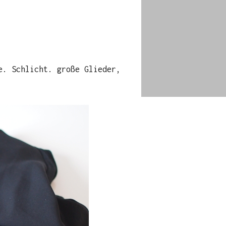
e. Schlicht. große Glieder,