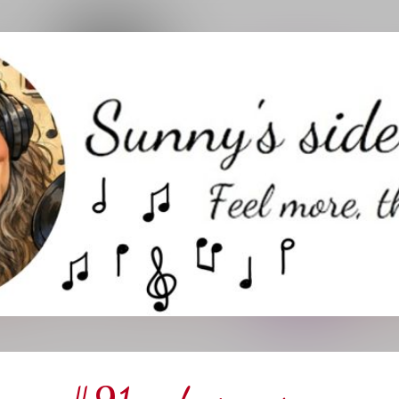
Direkt zum Hauptbereich