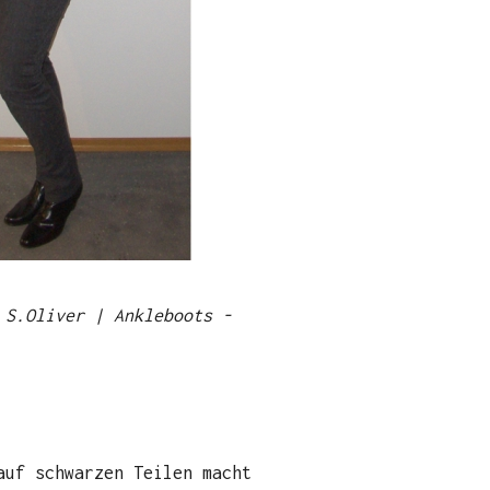
 S.Oliver | Ankleboots -
auf schwarzen Teilen macht