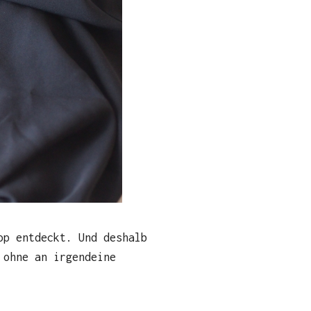
p entdeckt. Und deshalb
 ohne an irgendeine