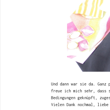
Und dann war sie da. Ganz 
freue ich mich sehr, dass
Bedingungen geknüpft, zuge
Vielen Dank nochmal, liebe