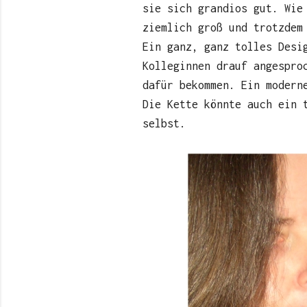
sie sich grandios gut. Wie
ziemlich groß und trotzdem
Ein ganz, ganz tolles Desi
Kolleginnen drauf angespro
dafür bekommen. Ein modern
Die Kette könnte auch ein 
selbst.