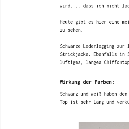
wird.... dass ich nicht la
Heute gibt es hier eine me
zu sehen.
Schwarze Lederlegging zur 
Strickjacke. Ebenfalls in 
luftiges, langes Chiffonto
Wirkung der Farben:
Schwarz und weiß haben den
Top ist sehr lang und verk