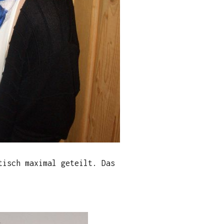
tisch maximal geteilt. Das