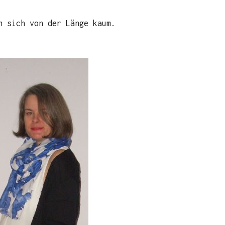
n sich von der Länge kaum.