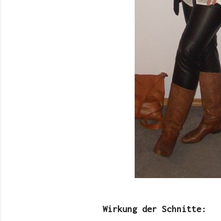
Wirkung der Schnitte: