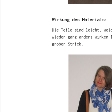
Wirkung des Materials:
Die Teile sind leicht, wei
wieder ganz anders wirken 
grober Strick.