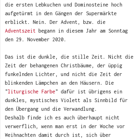
die ersten Lebkuchen und Dominosteine hoch
aufgetürmt in den Gängen der Supermärkte
erblickt. Nein. Der Advent, bzw. die
Adventszeit
begann in diesem Jahr am Sonntag
den 29. November 2020.
Das ist die dunkle, die stille Zeit. Nicht die
Zeit der behangenen Christbäume, der üppig
funkelnden Lichter, und nicht die Zeit der
blinkenden Lämpchen an den Häusern. Die
"
liturgische Farbe
" dafür ist übrigens ein
dunkles, mystisches Violett als Sinnbild für
den Übergang und die Verwandlung.
Deshalb finde ich es auch überhaupt nicht
verwerflich, wenn man erst in der Woche vor
Weihnachten damit durch ist, sich über