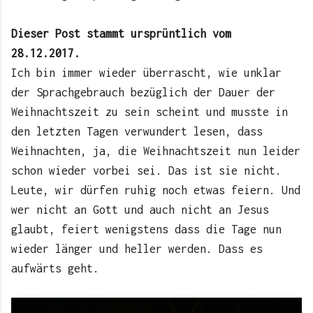
Dieser Post stammt ursprüntlich vom
28.12.2017.
Ich bin immer wieder überrascht, wie unklar
der Sprachgebrauch bezüglich der Dauer der
Weihnachtszeit zu sein scheint und musste in
den letzten Tagen verwundert lesen, dass
Weihnachten, ja, die Weihnachtszeit nun leider
schon wieder vorbei sei. Das ist sie nicht.
Leute, wir dürfen ruhig noch etwas feiern. Und
wer nicht an Gott und auch nicht an Jesus
glaubt, feiert wenigstens dass die Tage nun
wieder länger und heller werden. Dass es
aufwärts geht.