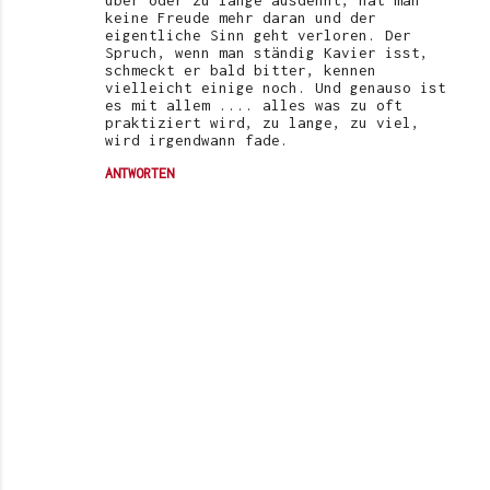
keine Freude mehr daran und der
eigentliche Sinn geht verloren. Der
Spruch, wenn man ständig Kavier isst,
schmeckt er bald bitter, kennen
vielleicht einige noch. Und genauso ist
es mit allem .... alles was zu oft
praktiziert wird, zu lange, zu viel,
wird irgendwann fade.
ANTWORTEN