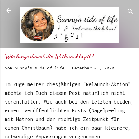
Direkt zum Hauptbereich
Wie lange dauert die Weihnachtszeit?
Von
Sunny's side of life
-
Dezember 01, 2020
Im Zuge meiner diesjährigen "Relaunch-Aktion",
möchte ich Euch diesen Post natürlich nicht
vorenthalten. Wie auch bei den letzten beiden,
erneut veröffentlichten Posts (Nagelpeeling
mit Natron und der richtige Zeitpunkt für
einen Christbaum) habe ich ein paar kleinere,
notwendige Anpassungen vorgenommen.