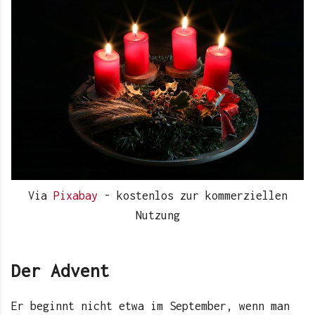
Via
Pixabay
- kostenlos zur kommerziellen
Nutzung
Der Advent
Er beginnt nicht etwa im September, wenn man