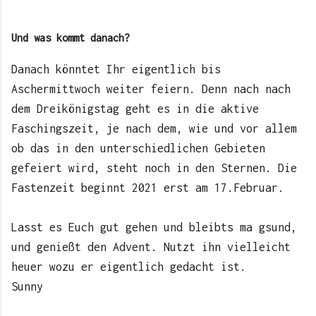
Und was kommt danach?
Danach könntet Ihr eigentlich bis
Aschermittwoch weiter feiern. Denn nach nach
dem Dreikönigstag geht es in die aktive
Faschingszeit, je nach dem, wie und vor allem
ob das in den unterschiedlichen Gebieten
gefeiert wird, steht noch in den Sternen. Die
Fastenzeit beginnt 2021 erst am 17.Februar.
Lasst es Euch gut gehen und bleibts ma gsund,
und genießt den Advent. Nutzt ihn vielleicht
heuer wozu er eigentlich gedacht ist.
Sunny