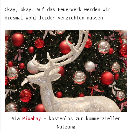
Okay, okay. Auf das Feuerwerk werden wir
diesmal wohl leider verzichten müssen.
Via
Pixabay
- kostenlos zur kommerziellen
Nutzung