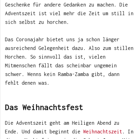
Geschenke für andere Gedanken zu machen. Die
Adventszeit ist viel mehr die Zeit um still in
sich selbst zu horchen.
Das Coronajahr bietet uns ja schon länger
ausreichend Gelegenheit dazu. Also zum stillen
Horchen. So sinnvoll das ist, vielen
Mitmenschen fällt das scheinbar ungemein
schwer. Wenns kein Ramba-Zamba gibt, dann
fehlt denen was.
Das Weihnachtsfest
Die Adventszeit geht am Heiligen Abend zu
Ende. Und damit beginnt die
Weihnachtszeit
. In