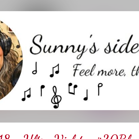
Direkt zum Hauptbereich