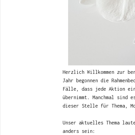
Herzlich Willkommen zur be
Jahr begonnen die Rahmenbe
Fälle, dass jede Aktion ei
übernimmt. Manchmal sind e
dieser Stelle für Thema, M
Unser aktuelles Thema laut
anders sein: