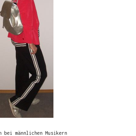
n bei männlichen Musikern