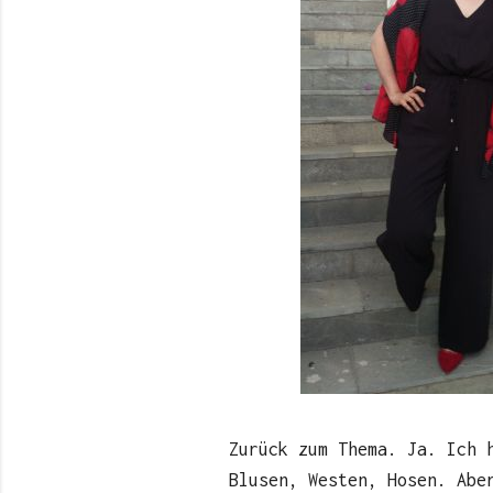
Zurück zum Thema. Ja. Ich 
Blusen, Westen, Hosen. Abe