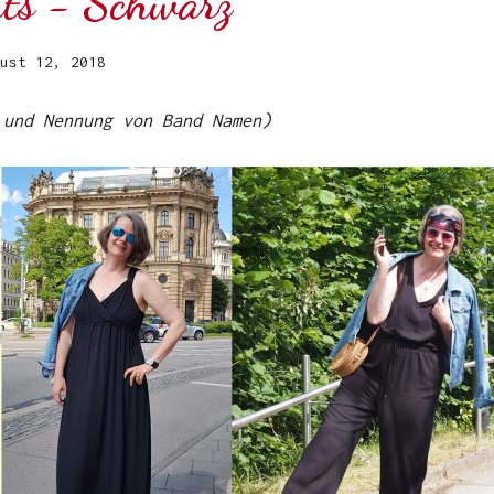
ats - Schwarz
ust 12, 2018
 und Nennung von Band Namen)