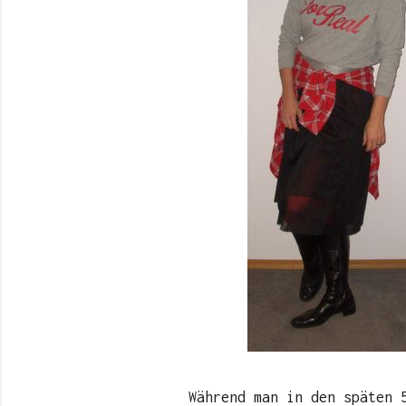
Während man in den späten 