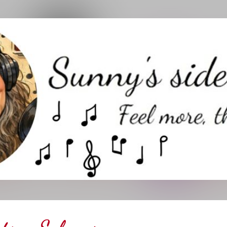
Direkt zum Hauptbereich