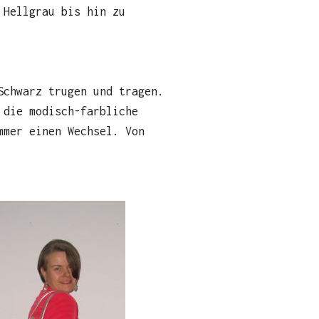
 Hellgrau bis hin zu
Schwarz trugen und tragen.
 die modisch-farbliche
mmer einen Wechsel. Von