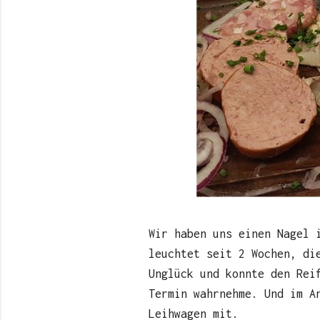
Wir haben uns einen Nagel 
leuchtet seit 2 Wochen, di
Unglück und konnte den Rei
Termin wahrnehme. Und im A
Leihwagen mit.