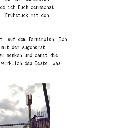
rde ich Euch demnächst
. Frühstück mit den
zt auf dem Terminplan. Ich
 mit dem Augenarzt
zu senken und damit die
 wirklich das Beste, was