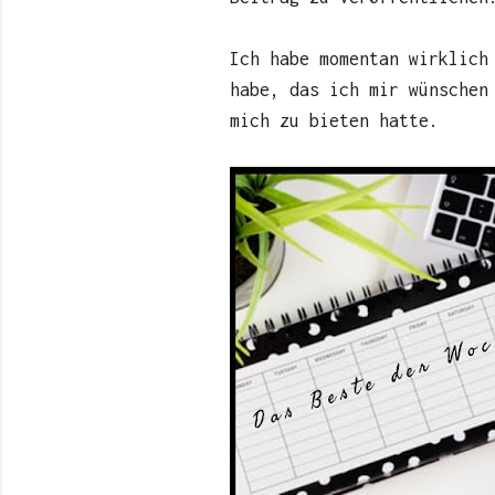
Ich habe momentan wirklich
habe, das ich mir wünschen
mich zu bieten hatte.