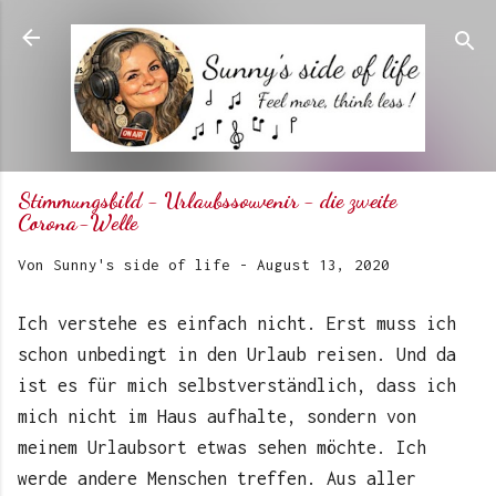
Direkt zum Hauptbereich
Stimmungsbild - Urlaubssouvenir - die zweite
Corona-Welle
Von
Sunny's side of life
-
August 13, 2020
Ich verstehe es einfach nicht. Erst muss ich
schon unbedingt in den Urlaub reisen. Und da
ist es für mich selbstverständlich, dass ich
mich nicht im Haus aufhalte, sondern von
meinem Urlaubsort etwas sehen möchte. Ich
werde andere Menschen treffen. Aus aller