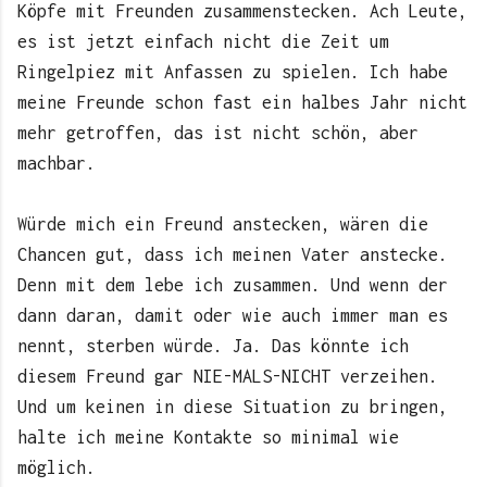
Köpfe mit Freunden zusammenstecken. Ach Leute,
es ist jetzt einfach nicht die Zeit um
Ringelpiez mit Anfassen zu spielen. Ich habe
meine Freunde schon fast ein halbes Jahr nicht
mehr getroffen, das ist nicht schön, aber
machbar.
Würde mich ein Freund anstecken, wären die
Chancen gut, dass ich meinen Vater anstecke.
Denn mit dem lebe ich zusammen. Und wenn der
dann daran, damit oder wie auch immer man es
nennt, sterben würde. Ja. Das könnte ich
diesem Freund gar NIE-MALS-NICHT verzeihen.
Und um keinen in diese Situation zu bringen,
halte ich meine Kontakte so minimal wie
möglich.