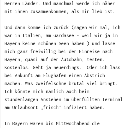
Herren Länder. Und manchmal werde ich näher
mit ihnen zusammenkommen, als mir lieb ist.
Und dann komme ich zurück (sagen wir mal, ich
war in Italien, am Gardasee – weil wir ja in
Bayern keine schönen Seen haben ) und lasse
mich ganz freiwillig bei der Einreise nach
Bayern, quasi auf der Autobahn, testen.
Kostenlos. Geht ja neuerdings.
Oder ich lass
bei Ankunft am Flughafen einen Abstrich
machen. Was zweifelsohne brutal viel bringt.
Ich könnte mich nämlich auch beim
stundenlangen Anstehen im überfüllten Terminal
am Urlaubsort „frisch“ infiziert haben.
In Bayern waren bis Mittwochabend die