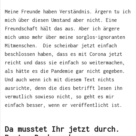
Meine Freunde haben Verständnis. Ärgern tu ich
mich über diesen Umstand aber nicht. Eine
Freundschaft hält das aus. Aber ich ärgere
mich umso mehr über meine sorglos-ignoranten
Mitmenschen.
Die scheinbar jetzt einfach
beschlossen haben, dass es mit Corona jetzt
reicht und dass sie einfach so weitermachen,
als hätte es die Pandemie gar nicht gegeben.
Und auch wenn ich mit diesem Text nichts
ausrichte, denn die dies betrifft lesen ihn
vermutlich sowieso nicht, so geht es mir
einfach besser, wenn er veröffentlicht ist.
Da musstet Ihr jetzt durch.