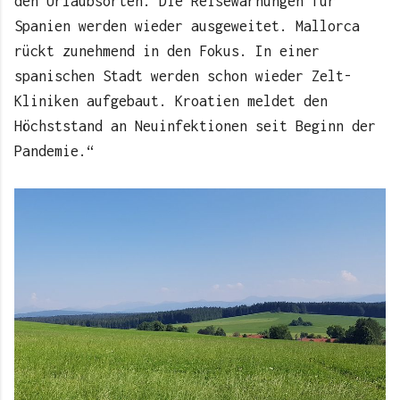
den Urlaubsorten. Die Reisewarnungen für
Spanien werden wieder ausgeweitet. Mallorca
rückt zunehmend in den Fokus. In einer
spanischen Stadt werden schon wieder Zelt-
Kliniken aufgebaut. Kroatien meldet den
Höchststand an Neuinfektionen seit Beginn der
Pandemie.“