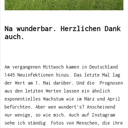
Na wunderbar. Herzlichen Dank
auch.
Am vergangenen Mittwoch kamen in Deutschland
1445 Neuinfektionen hinzu. Das letzte Mal lag
der Wert am 1. Mai darüber. Und die
Prognosen
aus den letzten Werten lassen ein ähnlich
exponentielles Wachstum wie im März und April
befürchten. Aber wen wundert‘s? Anscheinend
nur wenige, so wie mich. Auch auf Instagram
sehe ich ständig
Fotos von Menschen, die ihre