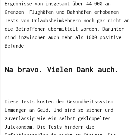
Ergebnisse von insgesamt über 44 000 an
Grenzen, Flughäfen und Bahnhöfen erhobenen
Tests von Urlaubsheimkehrern noch gar nicht an
die Betroffenen übermittelt worden. Darunter
sind inzwischen auch mehr als 1000 positive
Befunde.
Na bravo. Vielen Dank auch.
Diese Tests kosten dem Gesundheitssystem
Unmengen an Geld. Und sind so sicher und
zuverlässig wie ein selbst geklöppeltes
Jutekondom. Die Tests hindern die