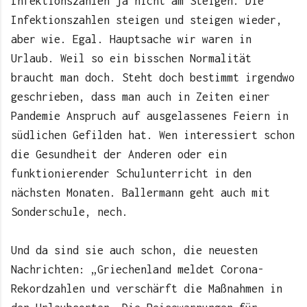
Infektionszahlen ja nicht am Steigen. Die
Infektionszahlen steigen und steigen wieder,
aber wie. Egal. Hauptsache wir waren in
Urlaub. Weil so ein bisschen Normalität
braucht man doch. Steht doch bestimmt irgendwo
geschrieben, dass man auch in Zeiten einer
Pandemie Anspruch auf ausgelassenes Feiern in
südlichen Gefilden hat. Wen interessiert schon
die Gesundheit der Anderen oder ein
funktionierender Schulunterricht in den
nächsten Monaten. Ballermann geht auch mit
Sonderschule, nech.
Und da sind sie auch schon, die neuesten
Nachrichten: „Griechenland meldet Corona-
Rekordzahlen und verschärft die Maßnahmen in