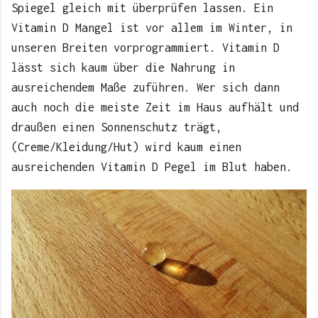
Spiegel gleich mit überprüfen lassen. Ein
Vitamin D Mangel ist vor allem im Winter, in
unseren Breiten vorprogrammiert. Vitamin D
lässt sich kaum über die Nahrung in
ausreichendem Maße zuführen. Wer sich dann
auch noch die meiste Zeit im Haus aufhält und
draußen einen Sonnenschutz trägt,
(Creme/Kleidung/Hut) wird kaum einen
ausreichenden Vitamin D Pegel im Blut haben.