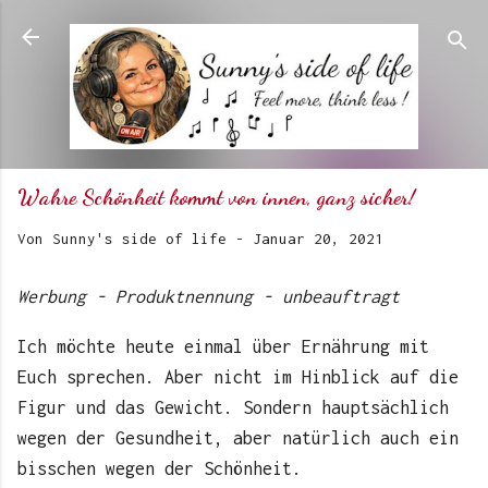
Direkt zum Hauptbereich
Wahre Schönheit kommt von innen, ganz sicher!
Von
Sunny's side of life
-
Januar 20, 2021
Werbung - Produktnennung - unbeauftragt
Ich möchte heute einmal über Ernährung mit
Euch sprechen. Aber nicht im Hinblick auf die
Figur und das Gewicht. Sondern hauptsächlich
wegen der Gesundheit, aber natürlich auch ein
bisschen wegen der Schönheit.