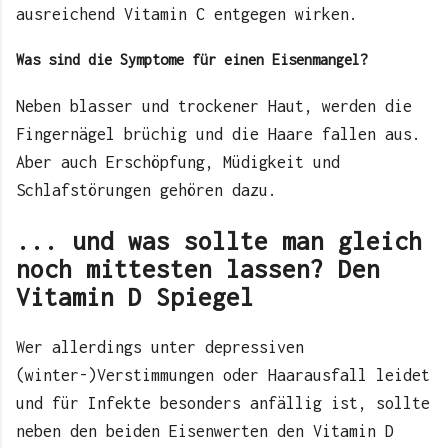
ausreichend Vitamin C entgegen wirken.
Was sind die Symptome für einen Eisenmangel?
Neben blasser und trockener Haut, werden die
Fingernägel brüchig und die Haare fallen aus.
Aber auch Erschöpfung, Müdigkeit und
Schlafstörungen gehören dazu.
... und was sollte man gleich
noch mittesten lassen? Den
Vitamin D Spiegel
Wer allerdings unter depressiven
(winter-)Verstimmungen oder Haarausfall leidet
und für Infekte besonders anfällig ist, sollte
neben den beiden Eisenwerten den Vitamin D