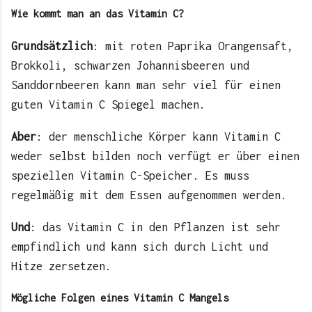
Wie kommt man an das Vitamin C?
Grundsätzlich
: mit roten Paprika Orangensaft,
Brokkoli, schwarzen Johannisbeeren und
Sanddornbeeren kann man sehr viel für einen
guten Vitamin C Spiegel machen.
Aber
: der menschliche Körper kann Vitamin C
weder selbst bilden noch verfügt er über einen
speziellen Vitamin C-Speicher. Es muss
regelmäßig mit dem Essen aufgenommen werden.
Und
: das Vitamin C in den Pflanzen ist sehr
empfindlich und kann sich durch Licht und
Hitze zersetzen.
Mögliche Folgen eines Vitamin C Mangels