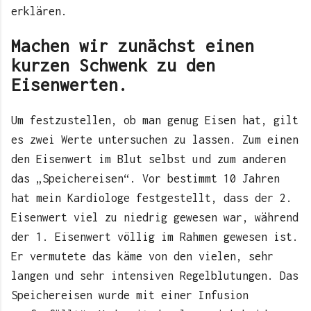
erklären.
Machen wir zunächst einen
kurzen Schwenk zu den
Eisenwerten.
Um festzustellen, ob man genug Eisen hat, gilt
es zwei Werte untersuchen zu lassen. Zum einen
den Eisenwert im Blut selbst und zum anderen
das „Speichereisen“. Vor bestimmt 10 Jahren
hat mein Kardiologe festgestellt, dass der 2.
Eisenwert viel zu niedrig gewesen war, während
der 1. Eisenwert völlig im Rahmen gewesen ist.
Er vermutete das käme von den vielen, sehr
langen und sehr intensiven Regelblutungen. Das
Speichereisen wurde mit einer Infusion