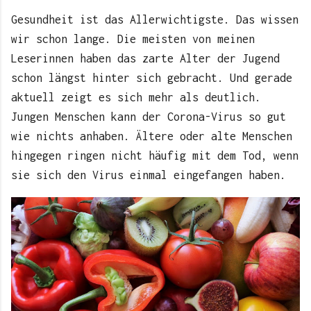
Gesundheit ist das Allerwichtigste. Das wissen
wir schon lange. Die meisten von meinen
Leserinnen haben das zarte Alter der Jugend
schon längst hinter sich gebracht. Und gerade
aktuell zeigt es sich mehr als deutlich.
Jungen Menschen kann der Corona-Virus so gut
wie nichts anhaben. Ältere oder alte Menschen
hingegen ringen nicht häufig mit dem Tod, wenn
sie sich den Virus einmal eingefangen haben.