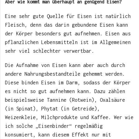
Aber wie kommt man überhaupt an genügend Eisen?
Eine sehr gute Quelle für Eisen ist natürlich
Fleisch, denn das darin gebundene Eisen kann
der Körper besonders gut aufnehmen. Eisen aus
pflanzlichen Lebensmitteln ist im Allgemeinen
sehr viel schlechter verwertbar.
Die Aufnahme von Eisen kann aber auch durch
andere Nahrungsbestandteile gehemmt werden.
Diese binden Eisen im Darm, sodass der Körper
es nicht so gut aufnehmen kann. Dazu zählen
beispielsweise Tannine (Rotwein), Oxalsäure
(in Spinat), Phytat (in Getreide),
Weizenkleie, Milchprodukte und Kaffee. Wer wie
ich solche „Eisenbinder“ regelmäßig
konsumiert, kann diesem Effekt nur mit