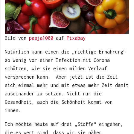
Bild von
pasja1000
auf
Pixabay
Natürlich kann einen die „richtige Ernährung“
so wenig vor einer Infektion mit Corona
schützen, wie sie einen milden Verlauf
versprechen kann. Aber jetzt ist die Zeit
sich einmal mehr und mit etwas mehr Zeit damit
auseinander zu setzen. Nicht nur die
Gesundheit, auch die Schönheit kommt von
innen.
Ich möchte heute auf drei „Stoffe“ eingehen,
die es wert sind, dass wir sie näher