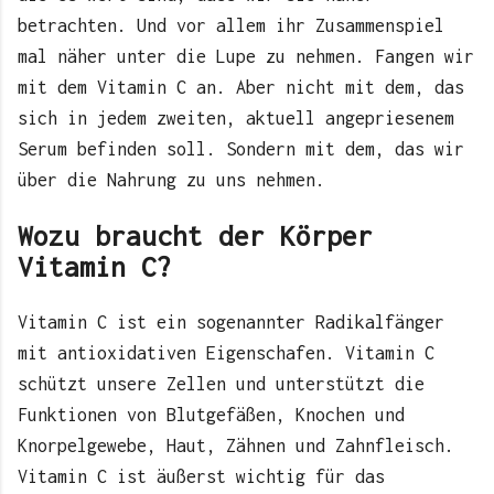
betrachten. Und vor allem ihr Zusammenspiel
mal näher unter die Lupe zu nehmen. Fangen wir
mit dem Vitamin C an. Aber nicht mit dem, das
sich in jedem zweiten, aktuell angepriesenem
Serum befinden soll. Sondern mit dem, das wir
über die Nahrung zu uns nehmen.
Wozu braucht der Körper
Vitamin C?
Vitamin C ist ein sogenannter Radikalfänger
mit antioxidativen Eigenschafen. Vitamin C
schützt unsere Zellen und unterstützt die
Funktionen von Blutgefäßen, Knochen und
Knorpelgewebe, Haut, Zähnen und Zahnfleisch.
Vitamin C ist äußerst wichtig für das