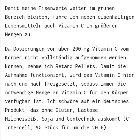
Damit meine Eisenwerte weiter im grünen
Bereich bleiben, führe ich neben eisenhaltigen
Lebensmitteln auch Vitamin C in größeren
Mengen zu.
Da Dosierungen von über 200 mg Vitamin C vom
Körper nicht vollständig aufgenommen werden
können, nehme ich Retard-Pellets. Damit die
Aufnahme funktioniert, wird das Vitamin C hier
nach und nach freigesetzt, sodass immer die
notwendige Menge an Vitamin C für den Körper
verfügbar ist. Ich schwöre auf ein deutsches
Produkt, das ohne Gluten, Lactose,
Milcheiweiß, Soja und Gentechnik auskommt (C
Intercell, 90 Stück für um die 20 €)