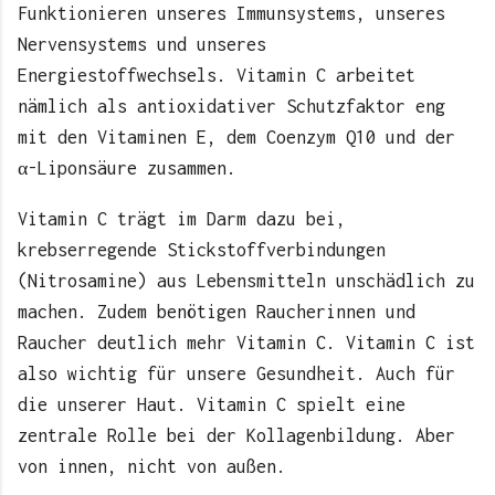
Funktionieren unseres Immunsystems, unseres
Nervensystems und unseres
Energiestoffwechsels. Vitamin C arbeitet
nämlich als antioxidativer Schutzfaktor eng
mit den Vitaminen E, dem Coenzym Q10 und der
α-Liponsäure zusammen.
Vitamin C trägt im Darm dazu bei,
krebserregende Stickstoffverbindungen
(Nitrosamine) aus Lebensmitteln unschädlich zu
machen. Zudem benötigen Raucherinnen und
Raucher deutlich mehr Vitamin C. Vitamin C ist
also wichtig für unsere Gesundheit. Auch für
die unserer Haut. Vitamin C spielt eine
zentrale Rolle bei der Kollagenbildung. Aber
von innen, nicht von außen.