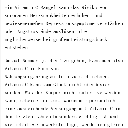
Ein Vitamin C Mangel kann das Risiko von
koronaren Herzkrankheiten erhöhen und
bewiesenermaßen Depressionssymptome verstärken
oder Angstzustände auslösen, die
möglicherweise bei großem Leistungsdruck
entstehen.
Um auf Nummer „sicher“ zu gehen, kann man also
Vitamin C in Form von
Nahrungsergänzungsmitteln zu sich nehmen.
Vitamin C kann zum Glück nicht überdosiert
werden. Was der Körper nicht sofort verwenden
kann, scheidet er aus. Warum mir persönlich
eine ausreichende Versorgung mit Vitamin C in
den letzten Jahren besonders wichtig ist und
wie ich diese bewerkstellige, werde ich gleich