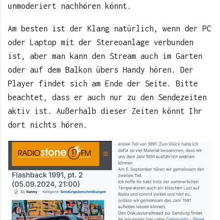
unmoderiert nachhören könnt.
Am besten ist der Klang natürlich, wenn der PC
oder Laptop mit der Stereoanlage verbunden
ist, aber man kann den Stream auch im Garten
oder auf dem Balkon übers Handy hören. Der
Player findet sich am Ende der Seite. Bitte
beachtet, dass er auch nur zu den Sendezeiten
aktiv ist. Außerhalb dieser Zeiten könnt Ihr
dort nichts hören.