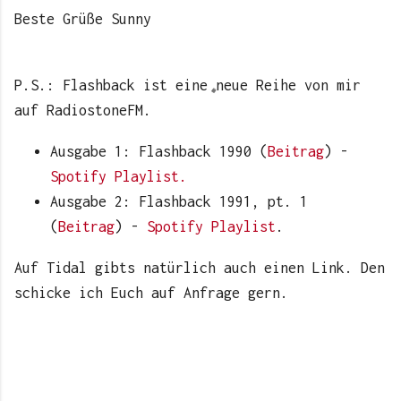
Beste Grüße Sunny
P.S.: Flashback ist eine neue Reihe von mir
auf RadiostoneFM.
Ausgabe 1: Flashback 1990 (
Beitrag
) -
Spotify Playlist.
Ausgabe 2: Flashback 1991, pt. 1
(
Beitrag
) -
Spotify Playlist
.
Auf Tidal gibts natürlich auch einen Link. Den
schicke ich Euch auf Anfrage gern.