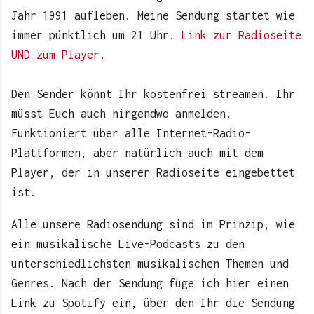
Jahr 1991 aufleben. Meine Sendung startet wie
immer pünktlich um 21 Uhr.
Link zur Radioseite
UND zum Player.
Den Sender könnt Ihr kostenfrei streamen. Ihr
müsst Euch auch nirgendwo anmelden.
Funktioniert über alle Internet-Radio-
Plattformen, aber natürlich auch mit dem
Player, der in unserer Radioseite eingebettet
ist.
Alle unsere Radiosendung sind im Prinzip, wie
ein musikalische Live-Podcasts zu den
unterschiedlichsten musikalischen Themen und
Genres. Nach der Sendung füge ich hier einen
Link zu Spotify ein, über den Ihr die Sendung