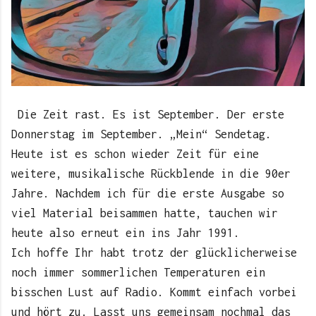
Die Zeit rast. Es ist September. Der erste
Donnerstag im September. „Mein“ Sendetag.
Heute ist es schon wieder Zeit für eine
weitere, musikalische Rückblende in die 90er
Jahre. Nachdem ich für die erste Ausgabe so
viel Material beisammen hatte, tauchen wir
heute also erneut ein ins Jahr 1991.
Ich hoffe Ihr habt trotz der glücklicherweise
noch immer sommerlichen Temperaturen ein
bisschen Lust auf Radio. Kommt einfach vorbei
und hört zu. Lasst uns gemeinsam nochmal das