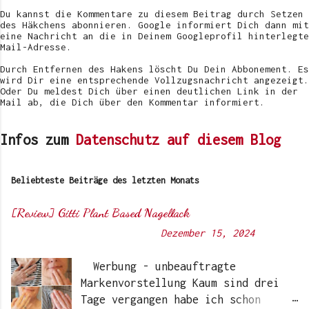
Du kannst die Kommentare zu diesem Beitrag durch Setzen
des Häkchens abonnieren. Google informiert Dich dann mit
eine Nachricht an die in Deinem Googleprofil hinterlegte
Mail-Adresse.
Durch Entfernen des Hakens löscht Du Dein Abbonement. Es
wird Dir eine entsprechende Vollzugsnachricht angezeigt.
Oder Du meldest Dich über einen deutlichen Link in der
Mail ab, die Dich über den Kommentar informiert.
Infos zum
Datenschutz auf diesem Blog
Beliebteste Beiträge des letzten Monats
[Review] Gitti Plant Based Nagellack
Von
Sunny's side of life
-
Dezember 15, 2024
Werbung - unbeauftragte
Markenvorstellung Kaum sind drei
Tage vergangen habe ich schon