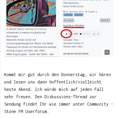
Kommt mir gut durch den Donnerstag, wir hören
und lesen uns dann hoffentlich/vielleicht
heute Abend. Ich würde mich auf jeden Fall
sehr freuen. Den Diskussions-Thread zur
Sendung findet Ihr wie immer unter Community -
Stone FM Userforum.