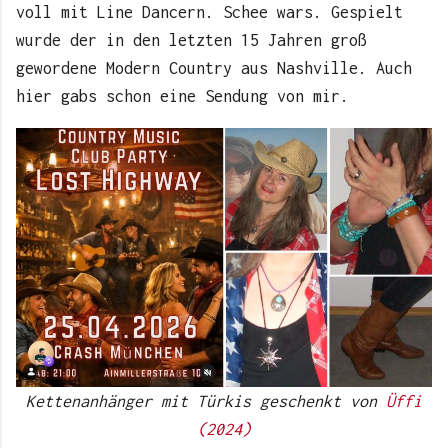
voll mit Line Dancern. Schee wars. Gespielt
wurde der in den letzten 15 Jahren groß
gewordene Modern Country aus Nashville. Auch
hier gabs schon eine Sendung von mir.
Kettenanhänger mit Türkis geschenkt von
Üffi
(2024)