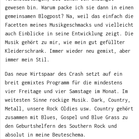
gewesen bin. Warum packe ich sie dann in einen
gemeinsamen Blogpost? Na, weil das einfach die
Facetten meines Musikgeschmacks und vielleicht
auch Einblicke in seine Entwicklung zeigt. Die
Musik gehört zu mir, wie mein gut gefüllter
Kleiderschrank. Immer wieder neu gemixt, aber
immer mein Stil.
Das neue Wirtspaar des Crash setzt auf ein
breit gemixtes Programm für die mindestens
vier Freitage und vier Samstage im Monat. Im
weitesten Sinne rockige Musik. Dark, Country,
Metall, unsere Rock Oldies usw. Country gehört
zusammen mit Blues, Gospel und Blue Grass zu
den Geburtshelfern des Southern Rock und
absolut in meine Beuteschema.