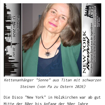
Kettenanhänger "Sonne" aus Titan mit schwarzen
Steinen (von Pa zu Ostern 2026)
Die Disco "New York" in Holzkirchen war ab gut
Mitte der 80er bis Anfang der 90er Jahre