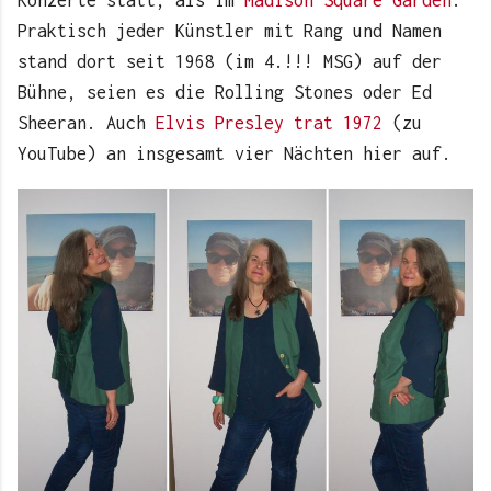
Praktisch jeder Künstler mit Rang und Namen
stand dort seit 1968 (im 4.!!! MSG) auf der
Bühne, seien es die Rolling Stones oder Ed
Sheeran. Auch
Elvis Presley trat 1972
(zu
YouTube) an insgesamt vier Nächten hier auf.