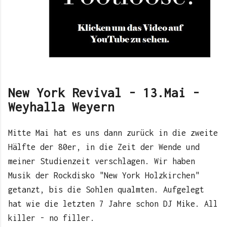
New York Revival - 13.Mai -
Weyhalla Weyern
Mitte Mai hat es uns dann zurück in die zweite
Hälfte der 80er, in die Zeit der Wende und
meiner Studienzeit verschlagen. Wir haben
Musik der Rockdisko "New York Holzkirchen"
getanzt, bis die Sohlen qualmten. Aufgelegt
hat wie die letzten 7 Jahre schon DJ Mike. All
killer - no filler.