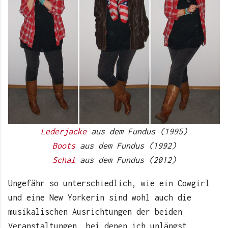
Lederjacke
aus dem Fundus (1995)
Boots
aus dem Fundus (1992)
Schal
aus dem Fundus (2012)
Ungefähr so unterschiedlich, wie ein Cowgirl
und eine New Yorkerin sind wohl auch die
musikalischen Ausrichtungen der beiden
Veranstaltungen, bei denen ich unlängst