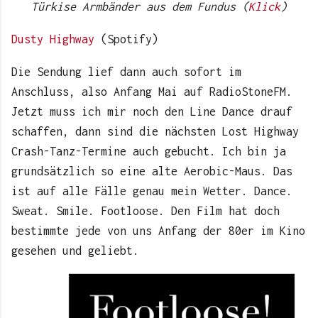
Türkise Armbänder aus dem Fundus (
Klick
)
Dusty Highway
(Spotify)
Die Sendung lief dann auch sofort im
Anschluss, also Anfang Mai auf RadioStoneFM.
Jetzt muss ich mir noch den Line Dance drauf
schaffen, dann sind die nächsten Lost Highway
Crash-Tanz-Termine auch gebucht. Ich bin ja
grundsätzlich so eine alte Aerobic-Maus. Das
ist auf alle Fälle genau mein Wetter. Dance.
Sweat. Smile. Footloose. Den Film hat doch
bestimmte jede von uns Anfang der 80er im Kino
gesehen und geliebt.