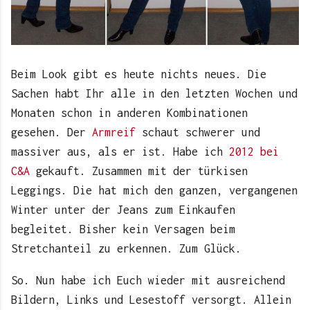
Beim Look gibt es heute nichts neues. Die
Sachen habt Ihr alle in den letzten Wochen und
Monaten schon in anderen Kombinationen
gesehen. Der
Armreif
schaut schwerer und
massiver aus, als er ist. Habe ich
2012 bei
C&A
gekauft. Zusammen mit der türkisen
Leggings. Die hat mich den ganzen, vergangenen
Winter unter der Jeans zum Einkaufen
begleitet. Bisher kein Versagen beim
Stretchanteil zu erkennen. Zum Glück.
So. Nun habe ich Euch wieder mit ausreichend
Bildern, Links und Lesestoff versorgt. Allein