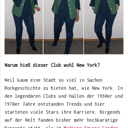
Warum hieß dieser Club wohl New York?
Weil kaum eine Stadt so viel in Sachen
Rockgeschichte zu bieten hat, wie New York. In
den legendären Clubs und Hallen der 1960er und
1970er Jahre entstanden Trends und hier
starteten viele Stars ihre Karriere. Nirgends
auf der Welt fanden bisher mehr hochkarätige
Konzerte statt, als im
Madison Square Garden
.