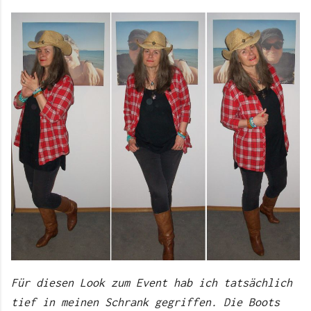
Für diesen Look zum Event hab ich tatsächlich
tief in meinen Schrank gegriffen. Die Boots