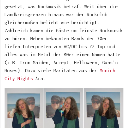
gesetzt, was Rockmusik betraf. Weit über die
Landkreisgrenzen hinaus war der Rockclub
gleichermaßen beliebt wie berüchtigt.
Zahlreich kamen die Gäste um feinste Rockmusik
zu hören. Neben bekannten Bands der 70er
liefen Interpreten von AC/DC bis ZZ Top und
alles was im Metal der 80er einen Namen hatte
(z.B. Iron Maiden, Accept, Helloween, Guns'n
Roses). Dazu viele Raritäten aus der
Munich
City Nights
Ära.