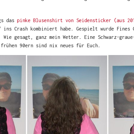
ngs das
pinke Blusenshirt von Seidensticker (aus 20
" ins Crash kombiniert habe. Gespielt wurde Fines 
. Wie gesagt, ganz mein Wetter. Eine Schwarz-graue
 frühen 90ern sind nix neues für Euch.