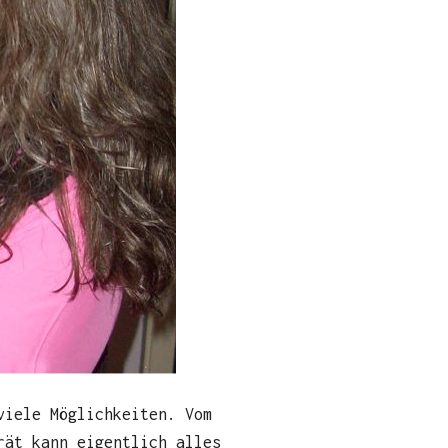
viele Möglichkeiten. Vom
rät kann eigentlich alles