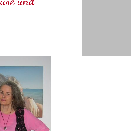
use und