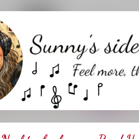
Direkt zum Hauptbereich