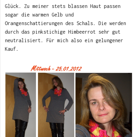
Glück. Zu meiner stets blassen Haut passen
sogar die warmen Gelb und
Orangenschattierungen des Schals. Die werden
durch das pinkstichige Himbeerrot sehr gut
neutralisiert. Für mich also ein gelungener
Kauf.