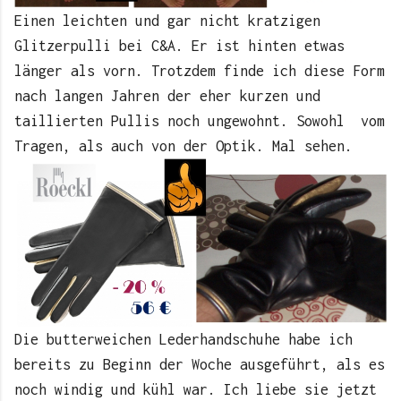
Einen leichten und gar nicht kratzigen
Glitzerpulli bei C&A. Er ist hinten etwas
länger als vorn. Trotzdem finde ich diese Form
nach langen Jahren der eher kurzen und
taillierten Pullis noch ungewohnt. Sowohl vom
Tragen, als auch von der Optik. Mal sehen.
Die butterweichen Lederhandschuhe habe ich
bereits zu Beginn der Woche ausgeführt, als es
noch windig und kühl war. Ich liebe sie jetzt