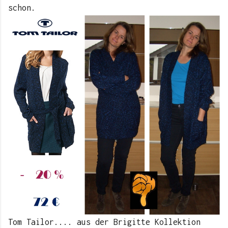
schon.
Tom Tailor.... aus der Brigitte Kollektion