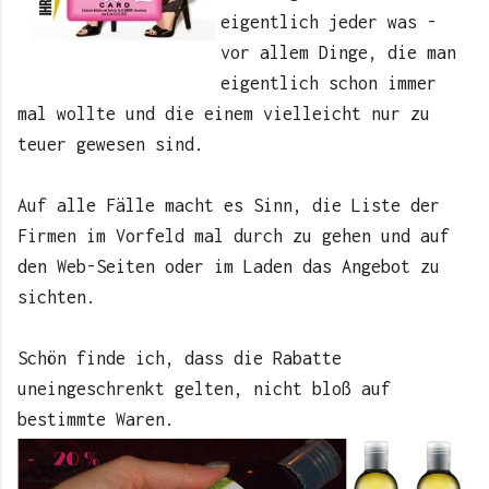
eigentlich jeder was -
vor allem Dinge, die man
eigentlich schon immer
mal wollte und die einem vielleicht nur zu
teuer gewesen sind.
Auf alle Fälle macht es Sinn, die Liste der
Firmen im Vorfeld mal durch zu gehen und auf
den Web-Seiten oder im Laden das Angebot zu
sichten.
Schön finde ich, dass die Rabatte
uneingeschrenkt gelten, nicht bloß auf
bestimmte Waren.