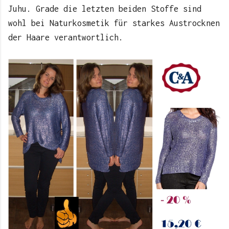
Juhu. Grade die letzten beiden Stoffe sind
wohl bei Naturkosmetik für starkes Austrocknen
der Haare verantwortlich.