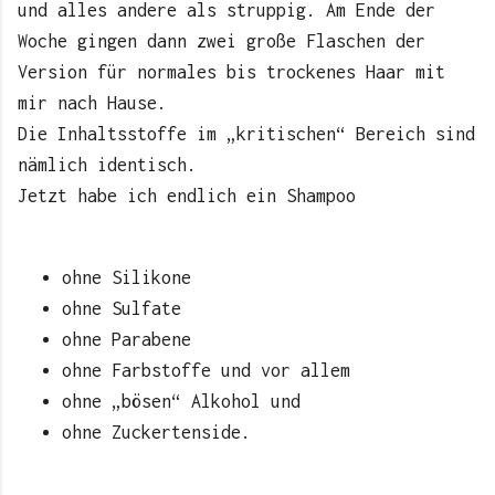
und alles andere als struppig. Am Ende der
Woche gingen dann zwei große Flaschen der
Version für normales bis trockenes Haar mit
mir nach Hause.
Die Inhaltsstoffe im „kritischen“ Bereich sind
nämlich identisch.
Jetzt habe ich endlich ein Shampoo
ohne Silikone
ohne Sulfate
ohne Parabene
ohne Farbstoffe und vor allem
ohne „bösen“ Alkohol und
ohne Zuckertenside.