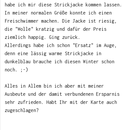
habe ich mir diese Strickjacke kommen lassen.
In meiner normalen Größe konnte ich einen
Freischwimmer machen. Die Jacke ist riesig,
die "Wolle" kratzig und dafür der Preis
ziemlich happig. Ging zurück.
Allerdings habe ich schon "Ersatz" im Auge,
denn eine lässig warme Strickjacke in
dunkelblau brauche ich diesen Winter schon
noch. ;-)
Alles in Allem bin ich aber mit meiner
Ausbeute und der damit verbundenen Ersparnis
sehr zufrieden. Habt Ihr mit der Karte auch
zugeschlagen?