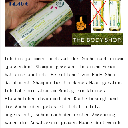
Ich bin ja immer noch auf der Suche nach einem
„passenden“ Shampoo gewesen. In einem Forum
hat eine ähnlich „Betroffene“ zum Body Shop
Rainforest Shampoo für trockenes Haar geraten.
Ich habe mir also am Montag ein kleines
Fläschelchen davon mit der Karte besorgt und
die Woche über getestet. Ich bin total
begeistert, schon nach der ersten Anwendung
waren die Ansätze/die grauen Haare dort weich