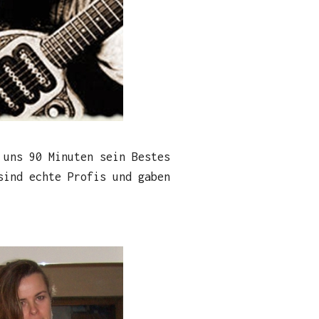
 uns 90 Minuten sein Bestes
sind echte Profis und gaben