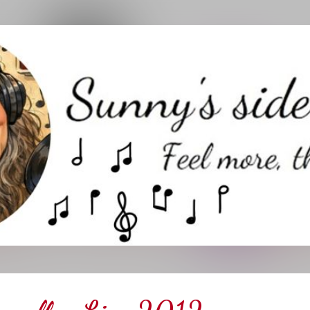
Direkt zum Hauptbereich