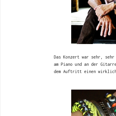
Das Konzert war sehr, sehr
am Piano und an der Gitarr
dem Auftritt einen wirklic