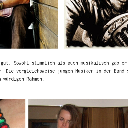
 gut. Sowohl stimmlich als auch musikalisch gab er
e. Die vergleichsweise jungen Musiker in der Band 
h würdigen Rahmen.