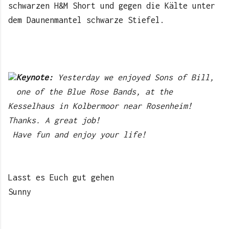
schwarzen H&M Short und gegen die Kälte unter
dem Daunenmantel schwarze Stiefel.
Keynote:
Yesterday we enjoyed Sons of Bill,
one of the Blue Rose Bands, at the
Kesselhaus in Kolbermoor near Rosenheim!
Thanks. A great job!
Have fun and enjoy your life!
Lasst es Euch gut gehen
Sunny