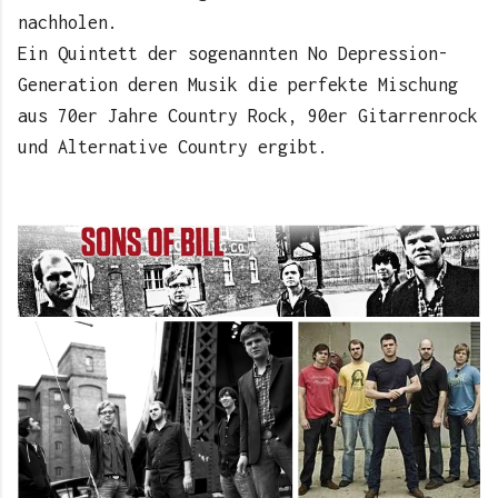
nachholen.
Ein Quintett der sogenannten No Depression-
Generation deren Musik die perfekte Mischung
aus 70er Jahre Country Rock, 90er Gitarrenrock
und Alternative Country ergibt.