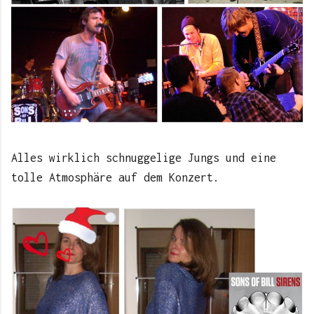
Alles wirklich schnuggelige Jungs und eine
tolle Atmosphäre auf dem Konzert.