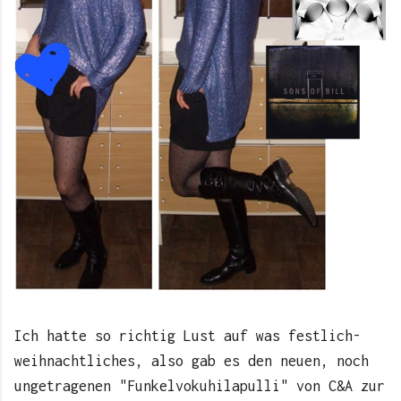
Ich hatte so richtig Lust auf was festlich-
weihnachtliches, also gab es den neuen, noch
ungetragenen "Funkelvokuhilapulli" von C&A zur