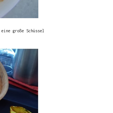
 eine große Schüssel