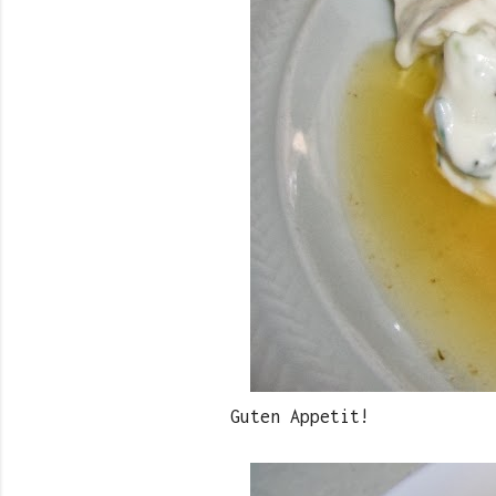
Guten Appetit!