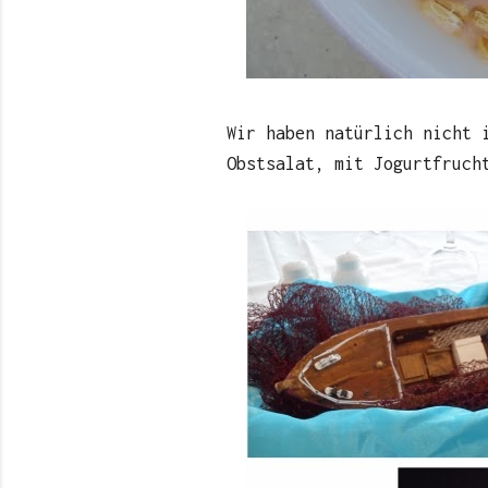
Wir haben natürlich nicht 
Obstsalat, mit Jogurtfruch