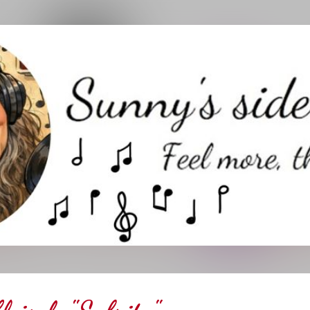
Direkt zum Hauptbereich