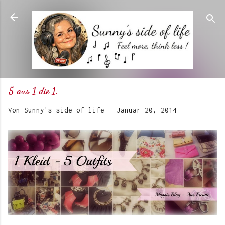
Direkt zum Hauptbereich
5 aus 1 die 1.
Von
Sunny's side of life
-
Januar 20, 2014