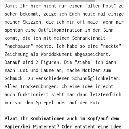
Damit Ihr hier nicht nur einen "alten Post" zu
sehen bekommt, zeige ich Euch heute mal einige
meiner Skizzen, die ich mir oft male, wenn mir
spontan eine Outfitkombination in den Sinn
kommt, die ich mit meinem Schrankinhalt
"nachbauen" möchte. Ich habe so eine "nackte"
Zeichnung als Worddokument abgespeichert.
Darauf sind 2 Figuren. Die "ziehe" ich dann
nach Lust und Laune an, mache Notizen zum
Schmuck, zu verschiedenen Schuhmöglichkeiten.
Alles Trockenübungen. Ob eine Idee in echt
auch funktioniert sieht man dann letztendlich
nur vor dem Spiegel oder auf dem Foto.
Plant Ihr Kombinationen auch im Kopf/auf dem
Papier/bei Pinterest? Oder entsteht eine Idee