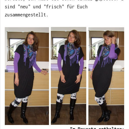
sind "neu" und "frisch" für Euch
zusammengestellt.