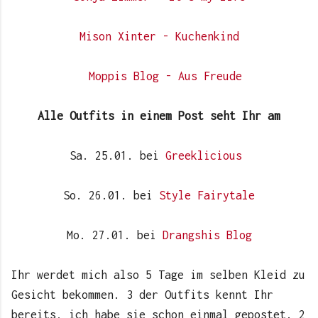
Mison Xinter - Kuchenkind
Moppis Blog - Aus Freude
Alle Outfits in einem Post seht Ihr am
Sa. 25.01. bei
Greeklicious
So. 26.01. bei
Style Fairytale
Mo. 27.01. bei
Drangshis Blog
Ihr werdet mich also 5 Tage im selben Kleid zu
Gesicht bekommen. 3 der Outfits kennt Ihr
bereits, ich habe sie schon einmal gepostet. 2