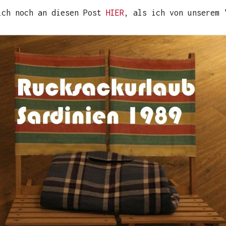
ich noch an diesen Post
HIER
, als ich von unserem 