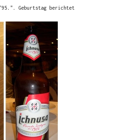
"95.". Geburtstag berichtet