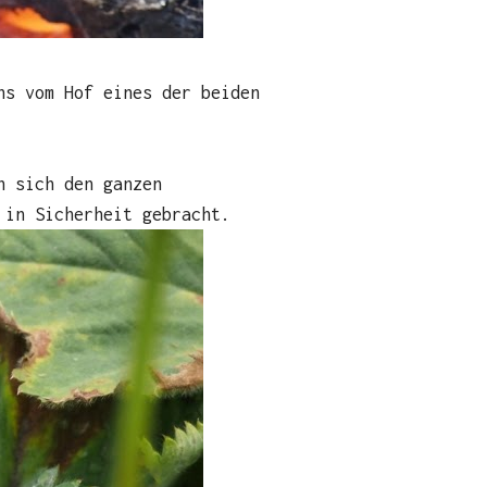
ns vom Hof eines der beiden
n sich den ganzen
 in Sicherheit gebracht.