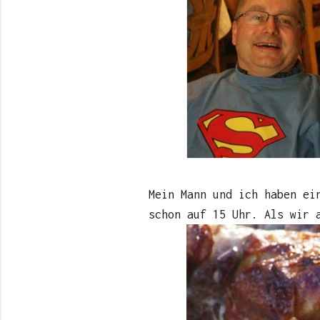
Mein Mann und ich haben ei
schon auf 15 Uhr. Als wir 