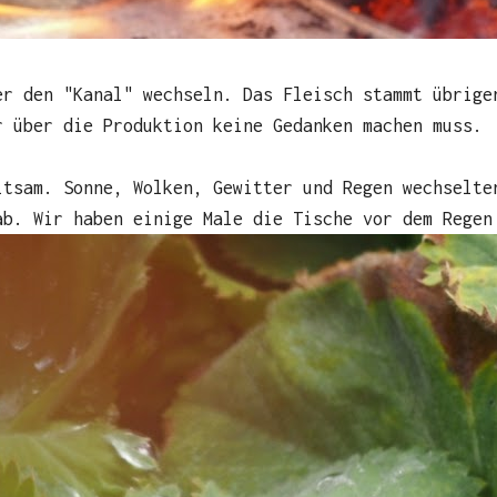
er den "Kanal" wechseln. Das Fleisch stammt übrige
r über die Produktion keine Gedanken machen muss.
ltsam. Sonne, Wolken, Gewitter und Regen wechselte
ab. Wir haben einige Male die Tische vor dem Regen