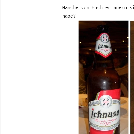
Manche von Euch erinnern s
habe?