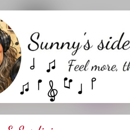
Direkt zum Hauptbereich