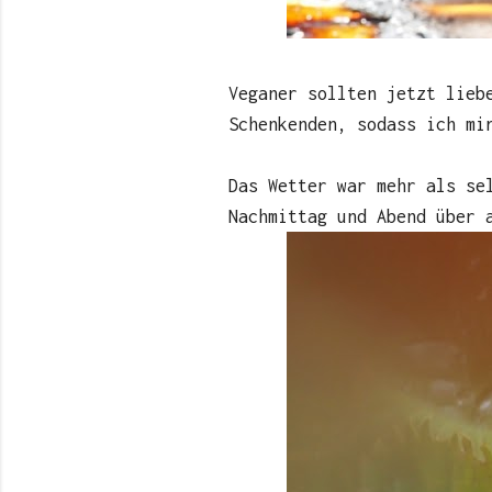
Veganer sollten jetzt lieb
Schenkenden, sodass ich mi
Das Wetter war mehr als se
Nachmittag und Abend über 