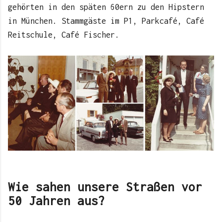
gehörten in den späten 60ern zu den Hipstern
in München. Stammgäste im P1, Parkcafé, Café
Reitschule, Café Fischer.
Wie sahen unsere Straßen vor
50 Jahren aus?