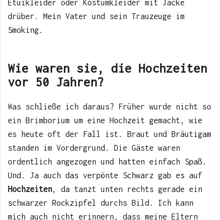
Etuikleider oder Kostümkleider mit Jacke
drüber. Mein Vater und sein Trauzeuge im
Smoking.
Wie waren sie, die Hochzeiten
vor 50 Jahren?
Was schließe ich daraus? Früher wurde nicht so
ein Brimborium um eine Hochzeit gemacht, wie
es heute oft der Fall ist. Braut und Bräutigam
standen im Vordergrund. Die Gäste waren
ordentlich angezogen und hatten einfach Spaß.
Und. Ja auch das verpönte Schwarz gab es auf
Hochzeiten
, da tanzt unten rechts gerade ein
schwarzer Rockzipfel durchs Bild. Ich kann
mich auch nicht erinnern, dass meine Eltern