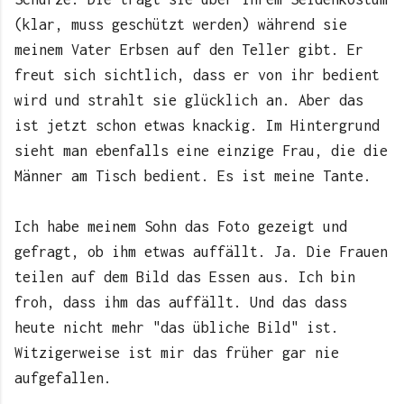
(klar, muss geschützt werden) während sie
meinem Vater Erbsen auf den Teller gibt. Er
freut sich sichtlich, dass er von ihr bedient
wird und strahlt sie glücklich an. Aber das
ist jetzt schon etwas knackig. Im Hintergrund
sieht man ebenfalls eine einzige Frau, die die
Männer am Tisch bedient. Es ist meine Tante.
Ich habe meinem Sohn das Foto gezeigt und
gefragt, ob ihm etwas auffällt. Ja. Die Frauen
teilen auf dem Bild das Essen aus. Ich bin
froh, dass ihm das auffällt. Und das dass
heute nicht mehr "das übliche Bild" ist.
Witzigerweise ist mir das früher gar nie
aufgefallen.