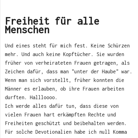
Freiheit für alle
Menschen
Und eines steht für mich fest. Keine Schürzen
mehr. Und auch keine Kopftücher. Sie wurden
früher von verheirateten Frauen getragen, als
Zeichen dafür, dass man "unter der Haube" war.
Wenn man sich vorstellt, früher konnten die
Männer es erlauben, ob ihre Frauen arbeiten
durften. Hallloooo.
Ich werde alles dafür tun, dass diese von
vielen Frauen hart erkämpften Rechte und
Freiheiten geschützt und beibehalten werden.
Für solche Devotionalien habe ich null Komma