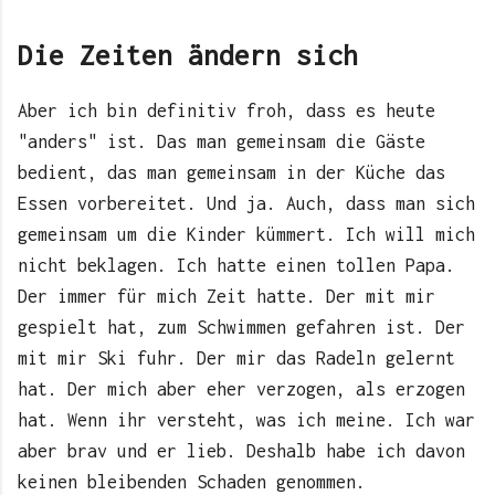
Die Zeiten ändern sich
Aber ich bin definitiv froh, dass es heute
"anders" ist. Das man gemeinsam die Gäste
bedient, das man gemeinsam in der Küche das
Essen vorbereitet. Und ja. Auch, dass man sich
gemeinsam um die Kinder kümmert. Ich will mich
nicht beklagen. Ich hatte einen tollen Papa.
Der immer für mich Zeit hatte. Der mit mir
gespielt hat, zum Schwimmen gefahren ist. Der
mit mir Ski fuhr. Der mir das Radeln gelernt
hat. Der mich aber eher verzogen, als erzogen
hat. Wenn ihr versteht, was ich meine. Ich war
aber brav und er lieb. Deshalb habe ich davon
keinen bleibenden Schaden genommen.