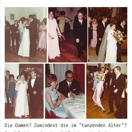
Die Damen? Zumindest die im "tanzenden Alter"?