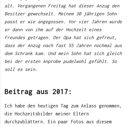
alt. Vergangenen Freitag hat dieser Anzug den
Besitzer gewechselt. Meinem 30 jährigen Sohn
passt er wie angegossen. Vor vier Jahren wurde
er dann von ihm auf der Hochzeit eines
Freundes getragen. Der Opa hat sich gefreut,
dass der Anzug nach fast 55 Jahren nochmal aus
dem Schrank kam. Und mein Sohn hat sich gleich
bei der ersten Anprobe pudelwohl gefühlt. So
soll es sein.
Beitrag aus 2017:
Ich habe den heutigen Tag zum Anlass genommen,
die Hochzeitsbilder meiner Eltern
durchzublättern. Ein paar Fotos aus diesem