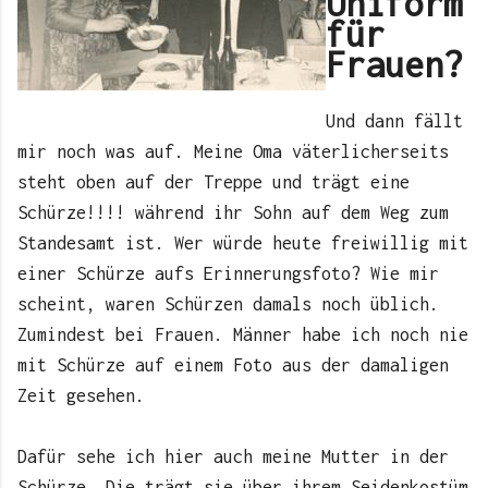
Uniform
für
Frauen?
Und dann fällt
mir noch was auf. Meine Oma väterlicherseits
steht oben auf der Treppe und trägt eine
Schürze!!!! während ihr Sohn auf dem Weg zum
Standesamt ist. Wer würde heute freiwillig mit
einer Schürze aufs Erinnerungsfoto? Wie mir
scheint, waren Schürzen damals noch üblich.
Zumindest bei Frauen. Männer habe ich noch nie
mit Schürze auf einem Foto aus der damaligen
Zeit gesehen.
Dafür sehe ich hier auch meine Mutter in der
Schürze. Die trägt sie über ihrem Seidenkostüm