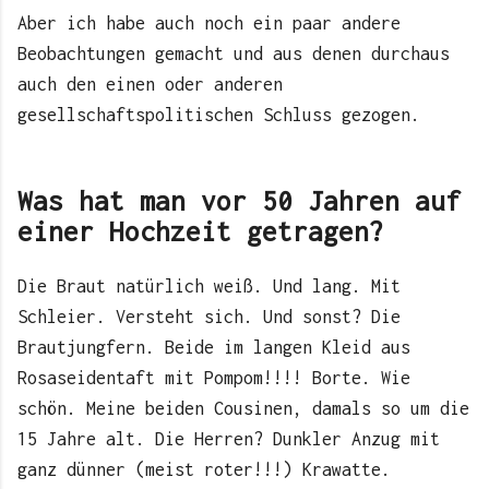
Aber ich habe auch noch ein paar andere
Beobachtungen gemacht und aus denen durchaus
auch den einen oder anderen
gesellschaftspolitischen Schluss gezogen.
Was hat man vor 50 Jahren auf
einer Hochzeit getragen?
Die Braut natürlich weiß. Und lang. Mit
Schleier. Versteht sich. Und sonst? Die
Brautjungfern. Beide im langen Kleid aus
Rosaseidentaft mit Pompom!!!! Borte. Wie
schön. Meine beiden Cousinen, damals so um die
15 Jahre alt. Die Herren? Dunkler Anzug mit
ganz dünner (meist roter!!!) Krawatte.