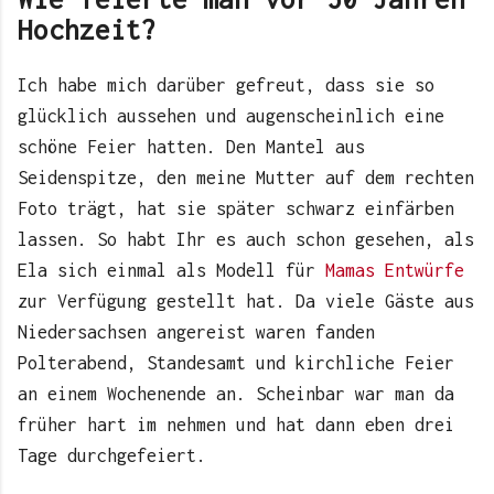
Hochzeit?
Ich habe mich darüber gefreut, dass sie so
glücklich aussehen und augenscheinlich eine
schöne Feier hatten. Den Mantel aus
Seidenspitze, den meine Mutter auf dem rechten
Foto trägt, hat sie später schwarz einfärben
lassen. So habt Ihr es auch schon gesehen, als
Ela sich einmal als Modell für
Mamas Entwürfe
zur Verfügung gestellt hat. Da viele Gäste aus
Niedersachsen angereist waren fanden
Polterabend, Standesamt und kirchliche Feier
an einem Wochenende an. Scheinbar war man da
früher hart im nehmen und hat dann eben drei
Tage durchgefeiert.