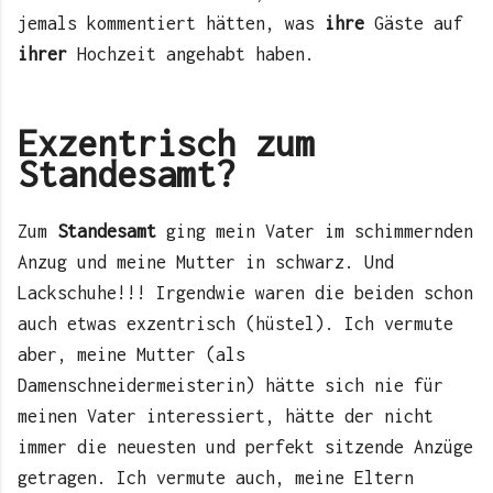
jemals kommentiert hätten, was
ihre
Gäste auf
ihrer
Hochzeit angehabt haben.
Exzentrisch zum
Standesamt?
Zum
Standesamt
ging mein Vater im schimmernden
Anzug und meine Mutter in schwarz. Und
Lackschuhe!!! Irgendwie waren die beiden schon
auch etwas exzentrisch (hüstel). Ich vermute
aber, meine Mutter (als
Damenschneidermeisterin) hätte sich nie für
meinen Vater interessiert, hätte der nicht
immer die neuesten und perfekt sitzende Anzüge
getragen. Ich vermute auch, meine Eltern