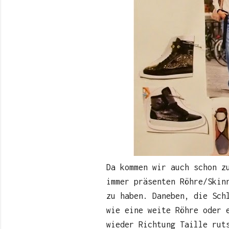
Da kommen wir auch schon z
immer präsenten Röhre/Skin
zu haben. Daneben, die Sch
wie eine weite Röhre oder 
wieder Richtung Taille rut