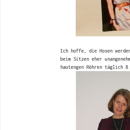
Ich hoffe, die Hosen werde
beim Sitzen eher unangeneh
hautengen Röhren täglich 8