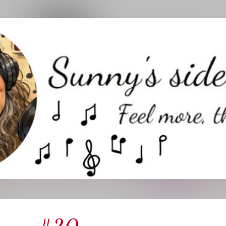
Direkt zum Hauptbereich