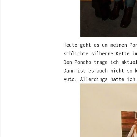
Heute geht es um meinen Po
schlichte silberne Kette i
Den Poncho trage ich aktue
Dann ist es auch nicht so 
Auto. Allerdings hatte ich