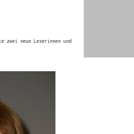
te zwei neue Leserinnen und