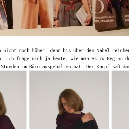
n nicht noch höher, denn bis über den Nabel reiche
m. Ich frage mich ja heute, wie man es zu Beginn d
 Stunden im Büro ausgehalten hat. Der Knopf saß da