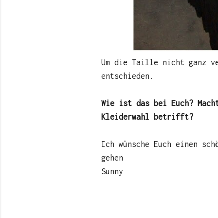
Um die Taille nicht ganz v
entschieden.
Wie ist das bei Euch? Mach
Kleiderwahl betrifft?
Ich wünsche Euch einen sch
gehen
Sunny