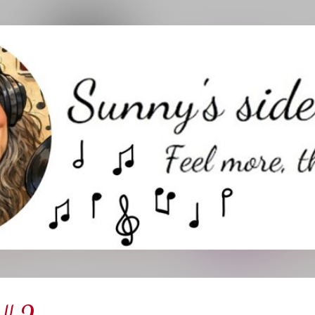
Direkt zum Hauptbereich