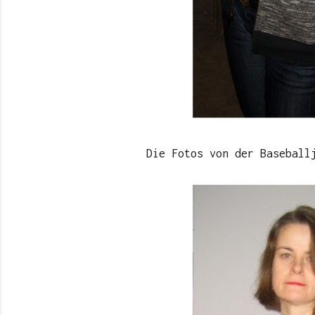
Die Fotos von der Baseball