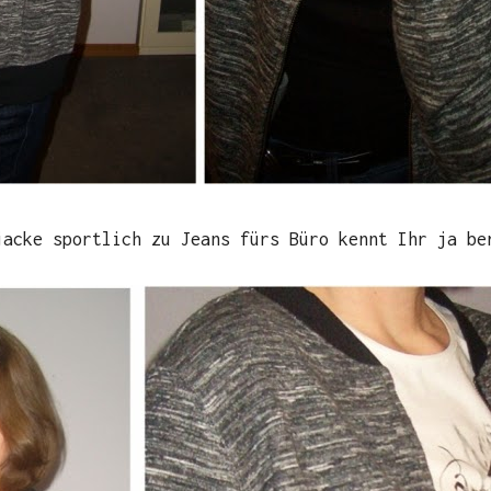
jacke sportlich zu Jeans fürs Büro kennt Ihr ja be