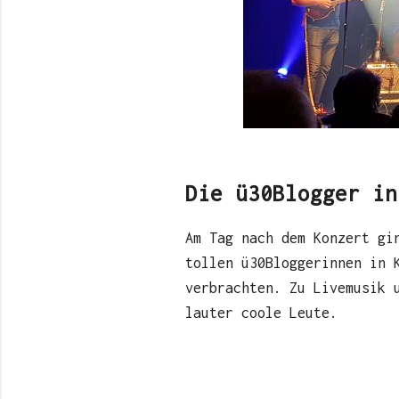
Die ü30Blogger in
Am Tag nach dem Konzert gi
tollen ü30Bloggerinnen in 
verbrachten. Zu Livemusik 
lauter coole Leute.