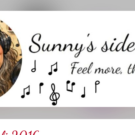
Direkt zum Hauptbereich