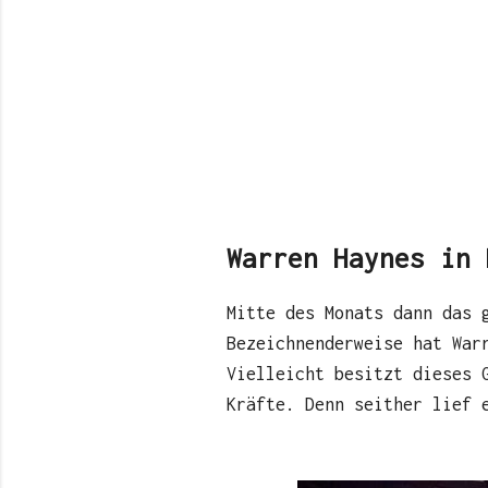
Warren Haynes in 
Mitte des Monats dann das 
Bezeichnenderweise hat War
Vielleicht besitzt dieses 
Kräfte. Denn seither lief 