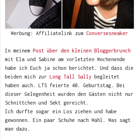
Werbung: Affiliatelink zum
Conversesneaker
In meinem
Post über den kleinen Bloggerbrunch
mit Ela und Sabine am vorletzten Wochenende
habe ich Euch ja schon berichtet. Und dass die
beiden mich zur
Long Tall Sally
begleitet
haben auch. LTS feierte 40. Geburtstag. Bei
dieser Gelegenheit wurden den Gästen nicht nur
Schnittchen und Sekt gereicht.
Ich durfte sogar ein Los ziehen und habe
gewonnen. Ein paar Schuhe nach Wahl. Was sagt
man dazu.