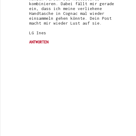
kombinieren. Dabei fällt mir gerade
ein, dass ich meine verliehene
Handtasche in Cognac mal wieder
einsammeln gehen könnte. Dein Post
macht mir wieder Lust auf sie.
LG Ines
ANTWORTEN