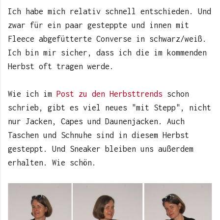
Ich habe mich relativ schnell entschieden. Und
zwar für ein paar gesteppte und innen mit
Fleece abgefütterte Converse in schwarz/weiß.
Ich bin mir sicher, dass ich die im kommenden
Herbst oft tragen werde.
Wie ich im
Post zu den Herbsttrends
schon
schrieb, gibt es viel neues "mit Stepp", nicht
nur Jacken, Capes und Daunenjacken. Auch
Taschen und Schnuhe sind in diesem Herbst
gesteppt. Und Sneaker bleiben uns außerdem
erhalten. Wie schön.