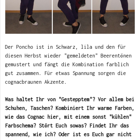
Der Poncho ist in Schwarz, lila und den für
diesen Herbst wieder "gemeldeten" Beerentönen
gemustert und fängt die Kombination farblich
gut zusammen. Für etwas Spannung sorgen die
cognacbraunen Akzente.
Was haltet Ihr von "Gestepptem"? Vor allem bei
Schuhen, Taschen? Kombiniert Ihr warme Farben,
wie das Cognac hier, mit einem sonst "kühlen"
Farbschema? Stört Euch sowas? Findet Ihr das
spannend, wie ich? Oder ist es Euch gar nicht