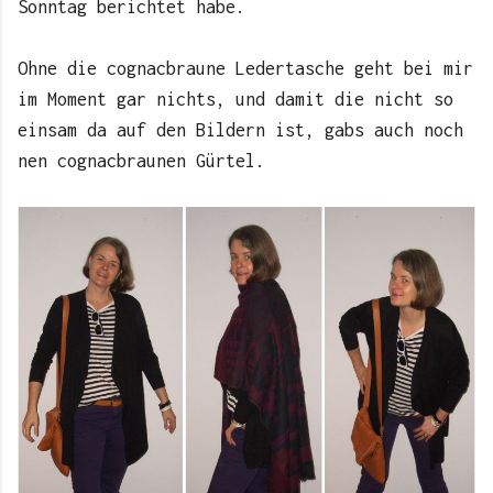
Sonntag berichtet habe.
Ohne die cognacbraune Ledertasche geht bei mir
im Moment gar nichts, und damit die nicht so
einsam da auf den Bildern ist, gabs auch noch
nen cognacbraunen Gürtel.