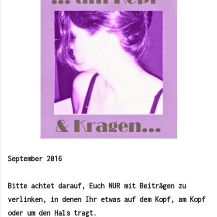
September 2016
Bitte achtet darauf, Euch NUR mit Beiträgen zu
verlinken, in denen Ihr etwas auf dem Kopf, am Kopf
oder um den Hals tragt.