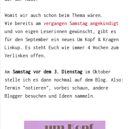
Womit wir auch schon beim Thema wären.
Wie bereits am
vergangen Samstag angekündigt
und von eigen Leserinnen gewünscht, gibt es
für den September ein neues Um Kopf & Kragen
Linkup. Es steht Euch wie immer 4 Wochen zum
Verlinken offen.
Am
Samstag vor dem 3. Dienstag
im Oktober
stelle ich es dann nochmal auf dem Blog. Also:
Termin "notieren", vorbei schaun, andere
Blogger besuchen und Ideen sammeln.