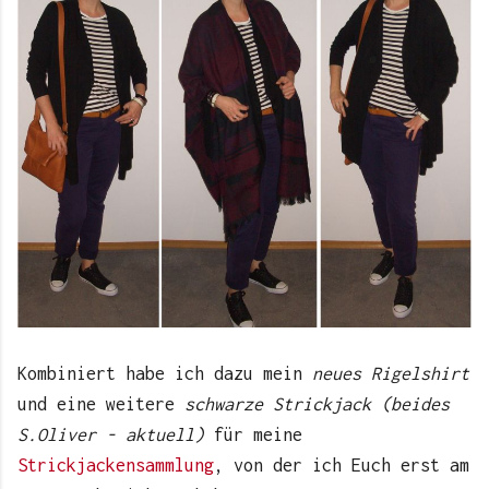
Kombiniert habe ich dazu mein
neues Rigelshirt
und eine weitere
schwarze Strickjack
(beides
S.Oliver - aktuell)
für meine
Strickjackensammlung
, von der ich Euch erst am