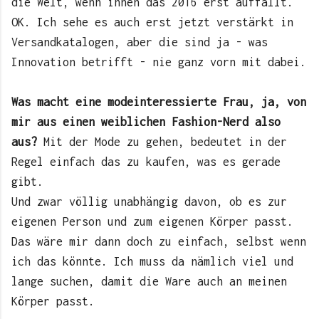
die Welt, wenn ihnen das 2016 erst auffällt.
OK. Ich sehe es auch erst jetzt verstärkt in
Versandkatalogen, aber die sind ja - was
Innovation betrifft - nie ganz vorn mit dabei.
Was macht eine modeinteressierte Frau, ja, von
mir aus einen weiblichen Fashion-Nerd also
aus?
Mit der Mode zu gehen, bedeutet in der
Regel einfach das zu kaufen, was es gerade
gibt.
Und zwar völlig unabhängig davon, ob es zur
eigenen Person und zum eigenen Körper passt.
Das wäre mir dann doch zu einfach, selbst wenn
ich das könnte. Ich muss da nämlich viel und
lange suchen, damit die Ware auch an meinen
Körper passt.