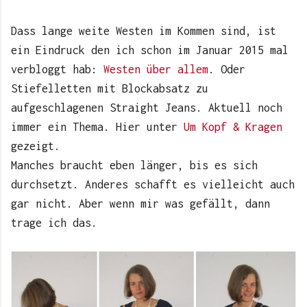
Dass lange weite Westen im Kommen sind, ist
ein Eindruck den ich schon im Januar 2015 mal
verbloggt hab:
Westen über allem
. Oder
Stiefelletten mit Blockabsatz zu
aufgeschlagenen Straight Jeans. Aktuell noch
immer ein Thema. Hier unter
Um Kopf & Kragen
gezeigt.
Manches braucht eben länger, bis es sich
durchsetzt. Anderes schafft es vielleicht auch
gar nicht. Aber wenn mir was gefällt, dann
trage ich das.