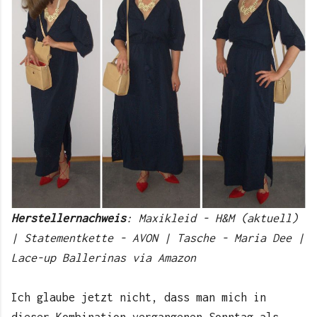
Herstellernachweis
: Maxikleid - H&M (aktuell)
| Statementkette - AVON | Tasche - Maria Dee |
Lace-up Ballerinas via Amazon
Ich glaube jetzt nicht, dass man mich in
dieser Kombination vergangenen Sonntag als