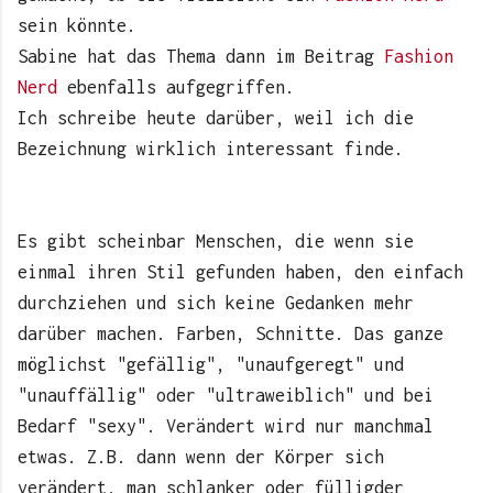
sein könnte.
Sabine hat das Thema dann im Beitrag
Fashion
Nerd
ebenfalls aufgegriffen.
Ich schreibe heute darüber, weil ich die
Bezeichnung wirklich interessant finde.
Es gibt scheinbar Menschen, die wenn sie
einmal ihren Stil gefunden haben, den einfach
durchziehen und sich keine Gedanken mehr
darüber machen. Farben, Schnitte. Das ganze
möglichst "gefällig", "unaufgeregt" und
"unauffällig" oder "ultraweiblich" und bei
Bedarf "sexy". Verändert wird nur manchmal
etwas. Z.B. dann wenn der Körper sich
verändert, man schlanker oder fülligder