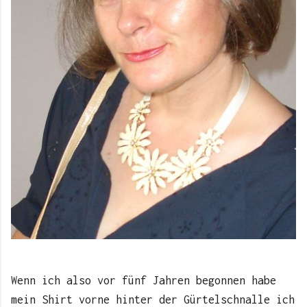
Wenn ich also vor fünf Jahren begonnen habe
mein Shirt vorne hinter der Gürtelschnalle ich