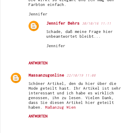
Farbton einfach.
Jennifer
Jennifer Behrs
30/10/16 11:11
Schade, daß meine Frage hier
unbeantwortet bleibt...
Jennifer
ANTWORTEN
Massanzugonline
22/10/19 11:08
Schöner Artikel, den du hier über die
Mode geteilt hast. Ihr Artikel ist sehr
interessant und ich habe es wirklich
genossen, ihn zu lesen. Vielen Dank,
dass Sie diesen Artikel hier geteilt
haben.
Maßanzug Wien
ANTWORTEN