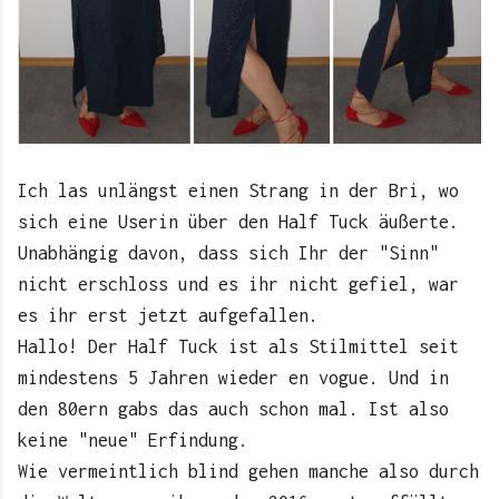
Ich las unlängst einen Strang in der Bri, wo
sich eine Userin über den Half Tuck äußerte.
Unabhängig davon, dass sich Ihr der "Sinn"
nicht erschloss und es ihr nicht gefiel, war
es ihr erst jetzt aufgefallen.
Hallo! Der Half Tuck ist als Stilmittel seit
mindestens 5 Jahren wieder en vogue. Und in
den 80ern gabs das auch schon mal. Ist also
keine "neue" Erfindung.
Wie vermeintlich blind gehen manche also durch