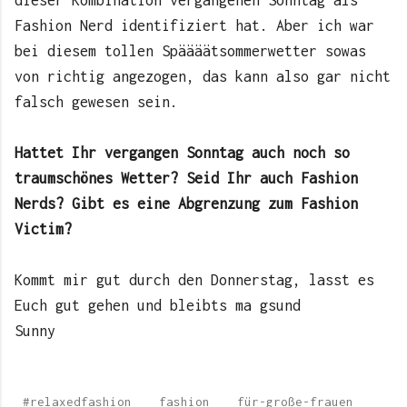
Fashion Nerd identifiziert hat. Aber ich war
bei diesem tollen Späääätsommerwetter sowas
von richtig angezogen, das kann also gar nicht
falsch gewesen sein.
Hattet Ihr vergangen Sonntag auch noch so
traumschönes Wetter? Seid Ihr auch Fashion
Nerds? Gibt es eine Abgrenzung zum Fashion
Victim?
Kommt mir gut durch den Donnerstag, lasst es
Euch gut gehen und bleibts ma gsund
Sunny
#relaxedfashion
fashion
für-große-frauen