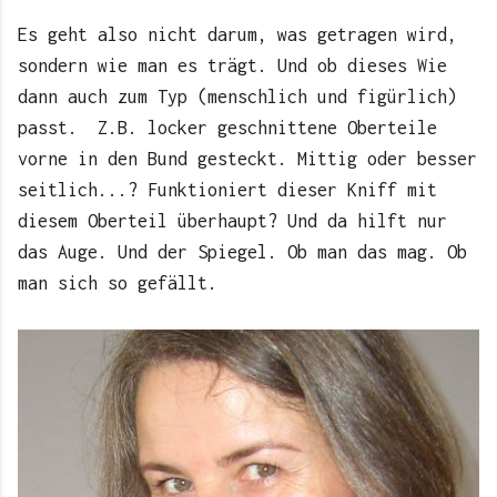
Es geht also nicht darum, was getragen wird,
sondern wie man es trägt. Und ob dieses Wie
dann auch zum Typ (menschlich und figürlich)
passt. Z.B. locker geschnittene Oberteile
vorne in den Bund gesteckt. Mittig oder besser
seitlich...? Funktioniert dieser Kniff mit
diesem Oberteil überhaupt? Und da hilft nur
das Auge. Und der Spiegel. Ob man das mag. Ob
man sich so gefällt.