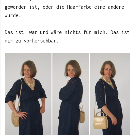
geworden ist, oder die Haarfarbe eine andere
wurde.
Das ist, war und wäre nichts für mich. Das ist
mir zu vorhersehbar.