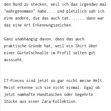
den Bund zu stecken, weil ich das irgendwo mal
"wahrgenommen" habe.... und plötzlich sah ich
eine andere, die das auch tat. ..... dann war
das eine Art Erkennungszeichen.
Ganz unabhängig davon, dass das auch
praktische Gründe hat, weil ein Shirt über
einer Gürtelschnalle im Profil selten gut
aussieht.
IT-Pieces sind jetzt so gar nicht meine Welt.
Meist erkenne ich sie nicht einmal. Egal ob
jetzt namhafte Handtaschen oder begehrte
Stücke aus einer Zara-Kollektion.