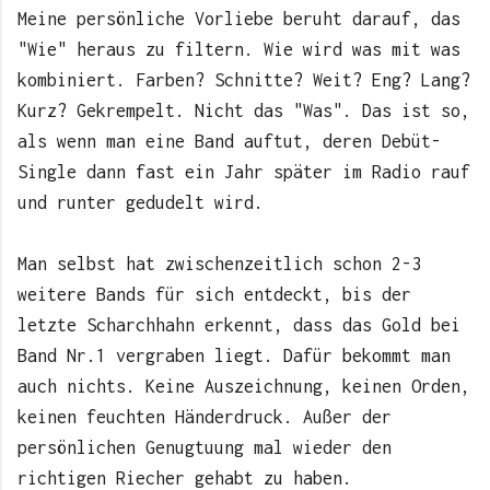
Meine persönliche Vorliebe beruht darauf, das
"Wie" heraus zu filtern. Wie wird was mit was
kombiniert. Farben? Schnitte? Weit? Eng? Lang?
Kurz? Gekrempelt. Nicht das "Was". Das ist so,
als wenn man eine Band auftut, deren Debüt-
Single dann fast ein Jahr später im Radio rauf
und runter gedudelt wird.
Man selbst hat zwischenzeitlich schon 2-3
weitere Bands für sich entdeckt, bis der
letzte Scharchhahn erkennt, dass das Gold bei
Band Nr.1 vergraben liegt. Dafür bekommt man
auch nichts. Keine Auszeichnung, keinen Orden,
keinen feuchten Händerdruck. Außer der
persönlichen Genugtuung mal wieder den
richtigen Riecher gehabt zu haben.