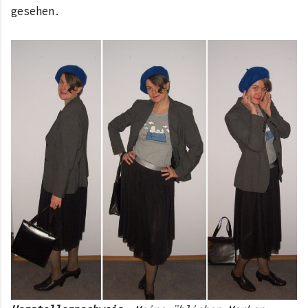
gesehen.