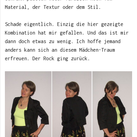
Material, der Textur oder dem Stil.
Schade eigentlich. Einzig die hier gezeigte
Kombination hat mir gefallen. Und das ist mir
dann doch etwas zu wenig. Ich hoffe jemand
anders kann sich an diesem Mädchen-Traum
erfreuen. Der Rock ging zurück.