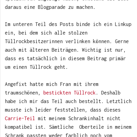
daraus eine Blogparade zu machen.
Im unteren Teil des Posts binde ich ein Linkup
ein, bei dem sich alle stolzen
Tüllrockbesitzerinnen verlinken können. Gerne
auch mit älteren Beiträgen. Wichtig ist nur,
dass es tatsächlich in diesem Beitrag primär
um einen Tüllrock geht.
Angefixt hatte mich Fran mit ihrem
traumschönen,
bestickten Tüllrock
. Deshalb
habe ich mir das Teil auch bestellt. Letztlich
musste ich leider feststellen, dass dieses
Carrie-Teil
mit meinem Schrankinhalt nicht
kompatibel ist. Sämtliche Oberteile in meinem
Schrank passten weder farblich noch vom