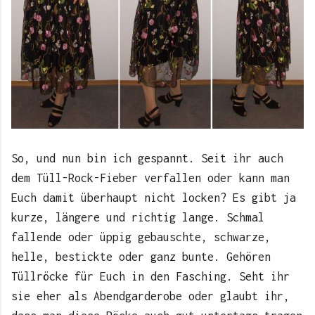
So, und nun bin ich gespannt. Seit ihr auch
dem Tüll-Rock-Fieber verfallen oder kann man
Euch damit überhaupt nicht locken? Es gibt ja
kurze, längere und richtig lange. Schmal
fallende oder üppig gebauschte, schwarze,
helle, bestickte oder ganz bunte. Gehören
Tüllröcke für Euch in den Fasching. Seht ihr
sie eher als Abendgarderobe oder glaubt ihr,