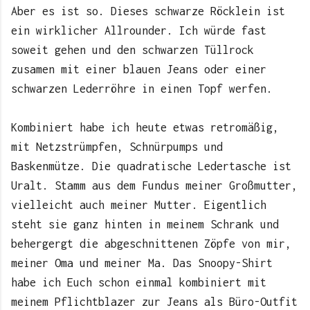
Aber es ist so. Dieses schwarze Röcklein ist
ein wirklicher Allrounder. Ich würde fast
soweit gehen und den schwarzen Tüllrock
zusamen mit einer blauen Jeans oder einer
schwarzen Lederröhre in einen Topf werfen.
Kombiniert habe ich heute etwas retromäßig,
mit Netzstrümpfen, Schnürpumps und
Baskenmütze. Die quadratische Ledertasche ist
Uralt. Stamm aus dem Fundus meiner Großmutter,
vielleicht auch meiner Mutter. Eigentlich
steht sie ganz hinten in meinem Schrank und
behergergt die abgeschnittenen Zöpfe von mir,
meiner Oma und meiner Ma. Das Snoopy-Shirt
habe ich Euch schon einmal kombiniert mit
meinem Pflichtblazer zur Jeans als Büro-Outfit