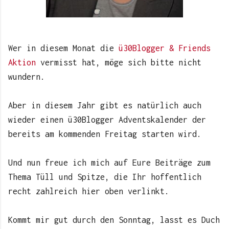
Wer in diesem Monat die
ü30Blogger & Friends
Aktion
vermisst hat, möge sich bitte nicht
wundern.
Aber in diesem Jahr gibt es natürlich auch
wieder einen ü30Blogger Adventskalender der
bereits am kommenden Freitag starten wird.
Und nun freue ich mich auf Eure Beiträge zum
Thema Tüll und Spitze, die Ihr hoffentlich
recht zahlreich hier oben verlinkt.
Kommt mir gut durch den Sonntag, lasst es Duch