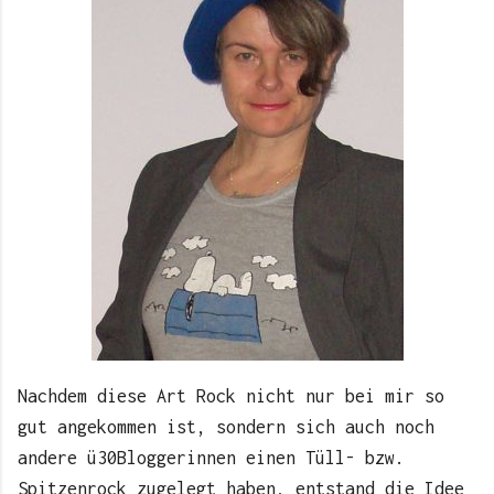
Nachdem diese Art Rock nicht nur bei mir so
gut angekommen ist, sondern sich auch noch
andere ü30Bloggerinnen einen Tüll- bzw.
Spitzenrock zugelegt haben, entstand die Idee