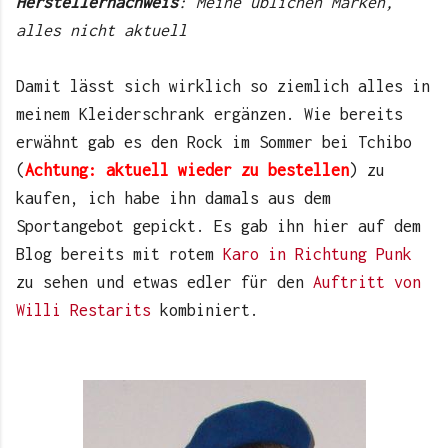
Herstellernachweis
: Meine üblichen Marken,
alles nicht aktuell
Damit lässt sich wirklich so ziemlich alles in
meinem Kleiderschrank ergänzen. Wie bereits
erwähnt gab es den Rock im Sommer bei Tchibo
(
Achtung: aktuell wieder zu bestellen
) zu
kaufen, ich habe ihn damals aus dem
Sportangebot gepickt. Es gab ihn hier auf dem
Blog bereits mit rotem
Karo in Richtung Punk
zu sehen und etwas edler für den
Auftritt von
Willi Restarits
kombiniert.