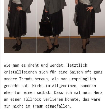
Wie man es dreht und wendet, letztlich
kristallisieren sich für eine Saison oft ganz
andere Trends heraus, als man ursprünglich
gedacht hat. Nicht im Allgemeinen, sondern
eher für einen selbst. Dass ich mal mein Herz
an einen Tüllrock verlieren könnte, das wäre
mir nicht im Traum eingefallen.