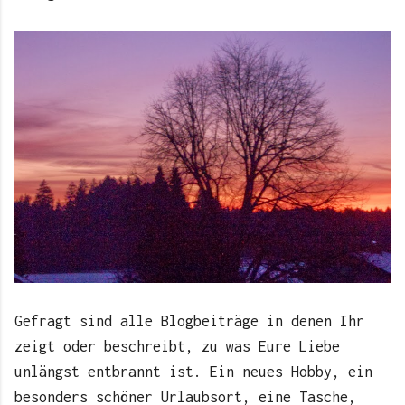
Gefragt sind alle Blogbeiträge in denen Ihr
zeigt oder beschreibt, zu was Eure Liebe
unlängst entbrannt ist. Ein neues Hobby, ein
besonders schöner Urlaubsort, eine Tasche,