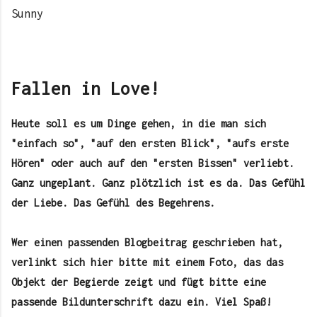
Sunny
Fallen in Love!
Heute soll es um Dinge gehen, in die man sich
"einfach so", "auf den ersten Blick", "aufs erste
Hören" oder auch auf den "ersten Bissen" verliebt.
Ganz ungeplant. Ganz plötzlich ist es da. Das Gefühl
der Liebe. Das Gefühl des Begehrens.
Wer einen passenden Blogbeitrag geschrieben hat,
verlinkt sich hier bitte mit einem Foto, das das
Objekt der Begierde zeigt und fügt bitte eine
passende Bildunterschrift dazu ein. Viel Spaß!