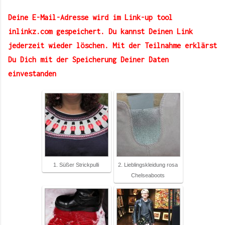
Deine E-Mail-Adresse wird im Link-up tool
inlinkz.com gespeichert. Du kannst Deinen Link
jederzeit wieder löschen. Mit der Teilnahme erklärst
Du Dich mit der Speicherung Deiner Daten
einvestanden
1. Süßer Strickpulli
2. Lieblingskleidung rosa
Chelseaboots