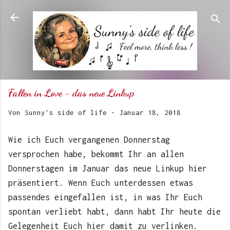
Direkt zum Hauptbereich
Fallen in Love - das neue Linkup
Von
Sunny's side of life
-
Januar 18, 2018
Wie ich Euch vergangenen Donnerstag
versprochen habe, bekommt Ihr an allen
Donnerstagen im Januar das neue Linkup hier
präsentiert. Wenn Euch unterdessen etwas
passendes eingefallen ist, in was Ihr Euch
spontan verliebt habt, dann habt Ihr heute die
Gelegenheit Euch hier damit zu verlinken.