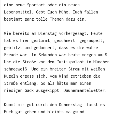
eine neue Sportart oder ein neues
Lebensmittel. Gebt Euch Mühe. Euch fallen
bestimmt ganz tolle Themen dazu ein.
Wie bereits am Dienstag vorhergesagt. Heute
hat es hier gestürmt, geschneit, gegraupelt,
geblitzt und gedonnert, dass es die wahre
Freude war. In Sekunden war heute morgen um 8
Uhr die Straße vor dem Justizpalast in München
schneeweiß. Und ein breiter Strom mit weißen
Kugeln ergoss sich, vom Wind getrieben die
Straße entlang. So als hätte man einen
riesigen Sack ausgekippt. Daunenmantelwetter.
Kommt mir gut durch den Donnerstag, lasst es
Euch gut gehen und bleibts ma gsund