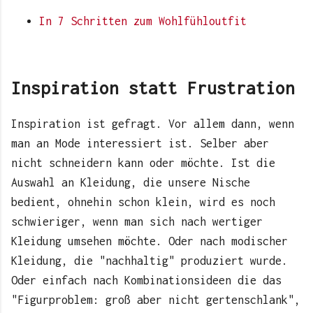
In 7 Schritten zum Wohlfühloutfit
Inspiration statt Frustration
Inspiration ist gefragt. Vor allem dann, wenn
man an Mode interessiert ist. Selber aber
nicht schneidern kann oder möchte. Ist die
Auswahl an Kleidung, die unsere Nische
bedient, ohnehin schon klein, wird es noch
schwieriger, wenn man sich nach wertiger
Kleidung umsehen möchte. Oder nach modischer
Kleidung, die "nachhaltig" produziert wurde.
Oder einfach nach Kombinationsideen die das
"Figurproblem: groß aber nicht gertenschlank",