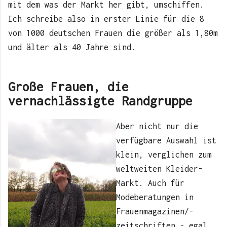
mit dem was der Markt her gibt, umschiffen.
Ich schreibe also in erster Linie für die 8
von 1000 deutschen Frauen die größer als 1,80m
und älter als 40 Jahre sind.
Große Frauen, die
vernachlässigte Randgruppe
Aber nicht nur die
verfügbare Auswahl ist
klein, verglichen zum
weltweiten Kleider-
Markt. Auch für
Modeberatungen in
Frauenmagazinen/-
zeitschriften - egal