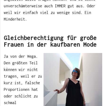
unverschämterweise auch IMMER gut aus. Oder
weil wir einfach viel zu wenige sind. Ein
Minderheit.
Gleichberechtigung für große
Frauen in der kaufbaren Mode
Ja von der Wega.
Den größten Teil
können wir nicht
tragen, weil er zu
kurz ist, falsche
Proportionen hat
oder schlicht zu
schmal