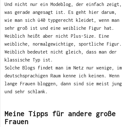
Und nicht nur ein Modeblog, der einfach zeigt,
was gerade angesagt ist. Es geht hier darum,
wie man sich ü40 typgerecht kleidet, wenn man
sehr groß ist und eine weibliche Figur hat.
Weiblich heißt aber nicht Plus-Size. Eine
weibliche, normalgewichtige, sportliche Figur.
Weiblich bedeutet nicht gleich, dass man der
klassische Typ ist.
Solche Blogs findet man im Netz nur wenige, im
deutschsprachigen Raum kenne ich keinen. Wenn
lange Frauen bloggen, dann sind sie meist jung
und sehr schlank.
Meine Tipps für andere große
Frauen