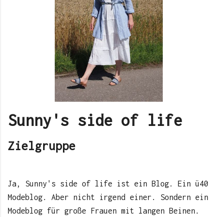
Sunny's side of life
Zielgruppe
Ja, Sunny's side of life ist ein Blog. Ein ü40
Modeblog. Aber nicht irgend einer. Sondern ein
Modeblog für große Frauen mit langen Beinen.