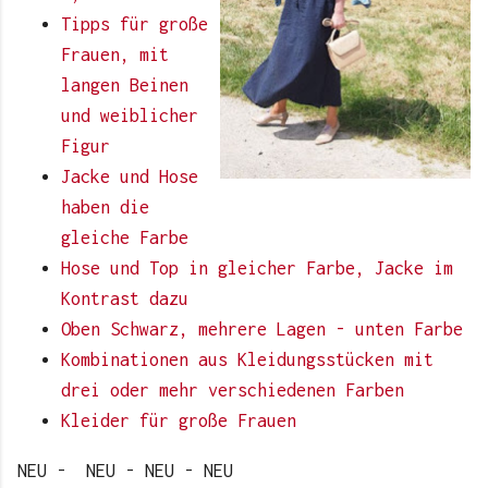
Tipps für große
Frauen, mit
langen Beinen
und weiblicher
Figur
Jacke und Hose
haben die
gleiche Farbe
Hose und Top in gleicher Farbe, Jacke im
Kontrast dazu
Oben Schwarz, mehrere Lagen - unten Farbe
Kombinationen aus Kleidungsstücken mit
drei oder mehr verschiedenen Farben
Kleider für große Frauen
NEU - NEU - NEU - NEU