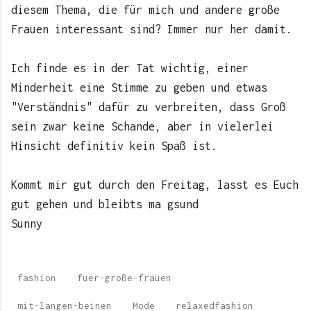
diesem Thema, die für mich und andere große
Frauen interessant sind? Immer nur her damit.
Ich finde es in der Tat wichtig, einer
Minderheit eine Stimme zu geben und etwas
"Verständnis" dafür zu verbreiten, dass Groß
sein zwar keine Schande, aber in vielerlei
Hinsicht definitiv kein Spaß ist.
Kommt mir gut durch den Freitag, lasst es Euch
gut gehen und bleibts ma gsund
Sunny
fashion
fuer-große-frauen
mit-langen-beinen
Mode
relaxedfashion