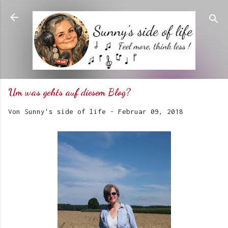
Direkt zum Hauptbereich
Um was gehts auf diesem Blog?
Von
Sunny's side of life
-
Februar 09, 2018