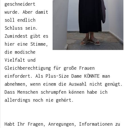
geschneidert
wurde. Aber damit
soll endlich
Schluss sein.
Zumindest gibt es
hier eine Stimme,
die modische
Vielfalt und
Gleichberechtigung für große Frauen
einfordert. Als Plus-Size Dame KÖNNTE man
abnehmen, wenn einem die Auswahl nicht genügt.
Dass Menschen schrumpfen können habe ich
allerdings noch nie gehört.
Habt Ihr Fragen, Anregungen, Informationen zu