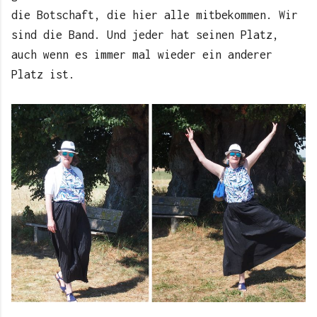
die Botschaft, die hier alle mitbekommen. Wir
sind die Band. Und jeder hat seinen Platz,
auch wenn es immer mal wieder ein anderer
Platz ist.