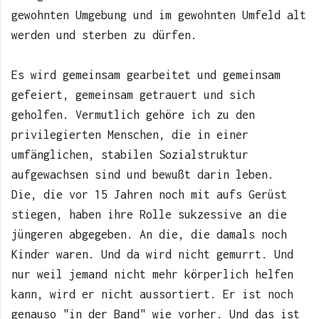
gewohnten Umgebung und im gewohnten Umfeld alt
werden und sterben zu dürfen.
Es wird gemeinsam gearbeitet und gemeinsam
gefeiert, gemeinsam getrauert und sich
geholfen. Vermutlich gehöre ich zu den
privilegierten Menschen, die in einer
umfänglichen, stabilen Sozialstruktur
aufgewachsen sind und bewußt darin leben.
Die, die vor 15 Jahren noch mit aufs Gerüst
stiegen, haben ihre Rolle sukzessive an die
jüngeren abgegeben. An die, die damals noch
Kinder waren. Und da wird nicht gemurrt. Und
nur weil jemand nicht mehr körperlich helfen
kann, wird er nicht aussortiert. Er ist noch
genauso "in der Band" wie vorher. Und das ist