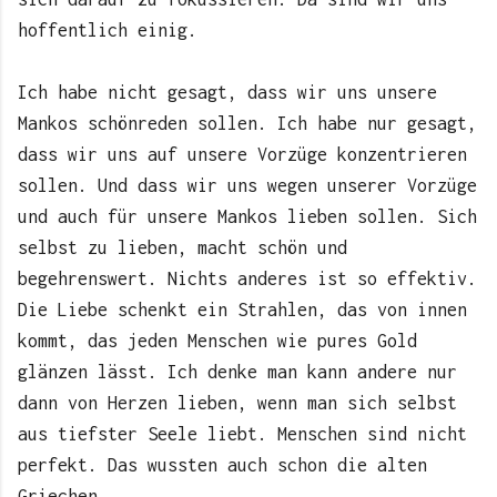
hoffentlich einig.
Ich habe nicht gesagt, dass wir uns unsere
Mankos schönreden sollen. Ich habe nur gesagt,
dass wir uns auf unsere Vorzüge konzentrieren
sollen. Und dass wir uns wegen unserer Vorzüge
und auch für unsere Mankos lieben sollen. Sich
selbst zu lieben, macht schön und
begehrenswert. Nichts anderes ist so effektiv.
Die Liebe schenkt ein Strahlen, das von innen
kommt, das jeden Menschen wie pures Gold
glänzen lässt. Ich denke man kann andere nur
dann von Herzen lieben, wenn man sich selbst
aus tiefster Seele liebt. Menschen sind nicht
perfekt. Das wussten auch schon die alten
Griechen.