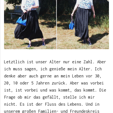
Letztlich ist unser Alter nur eine Zahl. Aber
ich muss sagen, ich genieße mein Alter. Ich
denke aber auch gerne an mein Leben vor 30,
20, 10 oder 5 Jahren zurück. Aber was vorbei
ist, ist vorbei und was kommt, das kommt. Die
Frage ob mir das gefällt, stelle ich mir
nicht. Es ist der Fluss des Lebens. Und in
unserem großen Familien- und Freundeskreis