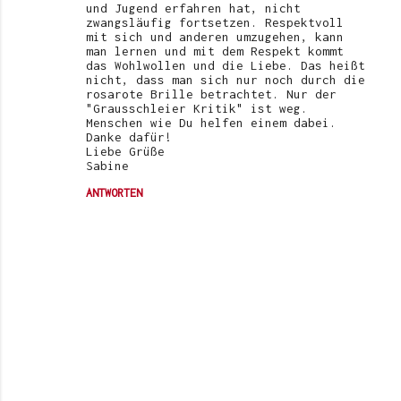
und Jugend erfahren hat, nicht
zwangsläufig fortsetzen. Respektvoll
mit sich und anderen umzugehen, kann
man lernen und mit dem Respekt kommt
das Wohlwollen und die Liebe. Das heißt
nicht, dass man sich nur noch durch die
rosarote Brille betrachtet. Nur der
"Grausschleier Kritik" ist weg.
Menschen wie Du helfen einem dabei.
Danke dafür!
Liebe Grüße
Sabine
ANTWORTEN