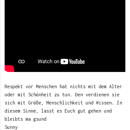
Respekt vor Menschen hat nichts mit dem Alter
oder mit Schönheit zu tun. Den verdienen sie
sich mit Größe, Menschlichkeit und Wissen. In
diesem Sinne, lasst es Euch gut gehen und
bleibts ma gsund
Sunny