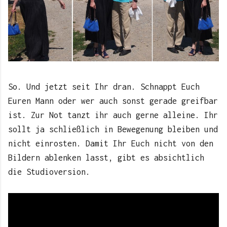
So. Und jetzt seit Ihr dran. Schnappt Euch
Euren Mann oder wer auch sonst gerade greifbar
ist. Zur Not tanzt ihr auch gerne alleine. Ihr
sollt ja schließlich in Bewegenung bleiben und
nicht einrosten. Damit Ihr Euch nicht von den
Bildern ablenken lasst, gibt es absichtlich
die Studioversion.