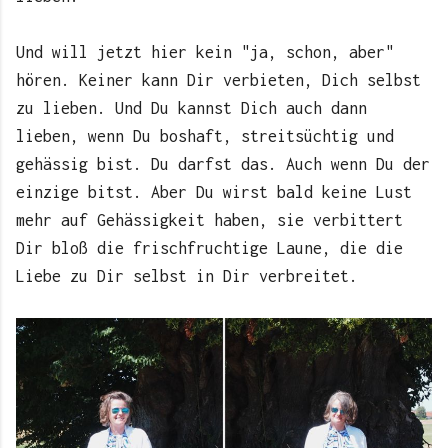
Und will jetzt hier kein "ja, schon, aber"
hören. Keiner kann Dir verbieten, Dich selbst
zu lieben. Und Du kannst Dich auch dann
lieben, wenn Du boshaft, streitsüchtig und
gehässig bist. Du darfst das. Auch wenn Du der
einzige bitst. Aber Du wirst bald keine Lust
mehr auf Gehässigkeit haben, sie verbittert
Dir bloß die frischfruchtige Laune, die die
Liebe zu Dir selbst in Dir verbreitet.