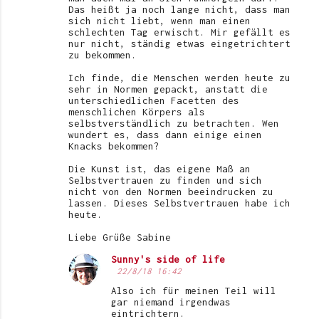
Das heißt ja noch lange nicht, dass man
sich nicht liebt, wenn man einen
schlechten Tag erwischt. Mir gefällt es
nur nicht, ständig etwas eingetrichtert
zu bekommen.
Ich finde, die Menschen werden heute zu
sehr in Normen gepackt, anstatt die
unterschiedlichen Facetten des
menschlichen Körpers als
selbstverständlich zu betrachten. Wen
wundert es, dass dann einige einen
Knacks bekommen?
Die Kunst ist, das eigene Maß an
Selbstvertrauen zu finden und sich
nicht von den Normen beeindrucken zu
lassen. Dieses Selbstvertrauen habe ich
heute.
Liebe Grüße Sabine
Sunny's side of life
22/8/18 16:42
Also ich für meinen Teil will
gar niemand irgendwas
eintrichtern.