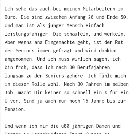
Ich sehe das auch bei meinen Mitarbeitern im
Büro. Die sind zwischen Anfang 20 und Ende 50.
Und man ist als junger Mensch einfach
leistungsfähiger. Die schaufeln, und werkeln.
Aber wenns ans Eingemachte geht, ist der Rat
der Seniors immer gefragt und wird dankbar
angenommen. Und ich muss wirlich sagen, ich
bin froh, dass ich nach 30 Berufsjahren
langsam zu den Seniors gehöre. Ich fühle mich
in dieser Rolle wohl. Nach 30 Jahren im selben
Job, macht Dir keiner so schnell ein X für ein
U vor. Sind ja auch nur noch 15 Jahre bis zur
Pension.
Und wenn ich mir die ü80 jährigen Damen und