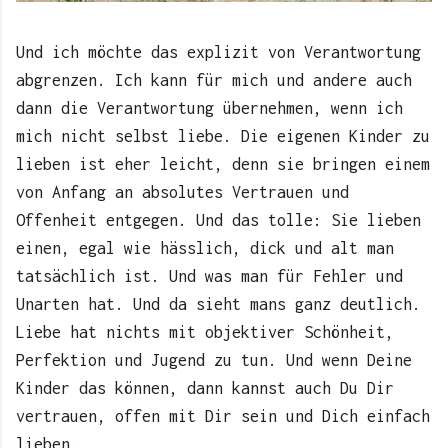
Und ich möchte das explizit von Verantwortung
abgrenzen. Ich kann für mich und andere auch
dann die Verantwortung übernehmen, wenn ich
mich nicht selbst liebe. Die eigenen Kinder zu
lieben ist eher leicht, denn sie bringen einem
von Anfang an absolutes Vertrauen und
Offenheit entgegen. Und das tolle: Sie lieben
einen, egal wie hässlich, dick und alt man
tatsächlich ist. Und was man für Fehler und
Unarten hat. Und da sieht mans ganz deutlich.
Liebe hat nichts mit objektiver Schönheit,
Perfektion und Jugend zu tun. Und wenn Deine
Kinder das können, dann kannst auch Du Dir
vertrauen, offen mit Dir sein und Dich einfach
lieben.