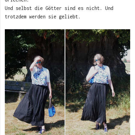
Und selbst die Götter sind es nicht. Und
trotzdem werden sie geliebt.