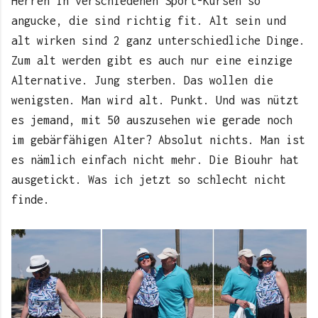
Herren in verschiedenen Sport-Kursen so
angucke, die sind richtig fit. Alt sein und
alt wirken sind 2 ganz unterschiedliche Dinge.
Zum alt werden gibt es auch nur eine einzige
Alternative. Jung sterben. Das wollen die
wenigsten. Man wird alt. Punkt. Und was nützt
es jemand, mit 50 auszusehen wie gerade noch
im gebärfähigen Alter? Absolut nichts. Man ist
es nämlich einfach nicht mehr. Die Biouhr hat
ausgetickt. Was ich jetzt so schlecht nicht
finde.