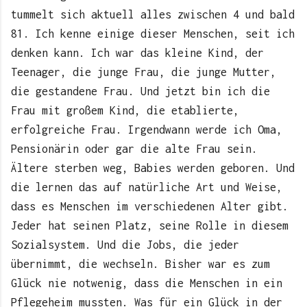
tummelt sich aktuell alles zwischen 4 und bald
81. Ich kenne einige dieser Menschen, seit ich
denken kann. Ich war das kleine Kind, der
Teenager, die junge Frau, die junge Mutter,
die gestandene Frau. Und jetzt bin ich die
Frau mit großem Kind, die etablierte,
erfolgreiche Frau. Irgendwann werde ich Oma,
Pensionärin oder gar die alte Frau sein.
Ältere sterben weg, Babies werden geboren. Und
die lernen das auf natürliche Art und Weise,
dass es Menschen im verschiedenen Alter gibt.
Jeder hat seinen Platz, seine Rolle in diesem
Sozialsystem. Und die Jobs, die jeder
übernimmt, die wechseln. Bisher war es zum
Glück nie notwenig, dass die Menschen in ein
Pflegeheim mussten. Was für ein Glück in der