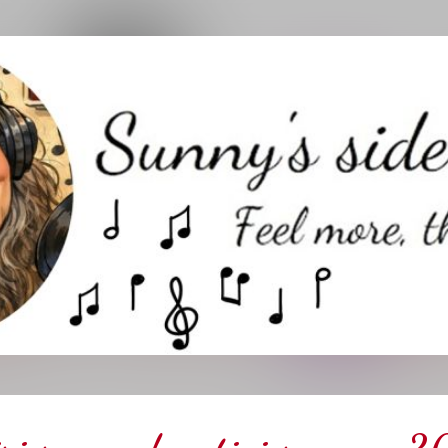
Direkt zum Hauptbereich