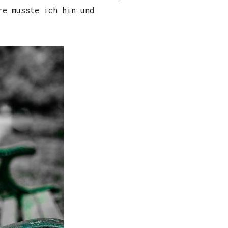
re musste ich hin und