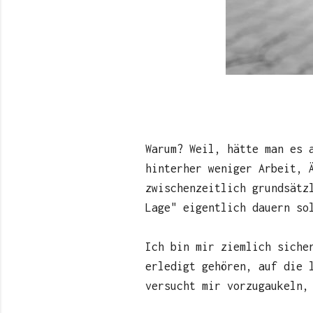
Warum? Weil, hätte man es 
hinterher weniger Arbeit, 
zwischenzeitlich grundsätz
Lage" eigentlich dauern so
Ich bin mir ziemlich siche
erledigt gehören, auf die 
versucht mir vorzugaukeln,