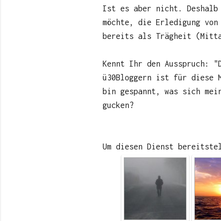
Ist es aber nicht. Deshalb
möchte, die Erledigung von
bereits als Trägheit (Mitt
Kennt Ihr den Ausspruch: "
ü30Bloggern ist für diese 
bin gespannt, was sich mei
gucken?
Um diesen Dienst bereitste