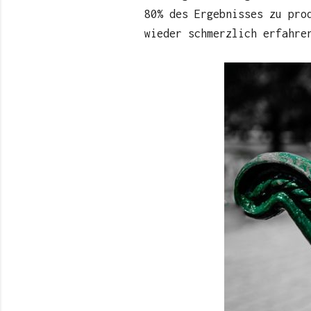
80% des Ergebnisses zu pro
wieder schmerzlich erfahre