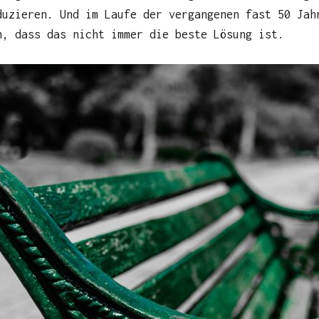
duzieren. Und im Laufe der vergangenen fast 50 Jah
n, dass das nicht immer die beste Lösung ist.