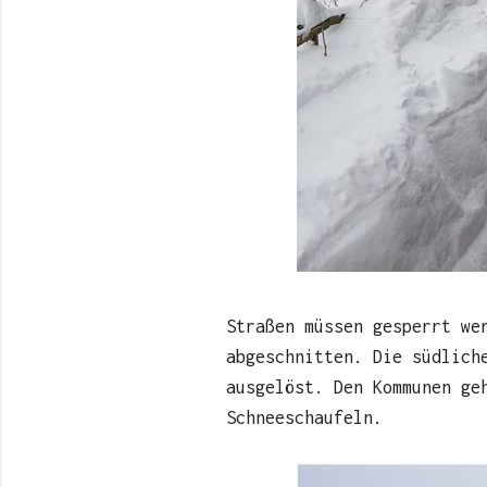
Straßen müssen gesperrt we
abgeschnitten. Die südlich
ausgelöst. Den Kommunen ge
Schneeschaufeln.