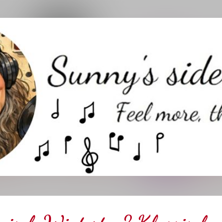
Direkt zum Hauptbereich