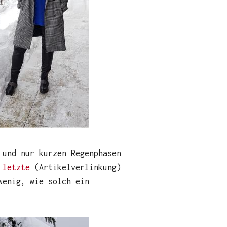
 und nur kurzen Regenphasen
 letzte
(Artikelverlinkung)
wenig, wie solch ein