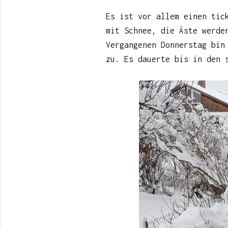
Es ist vor allem einen tic
mit Schnee, die Äste werde
Vergangenen Donnerstag bin
zu. Es dauerte bis in den 