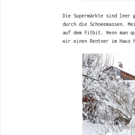
Die Supermärkte sind leer 
durch die Schneemassen. Me
auf dem Fitbit. Wenn man q
wir einen Rentner im Haus 