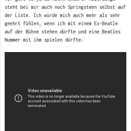
steht bei mir auch noch Springsteen selbst auf
der Liste. Ich würde mich auch mehr als sehr
geehrt fühlen, wenn ich mit einem Ex-Beatle
auf der Bühne stehen dürfte und eine Beatles
Nummer mit ihm spielen dürfte.