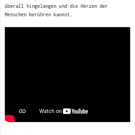
überall hingelangen und die Herzen der
Menschen berühren kannst.