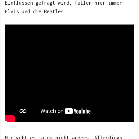
Einflüssen gefragt wird, fallen hier immer
Elvis und die Beatles.
Mir geht es ja da nicht anders. Allerdings