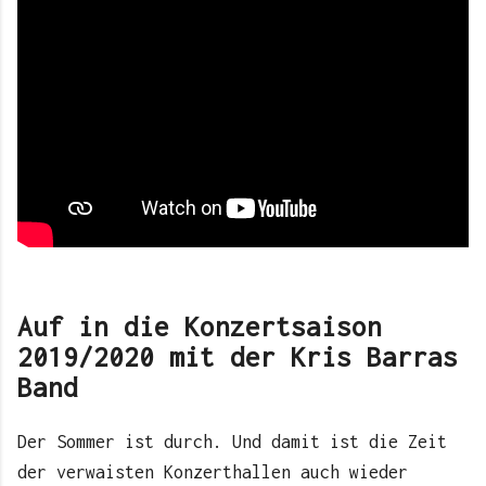
Auf in die Konzertsaison
2019/2020 mit der Kris Barras
Band
Der Sommer ist durch. Und damit ist die Zeit
der verwaisten Konzerthallen auch wieder