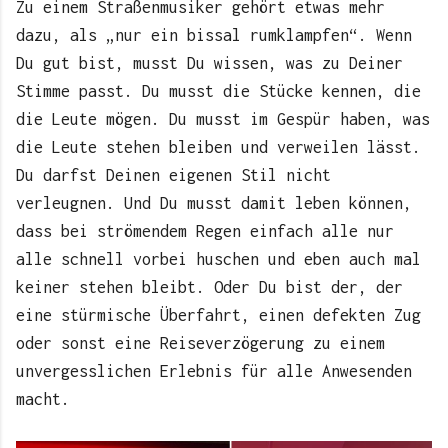
Zu einem Straßenmusiker gehört etwas mehr
dazu, als „nur ein bissal rumklampfen“. Wenn
Du gut bist, musst Du wissen, was zu Deiner
Stimme passt. Du musst die Stücke kennen, die
die Leute mögen. Du musst im Gespür haben, was
die Leute stehen bleiben und verweilen lässt.
Du darfst Deinen eigenen Stil nicht
verleugnen. Und Du musst damit leben können,
dass bei strömendem Regen einfach alle nur
alle schnell vorbei huschen und eben auch mal
keiner stehen bleibt. Oder Du bist der, der
eine stürmische Überfahrt, einen defekten Zug
oder sonst eine Reiseverzögerung zu einem
unvergesslichen Erlebnis für alle Anwesenden
macht.