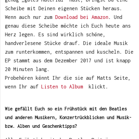
Scheibe mit Deinen eigenen Stücken heraus.
Wenn auch nur zum
Download bei Amazon
. Und
genau diese Scheibe möchte ich Euch heute ans
Herz legen. Es sind wirklich schöne,
handverlesene Stücke drauf. Die ideale Musik
zum runterkommen, entspannen und kuscheln. Die
EP stammt aus dem Dezember 2017 und ist knapp
20 Minuten lang.
Probehören könnt Ihr die sie auf Matts Seite,
wenn Ihr auf
Listen to Album
klickt.
Wie gefällt Euch so ein Frühstück mit den Beatles
und anderen Musikern, Konzertrückblicken und Musik-
bzw. Alben und Geschenktipps?