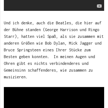
Und ich denke, auch die Beatles, die hier auf
der Bühne standen (George Harrison und Ringo
Starr), hatten viel Spaß, als sie zusammen mit
anderen Größen wie Bob Dylan, Mick Jagger und
Bruce Springsteen eines Ihrer Stücke zum
Besten geben konnten. In meinen Augen und
Ohren gibt es nichts verbindenderes und
Gemeinsinn schaffenderes, wie zusammen zu
musizieren.