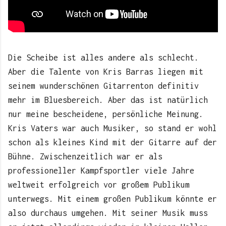
Die Scheibe ist alles andere als schlecht.
Aber die Talente von Kris Barras liegen mit
seinem wunderschönen Gitarrenton definitiv
mehr im Bluesbereich. Aber das ist natürlich
nur meine bescheidene, persönliche Meinung.
Kris Vaters war auch Musiker, so stand er wohl
schon als kleines Kind mit der Gitarre auf der
Bühne. Zwischenzeitlich war er als
professioneller Kampfsportler viele Jahre
weltweit erfolgreich vor großem Publikum
unterwegs. Mit einem großen Publikum könnte er
also durchaus umgehen. Mit seiner Musik muss