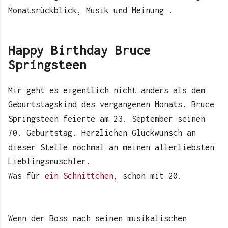
Monatsrückblick, Musik und Meinung .
Happy Birthday Bruce
Springsteen
Mir geht es eigentlich nicht anders als dem
Geburtstagskind des vergangenen Monats. Bruce
Springsteen feierte am 23. September seinen
70. Geburtstag. Herzlichen Glückwunsch an
dieser Stelle nochmal an meinen allerliebsten
Lieblingsnuschler.
Was für
ein Schnittchen
, schon mit 20.
Wenn der Boss nach seinen musikalischen