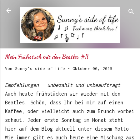
Direkt zum Hauptbereich
Mein Frühstück mit den Beatles #3
Von
Sunny's side of life
-
Oktober 06, 2019
Empfehlungen - unbezahlt und unbeauftragt
Auch heute frühstücken wir wieder mit den
Beatles. Schön, dass Ihr bei mir auf einen
Kaffee, oder vielleicht auch zum Brunch vorbei
schaut. Jeder erste Sonntag im Monat steht
hier auf dem Blog aktuell unter diesem Motto.
Wie immer gibt es auch heute eine Mischung aus