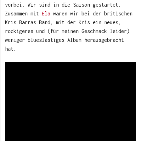
vorbei. Wir sind in die Saison gestartet.
Zusammen mit
Ela
waren wir bei der britischen
Kris Barras Band, mit der Kris ein neues,
rockigeres und (für meinen Geschmack leider)
weniger blueslastiges Album herausgebracht
hat.