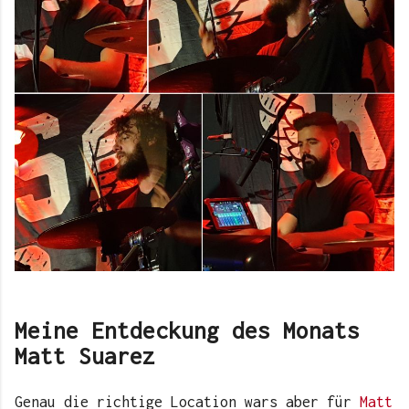
Meine Entdeckung des Monats
Matt Suarez
Genau die richtige Location wars aber für
Matt