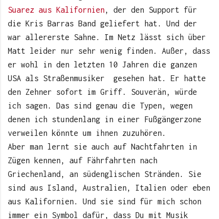
Suarez aus Kalifornien
, der den Support für
die Kris Barras Band geliefert hat. Und der
war allererste Sahne. Im Netz lässt sich über
Matt leider nur sehr wenig finden. Außer, dass
er wohl in den letzten 10 Jahren die ganzen
USA als Straßenmusiker gesehen hat. Er hatte
den Zehner sofort im Griff. Souverän, würde
ich sagen. Das sind genau die Typen, wegen
denen ich stundenlang in einer Fußgängerzone
verweilen könnte um ihnen zuzuhören.
Aber man lernt sie auch auf Nachtfahrten in
Zügen kennen, auf Fährfahrten nach
Griechenland, an südenglischen Stränden. Sie
sind aus Island, Australien, Italien oder eben
aus Kalifornien. Und sie sind für mich schon
immer ein Symbol dafür, dass Du mit Musik