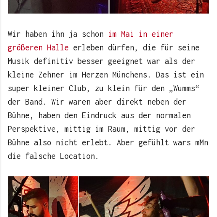
Wir haben ihn ja schon
im Mai in einer
größeren Halle
erleben dürfen, die für seine
Musik definitiv besser geeignet war als der
kleine Zehner im Herzen Münchens. Das ist ein
super kleiner Club, zu klein für den „Wumms“
der Band. Wir waren aber direkt neben der
Bühne, haben den Eindruck aus der normalen
Perspektive, mittig im Raum, mittig vor der
Bühne also nicht erlebt. Aber gefühlt wars mMn
die falsche Location.