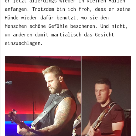
er jetzt allerdings wieder in kleinen Hallen
anfangen. Trotzdem bin ich froh, dass er seine
Hände wieder dafür benutzt, wo sie den
Menschen schöne Gefühle bescheren. Und nicht,
um anderen damit martialisch das Gesicht
einzuschlagen.