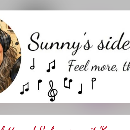
Direkt zum Hauptbereich