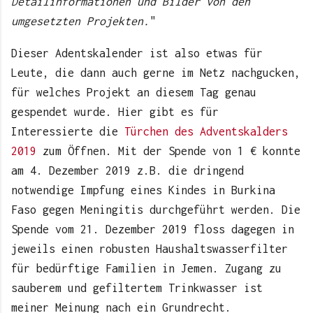
Detailinformationen und Bilder von den
umgesetzten Projekten.
"
Dieser Adentskalender ist also etwas für
Leute, die dann auch gerne im Netz nachgucken,
für welches Projekt an diesem Tag genau
gespendet wurde. Hier gibt es für
Interessierte die
Türchen des Adventskalders
2019
zum Öffnen. Mit der Spende von 1 € konnte
am 4. Dezember 2019 z.B. die dringend
notwendige Impfung eines Kindes in Burkina
Faso gegen Meningitis durchgeführt werden. Die
Spende vom 21. Dezember 2019 floss dagegen in
jeweils einen robusten Haushaltswasserfilter
für bedürftige Familien in Jemen. Zugang zu
sauberem und gefiltertem Trinkwasser ist
meiner Meinung nach ein Grundrecht.