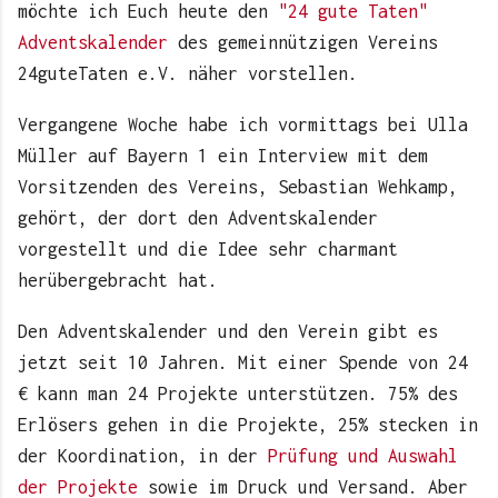
möchte ich Euch heute den
"24 gute Taten"
Adventskalender
des gemeinnützigen Vereins
24guteTaten e.V. näher vorstellen.
Vergangene Woche habe ich vormittags bei Ulla
Müller auf Bayern 1 ein Interview mit dem
Vorsitzenden des Vereins, Sebastian Wehkamp,
gehört, der dort den Adventskalender
vorgestellt und die Idee sehr charmant
herübergebracht hat.
Den Adventskalender und den Verein gibt es
jetzt seit 10 Jahren. Mit einer Spende von 24
€ kann man 24 Projekte unterstützen. 75% des
Erlösers gehen in die Projekte, 25% stecken in
der Koordination, in der
Prüfung und Auswahl
der Projekte
sowie im Druck und Versand. Aber