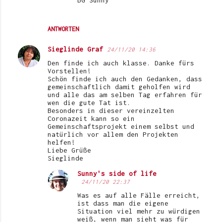
ANTWORTEN
Sieglinde Graf
24/11/20 14:36
Den finde ich auch klasse. Danke fürs
Vorstellen!
Schön finde ich auch den Gedanken, dass
gemeinschaftlich damit geholfen wird
und alle das am selben Tag erfahren für
wen die gute Tat ist.
Besonders in dieser vereinzelten
Coronazeit kann so ein
Gemeinschaftsprojekt einem selbst und
natürlich vor allem den Projekten
helfen!
Liebe Grüße
Sieglinde
Sunny's side of life
24/11/20 22:37
Was es auf alle Fälle erreicht,
ist dass man die eigene
Situation viel mehr zu würdigen
weiß, wenn man sieht was für