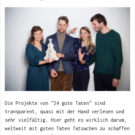
Die Projekte von "24 gute Taten" sind
transparent, quasi mit der Hand verlesen und
sehr vielfältig. Hier geht es wirklich darum,
weltweit mit guten Taten Tatsachen zu schaffen