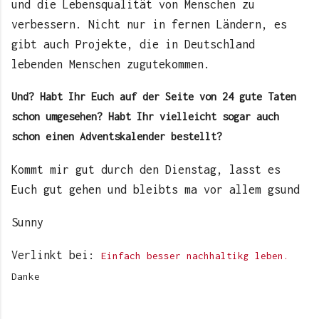
und die Lebensqualität von Menschen zu
verbessern. Nicht nur in fernen Ländern, es
gibt auch Projekte, die in Deutschland
lebenden Menschen zugutekommen.
Und? Habt Ihr Euch auf der Seite von 24 gute Taten
schon umgesehen? Habt Ihr vielleicht sogar auch
schon einen Adventskalender bestellt?
Kommt mir gut durch den Dienstag, lasst es
Euch gut gehen und bleibts ma vor allem gsund
Sunny
Verlinkt bei:
Einfach besser nachhaltikg leben.
Danke