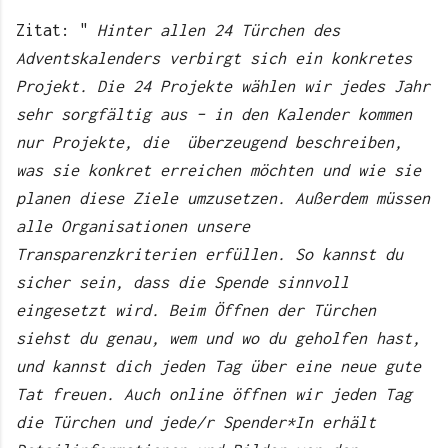
Zitat: "
Hinter allen 24 Türchen des
Adventskalenders verbirgt sich ein konkretes
Projekt. Die 24 Projekte wählen wir jedes Jahr
sehr sorgfältig aus – in den Kalender kommen
nur Projekte, die überzeugend beschreiben,
was sie konkret erreichen möchten und wie sie
planen diese Ziele umzusetzen. Außerdem müssen
alle Organisationen unsere
Transparenzkriterien erfüllen. So kannst du
sicher sein, dass die Spende sinnvoll
eingesetzt wird. Beim Öffnen der Türchen
siehst du genau, wem und wo du geholfen hast,
und kannst dich jeden Tag über eine neue gute
Tat freuen. Auch online öffnen wir jeden Tag
die Türchen und jede/r Spender*In erhält