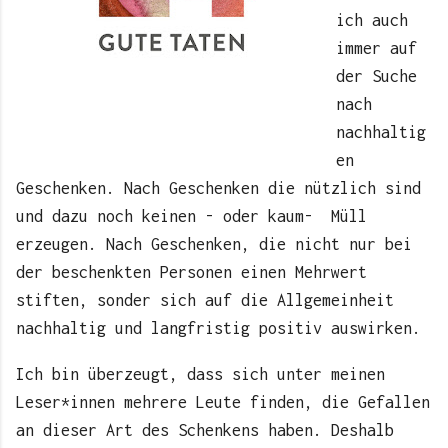
ich auch
immer auf
der Suche
nach
nachhaltig
en
Geschenken. Nach Geschenken die nützlich sind
und dazu noch keinen - oder kaum- Müll
erzeugen. Nach Geschenken, die nicht nur bei
der beschenkten Personen einen Mehrwert
stiften, sonder sich auf die Allgemeinheit
nachhaltig und langfristig positiv auswirken.
Ich bin überzeugt, dass sich unter meinen
Leser*innen mehrere Leute finden, die Gefallen
an dieser Art des Schenkens haben. Deshalb