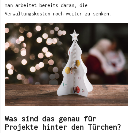
man arbeitet bereits daran, die
Verwaltungskosten noch weiter zu senken.
Was sind das genau für
Projekte hinter den Türchen?