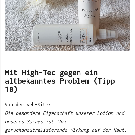
Mit High-Tec gegen ein
altbekanntes Problem (Tipp
10)
Von der Web-Site:
Die besondere Eigenschaft unserer Lotion und
unseres Sprays ist Ihre
geruchsneutralisierende Wirkung auf der Haut.