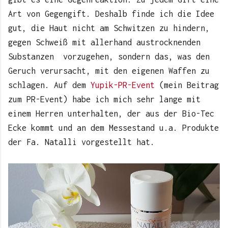
Art von Gegengift. Deshalb finde ich die Idee
gut, die Haut nicht am Schwitzen zu hindern,
gegen Schweiß mit allerhand austrocknenden
Substanzen vorzugehen, sondern das, was den
Geruch verursacht, mit den eigenen Waffen zu
schlagen. Auf dem
Yupik-PR-Event
(mein Beitrag
zum PR-Event) habe ich mich sehr lange mit
einem Herren unterhalten, der aus der Bio-Tec
Ecke kommt und an dem Messestand u.a. Produkte
der Fa. Natalli vorgestellt hat.