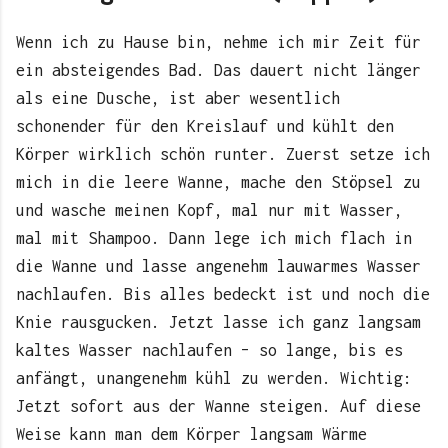
Wenn ich zu Hause bin, nehme ich mir Zeit für
ein absteigendes Bad. Das dauert nicht länger
als eine Dusche, ist aber wesentlich
schonender für den Kreislauf und kühlt den
Körper wirklich schön runter. Zuerst setze ich
mich in die leere Wanne, mache den Stöpsel zu
und wasche meinen Kopf, mal nur mit Wasser,
mal mit Shampoo. Dann lege ich mich flach in
die Wanne und lasse angenehm lauwarmes Wasser
nachlaufen. Bis alles bedeckt ist und noch die
Knie rausgucken. Jetzt lasse ich ganz langsam
kaltes Wasser nachlaufen – so lange, bis es
anfängt, unangenehm kühl zu werden. Wichtig:
Jetzt sofort aus der Wanne steigen. Auf diese
Weise kann man dem Körper langsam Wärme