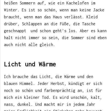
heißen Sommern auf, wie ein Kachelofen im
Winter. Es ist so schön, wenn man keine Jacke
braucht, wenn man das Haus verlässt. Kleid
drüber, Schlappen an die Füße, die Tasche
geschnappt und schon geht’s los. Aber es kann
halt nicht immer so sein, die Sommer sind eben
auch nicht alle gleich.
Licht und Wärme
Ich brauche das Licht, die Wärme und den
blauen Himmel. Jeder Herbst, kündigt er sich
noch so schön und farbenprächtig an, ist für
mich ein kleiner Tod. Es wird unschön, kalt,
nass, dunkel. Und macht mir in jedem Jahr