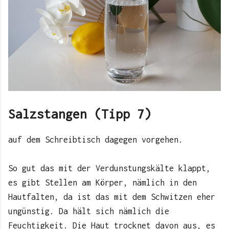
Salzstangen (Tipp 7)
auf dem Schreibtisch dagegen vorgehen.
So gut das mit der Verdunstungskälte klappt,
es gibt Stellen am Körper, nämlich in den
Hautfalten, da ist das mit dem Schwitzen eher
ungünstig. Da hält sich nämlich die
Feuchtigkeit. Die Haut trocknet davon aus, es