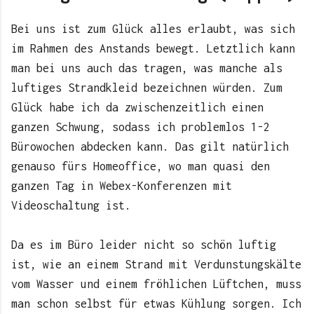
Bei uns ist zum Glück alles erlaubt, was sich
im Rahmen des Anstands bewegt. Letztlich kann
man bei uns auch das tragen, was manche als
luftiges Strandkleid bezeichnen würden. Zum
Glück habe ich da zwischenzeitlich einen
ganzen Schwung, sodass ich problemlos 1-2
Bürowochen abdecken kann. Das gilt natürlich
genauso fürs Homeoffice, wo man quasi den
ganzen Tag in Webex-Konferenzen mit
Videoschaltung ist.
Da es im Büro leider nicht so schön luftig
ist, wie an einem Strand mit Verdunstungskälte
vom Wasser und einem fröhlichen Lüftchen, muss
man schon selbst für etwas Kühlung sorgen. Ich