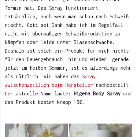
Termin hat. Das Spray funktioniert
tatsächlich, auch wenn man schon nach Schweiß
riecht. Gott sei Dank habe ich im Regelfall
nicht mit übermäßiger Schweißproduktion zu
kämpfen oder leide unter Blasenschwäche.
Deshalb ist solch ein Produkt für mich nichts
für den Dauergebrauch, hin und wieder, gerade
jetzt im heißen Sommer, ist es allerdings mehr
als nützlich. Wir haben das
Spray
zwischenzeitlich beim Hersteller
nachbestellt.
Der aktuelle Name lautet
Higena Body Spray
und
das Produkt kostet knapp 15€.