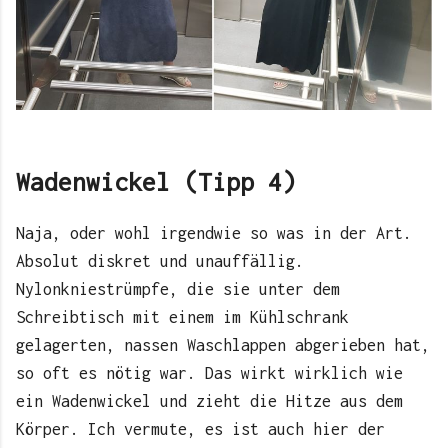
Wadenwickel (Tipp 4)
Naja, oder wohl irgendwie so was in der Art.
Absolut diskret und unauffällig.
Nylonkniestrümpfe, die sie unter dem
Schreibtisch mit einem im Kühlschrank
gelagerten, nassen Waschlappen abgerieben hat,
so oft es nötig war. Das wirkt wirklich wie
ein Wadenwickel und zieht die Hitze aus dem
Körper. Ich vermute, es ist auch hier der