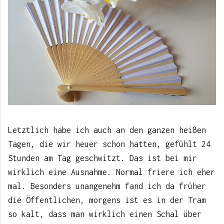
Letztlich habe ich auch an den ganzen heißen
Tagen, die wir heuer schon hatten, gefühlt 24
Stunden am Tag geschwitzt. Das ist bei mir
wirklich eine Ausnahme. Normal friere ich eher
mal. Besonders unangenehm fand ich da früher
die Öffentlichen, morgens ist es in der Tram
so kalt, dass man wirklich einen Schal über