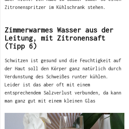
Zitronenspritzer im Kühlschrank stehen.
Zimmerwarmes Wasser aus der
Leitung, mit Zitronensaft
(Tipp 6)
Schwitzen ist gesund und die Feuchtigkeit auf
der Haut soll den Körper ganz natürlich durch
Verdunstung des Schweißes runter kühlen.
Leider ist das aber oft mit einem
entsprechendem Salzverlust verbunden, da kann
man ganz gut mit einem kleinen Glas