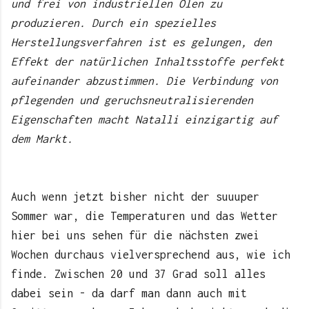
und frei von industriellen Ölen zu
produzieren. Durch ein spezielles
Herstellungsverfahren ist es gelungen, den
Effekt der natürlichen Inhaltsstoffe perfekt
aufeinander abzustimmen. Die Verbindung von
pflegenden und geruchsneutralisierenden
Eigenschaften macht Natalli einzigartig auf
dem Markt.
Auch wenn jetzt bisher nicht der suuuper
Sommer war, die Temperaturen und das Wetter
hier bei uns sehen für die nächsten zwei
Wochen durchaus vielversprechend aus, wie ich
finde. Zwischen 20 und 37 Grad soll alles
dabei sein - da darf man dann auch mit