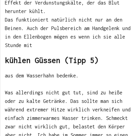
Effekt der Verdunstungskälte, der das Blut
herunter kühlt.
Das funktioniert natürlich nicht nur an den
Beinen. Auch der Pulsbereich am Handgelenk und
in den Ellenbogen mögen es wenn ich sie alle
Stunde mit
kühlen Güssen (Tipp 5)
aus dem Wasserhahn bedenke.
Was allerdings nicht gut tut, sind zu heiße
oder zu kalte Getränke. Das sollte man sich
während extremer Hitze wirklich verkneifen und
einfach zimmerwarmes Wasser trinken. Schmeckt
zwar nicht wirklich gut, belastet den Körper
aber nicht. Ich habe im Sommer immer so einen