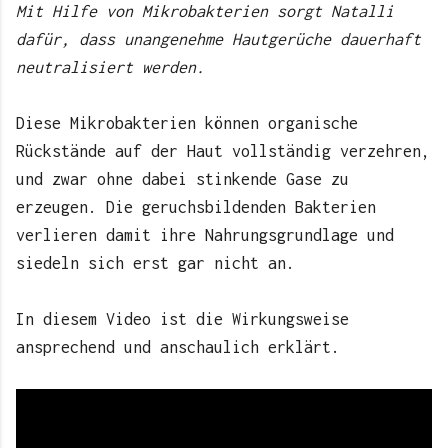
Mit Hilfe von Mikrobakterien sorgt Natalli
dafür, dass unangenehme Hautgerüche dauerhaft
neutralisiert werden.
Diese Mikrobakterien können organische
Rückstände auf der Haut vollständig verzehren,
und zwar ohne dabei stinkende Gase zu
erzeugen. Die geruchsbildenden Bakterien
verlieren damit ihre Nahrungsgrundlage und
siedeln sich erst gar nicht an.
In diesem Video ist die Wirkungsweise
ansprechend und anschaulich erklärt.