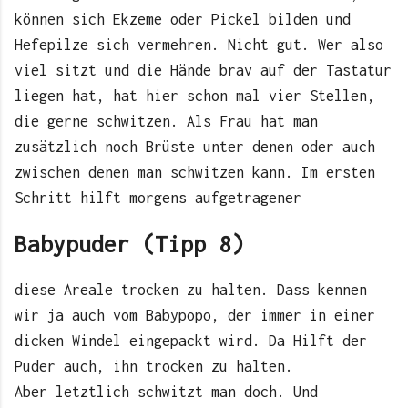
können sich Ekzeme oder Pickel bilden und
Hefepilze sich vermehren. Nicht gut. Wer also
viel sitzt und die Hände brav auf der Tastatur
liegen hat, hat hier schon mal vier Stellen,
die gerne schwitzen. Als Frau hat man
zusätzlich noch Brüste unter denen oder auch
zwischen denen man schwitzen kann. Im ersten
Schritt hilft morgens aufgetragener
Babypuder (Tipp 8)
diese Areale trocken zu halten. Dass kennen
wir ja auch vom Babypopo, der immer in einer
dicken Windel eingepackt wird. Da Hilft der
Puder auch, ihn trocken zu halten.
Aber letztlich schwitzt man doch. Und