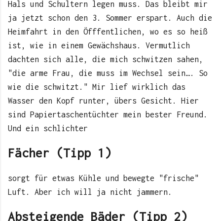
Hals und Schultern legen muss. Das bleibt mir
ja jetzt schon den 3. Sommer erspart. Auch die
Heimfahrt in den Öfffentlichen, wo es so heiß
ist, wie in einem Gewächshaus. Vermutlich
dachten sich alle, die mich schwitzen sahen,
"die arme Frau, die muss im Wechsel sein…. So
wie die schwitzt." Mir lief wirklich das
Wasser den Kopf runter, übers Gesicht. Hier
sind Papiertaschentüchter mein bester Freund.
Und ein schlichter
Fächer (Tipp 1)
sorgt für etwas Kühle und bewegte "frische"
Luft. Aber ich will ja nicht jammern.
Absteigende Bäder (Tipp 2)