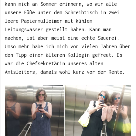
kann mich an Sommer erinnern, wo wir alle
unsere Füße unter dem Schreibtisch in zwei
leere Papiermülleimer mit kühlem
Leitungswasser gestellt haben. Kann man
machen, ist aber meist eine echte Sauerei.
Umso mehr habe ich mich vor vielen Jahren über
den Tipp einer älteren Kollegin gefreut. Es
war die Chefsekretärin unseres alten
Amtsleiters, damals wohl kurz vor der Rente.