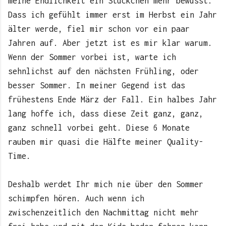
meine Endlichkeit ein Stückchen mehr bewusst.
Dass ich gefühlt immer erst im Herbst ein Jahr
älter werde, fiel mir schon vor ein paar
Jahren auf. Aber jetzt ist es mir klar warum.
Wenn der Sommer vorbei ist, warte ich
sehnlichst auf den nächsten Frühling, oder
besser Sommer. In meiner Gegend ist das
frühestens Ende März der Fall. Ein halbes Jahr
lang hoffe ich, dass diese Zeit ganz, ganz,
ganz schnell vorbei geht. Diese 6 Monate
rauben mir quasi die Hälfte meiner Quality-
Time.
Deshalb werdet Ihr mich nie über den Sommer
schimpfen hören. Auch wenn ich
zwischenzeitlich den Nachmittag nicht mehr