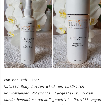
Von der Web-Site:
Natalli Body Lotion wird aus natürlich
vorkommenden Rohstoffen hergestellt. Zudem
wurde besonders darauf geachtet, Natalli vegan