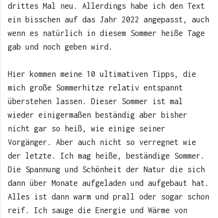
drittes Mal neu. Allerdings habe ich den Text
ein bisschen auf das Jahr 2022 angepasst, auch
wenn es natürlich in diesem Sommer heiße Tage
gab und noch geben wird.
Hier kommen meine 10 ultimativen Tipps, die
mich große Sommerhitze relativ entspannt
überstehen lassen. Dieser Sommer ist mal
wieder einigermaßen beständig aber bisher
nicht gar so heiß, wie einige seiner
Vorgänger. Aber auch nicht so verregnet wie
der letzte. Ich mag heiße, beständige Sommer.
Die Spannung und Schönheit der Natur die sich
dann über Monate aufgeladen und aufgebaut hat.
Alles ist dann warm und prall oder sogar schon
reif. Ich sauge die Energie und Wärme von