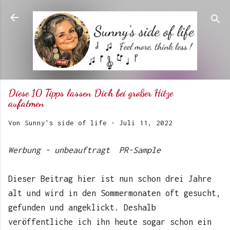
Direkt zum Hauptbereich
Diese 10 Tipps lassen Dich bei großer Hitze
aufatmen
Von
Sunny's side of life
-
Juli 11, 2022
Werbung - unbeauftragt PR-Sample
Dieser Beitrag hier ist nun schon drei Jahre
alt und wird in den Sommermonaten oft gesucht,
gefunden und angeklickt. Deshalb
veröffentliche ich ihn heute sogar schon ein