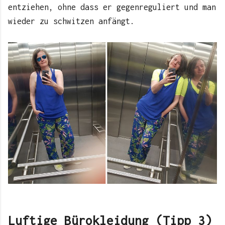
entziehen, ohne dass er gegenreguliert und man
wieder zu schwitzen anfängt.
Luftige Bürokleidung (Tipp 3)