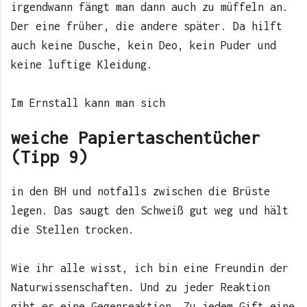
irgendwann fängt man dann auch zu müffeln an.
Der eine früher, die andere später. Da hilft
auch keine Dusche, kein Deo, kein Puder und
keine luftige Kleidung.
Im Ernstall kann man sich
weiche Papiertaschentücher
(Tipp 9)
in den BH und notfalls zwischen die Brüste
legen. Das saugt den Schweiß gut weg und hält
die Stellen trocken.
Wie ihr alle wisst, ich bin eine Freundin der
Naturwissenschaften. Und zu jeder Reaktion
gibt es eine Gegenreaktion. Zu jedem Gift eine