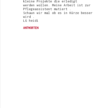
kleine Projekte die erledigt
werden wollen. Meine Arbeit ist zur
Pflegeassistent mutiert .
Schaun wir mal ob es in Kürze besser
wird .
LG heidi
ANTWORTEN