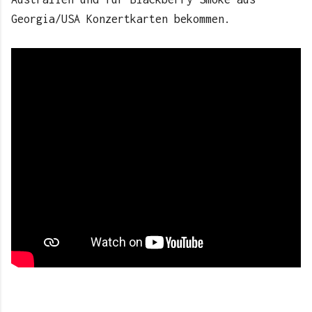
Georgia/USA Konzertkarten bekommen.