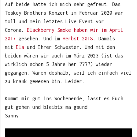
Auf beide hatte ich mich sehr gefreut. Das
Teskey Brothers Konzert im Februar 2020 war
toll und mein letztes Live Event vor
Corona.
Blackberry Smoke haben wir im April
2017
gesehen. Und im
Herbst 2018
. Damals
mit
Ela
und Ihrer Schwester. Und mit den
beiden wären wir auch im März 2023 (ist das
wirklich schon 5 Jahre her ????) wieder
gegangen. Wären deshalb, weil ich einfach viel
zu krank gewesen bin. Leider.
Kommt mir gut ins Wochenende, lasst es Euch
gut gehen und bleibts ma gsund
Sunny