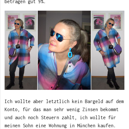
betragen gut 9%.
Ich wollte aber letztlich kein Bargeld auf dem
Konto, für das man sehr wenig Zinsen bekommt
und auch noch Steuern zahlt, ich wollte für
meinen Sohn eine Wohnung in München kaufen.