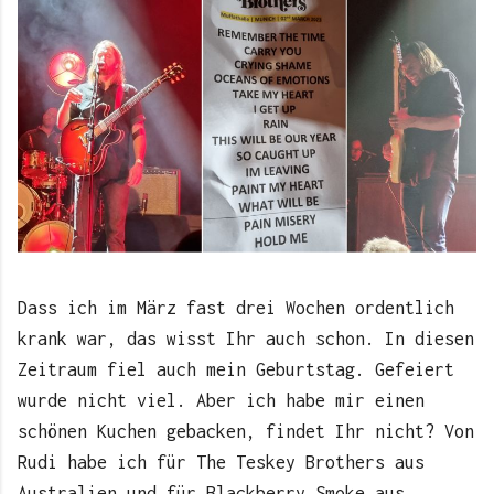
Dass ich im März fast drei Wochen ordentlich
krank war, das wisst Ihr auch schon. In diesen
Zeitraum fiel auch mein Geburtstag. Gefeiert
wurde nicht viel. Aber ich habe mir einen
schönen Kuchen gebacken, findet Ihr nicht? Von
Rudi habe ich für The Teskey Brothers aus
Australien und für Blackberry Smoke aus