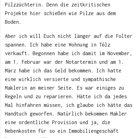
Pilzzüchterin. Denn die zeitkritischen
Projekte hier schießen wie Pilze aus dem
Boden.
Aber ich will Euch nicht länger auf die Folter
spannen. Ich habe eine Wohnung in Tölz
verkauft. Begonnen habe ich damit im November,
am 1. Februar war der Notartermin und am 1.
März habe ich das Geld bekommen. Ich hatte
eine wirklich versierte und sympathische
Maklerin an meiner Seite. Es war einiges zu
Regeln und zu reparieren. Hätte ich da jedes
Mal hinfahren müssen, ich glaube ich hätte das
Handtuch geworfen. Natürlich bekommen Makler
eine ordentliche Provision und ja, die
Nebenkosten für so ein Immobiliengeschäft