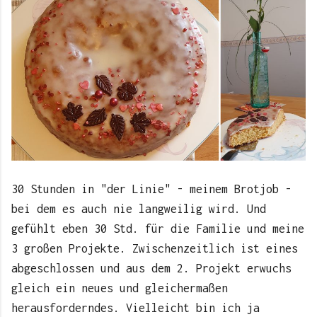
30 Stunden in "der Linie" - meinem Brotjob -
bei dem es auch nie langweilig wird. Und
gefühlt eben 30 Std. für die Familie und meine
3 großen Projekte. Zwischenzeitlich ist eines
abgeschlossen und aus dem 2. Projekt erwuchs
gleich ein neues und gleichermaßen
herausforderndes. Vielleicht bin ich ja