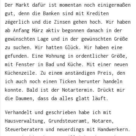
Der Markt dafür ist momentan noch einigermaßen
gut, denn die Banken sind mit Krediten
zögerlich und die Zinsen gehen hoch. Wir haben
ab Anfang März aktiv begonnen danach in der
gewünschten Lage und in der gewünschten Größe
zu suchen. Wir hatten Glück. Wir haben eine
gefunden. Eine Wohnung in ordentlicher Größe,
mit Fenster in Bad und Küche. Mit einer neuen
Küchenzeile. Zu einem anständigen Preis, den
ich auch noch einen Ticken herunter handeln
konnte. Bald ist der Notartermin. Drückt mir
die Daumen, dass da alles glatt läuft.
Verhandelt und geschrieben habe ich mit
Hausverwaltung, Grundsteueramt, Notaren,
Steuerberatern und neuerdings mit Handwerkern.