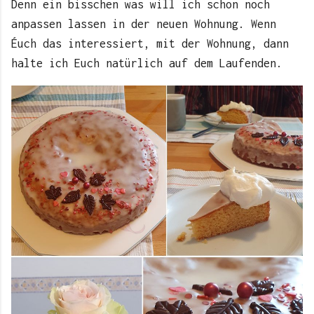
Denn ein bisschen was will ich schon noch
anpassen lassen in der neuen Wohnung. Wenn
Éuch das interessiert, mit der Wohnung, dann
halte ich Euch natürlich auf dem Laufenden.