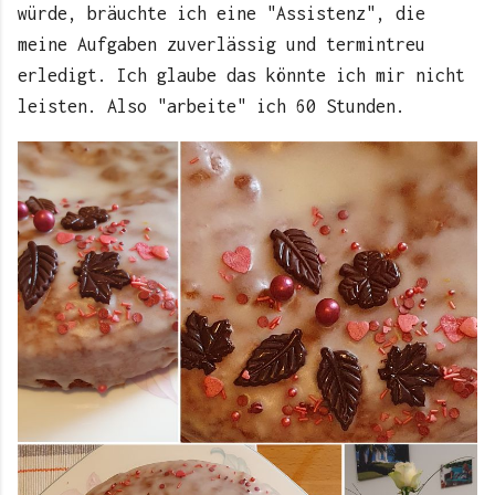
würde, bräuchte ich eine "Assistenz", die
meine Aufgaben zuverlässig und termintreu
erledigt. Ich glaube das könnte ich mir nicht
leisten. Also "arbeite" ich 60 Stunden.