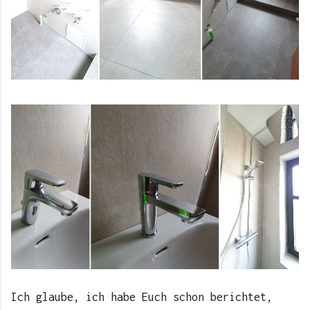
Ich glaube, ich habe Euch schon berichtet,