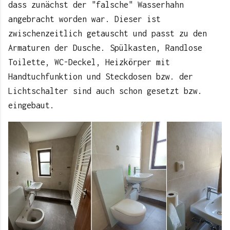
dass zunächst der "falsche" Wasserhahn
angebracht worden war. Dieser ist
zwischenzeitlich getauscht und passt zu den
Armaturen der Dusche. Spülkasten, Randlose
Toilette, WC-Deckel, Heizkörper mit
Handtuchfunktion und Steckdosen bzw. der
Lichtschalter sind auch schon gesetzt bzw.
eingebaut.