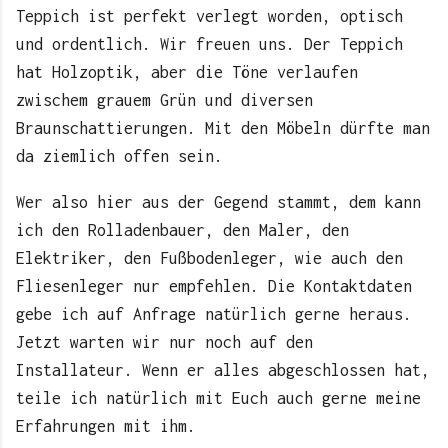
Teppich ist perfekt verlegt worden, optisch
und ordentlich. Wir freuen uns. Der Teppich
hat Holzoptik, aber die Töne verlaufen
zwischem grauem Grün und diversen
Braunschattierungen. Mit den Möbeln dürfte man
da ziemlich offen sein.
Wer also hier aus der Gegend stammt, dem kann
ich den Rolladenbauer, den Maler, den
Elektriker, den Fußbodenleger, wie auch den
Fliesenleger nur empfehlen. Die Kontaktdaten
gebe ich auf Anfrage natürlich gerne heraus.
Jetzt warten wir nur noch auf den
Installateur. Wenn er alles abgeschlossen hat,
teile ich natürlich mit Euch auch gerne meine
Erfahrungen mit ihm.