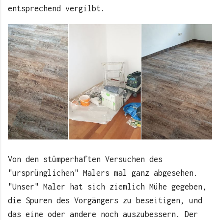
entsprechend vergilbt.
Von den stümperhaften Versuchen des
"ursprünglichen" Malers mal ganz abgesehen.
"Unser" Maler hat sich ziemlich Mühe gegeben,
die Spuren des Vorgängers zu beseitigen, und
das eine oder andere noch auszubessern. Der