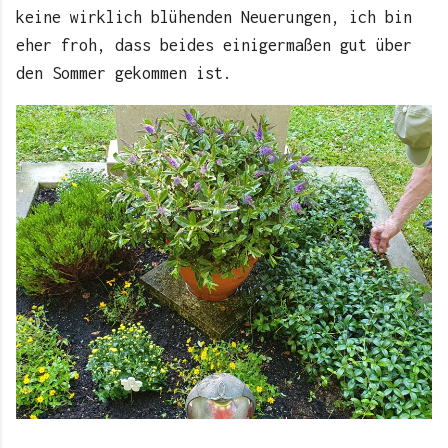
keine wirklich blühenden Neuerungen, ich bin
eher froh, dass beides einigermaßen gut über
den Sommer gekommen ist.