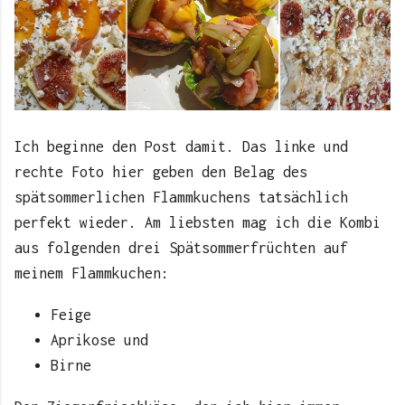
Ich beginne den Post damit. Das linke und
rechte Foto hier geben den Belag des
spätsommerlichen Flammkuchens tatsächlich
perfekt wieder. Am liebsten mag ich die Kombi
aus folgenden drei Spätsommerfrüchten auf
meinem Flammkuchen:
Feige
Aprikose und
Birne