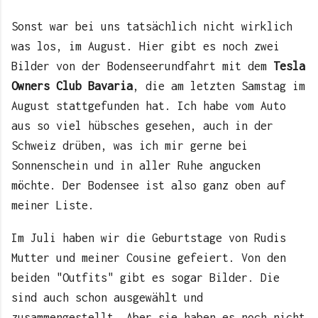
Sonst war bei uns tatsächlich nicht wirklich
was los, im August. Hier gibt es noch zwei
Bilder von der Bodenseerundfahrt mit dem
Tesla
Owners Club Bavaria
, die am letzten Samstag im
August stattgefunden hat. Ich habe vom Auto
aus so viel hübsches gesehen, auch in der
Schweiz drüben, was ich mir gerne bei
Sonnenschein und in aller Ruhe angucken
möchte. Der Bodensee ist also ganz oben auf
meiner Liste.
Im Juli haben wir die Geburtstage von Rudis
Mutter und meiner Cousine gefeiert. Von den
beiden "Outfits" gibt es sogar Bilder. Die
sind auch schon ausgewählt und
zusammengestellt. Aber sie haben es noch nicht