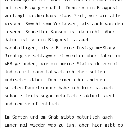
auf den Blog geschafft. Denn so ein Blogpost
verlangt ja durchaus etwas Zeit, wie wir alle
wissen. Sowohl vom Verfasser, als auch von den
Lesern. Schneller Konsum ist da nicht. Aber
dafür ist so ein Blogpost ja auch
nachhaltiger, als z.B. eine Instagram-Story.
Richtig verschlagwortet wird er über Jahre im
WEB gefunden, wie mir meine Statistik verrät.
Und da ist dann tatsächlich eher selten
modisches dabei. Den einen oder anderen
solchen Dauerbrenner habe ich hier ja auch
schon - teils sogar mehrfach - aktualisiert
und neu veröffentlich.
Im Garten und am Grab gibts natürlich auch
immer mal wieder was zu tun, aber hier gibt es