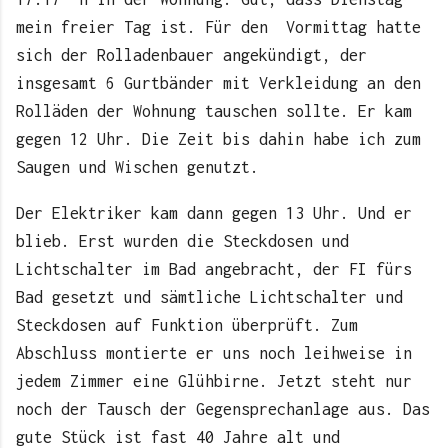
mein freier Tag ist. Für den Vormittag hatte
sich der Rolladenbauer angekündigt, der
insgesamt 6 Gurtbänder mit Verkleidung an den
Rolläden der Wohnung tauschen sollte. Er kam
gegen 12 Uhr. Die Zeit bis dahin habe ich zum
Saugen und Wischen genutzt.
Der Elektriker kam dann gegen 13 Uhr. Und er
blieb. Erst wurden die Steckdosen und
Lichtschalter im Bad angebracht, der FI fürs
Bad gesetzt und sämtliche Lichtschalter und
Steckdosen auf Funktion überprüft. Zum
Abschluss montierte er uns noch leihweise in
jedem Zimmer eine Glühbirne. Jetzt steht nur
noch der Tausch der Gegensprechanlage aus. Das
gute Stück ist fast 40 Jahre alt und