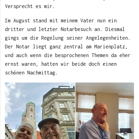
Versprecht es mir.
Im August stand mit meinem Vater nun ein
dritter und letzter Notarbesuch an. Diesmal
gings um die Regelung seiner Angelegenheiten.
Der Notar liegt ganz zentral am Marienplatz,
und auch wenn die besprochenen Themen da eher
ernst waren, hatten wir beide doch einen
schönen Nachmittag.