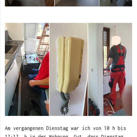
Am vergangenen Dienstag war ich von 10 h bis
17:17 h in der Wohnung. Gut, dass Dienstag