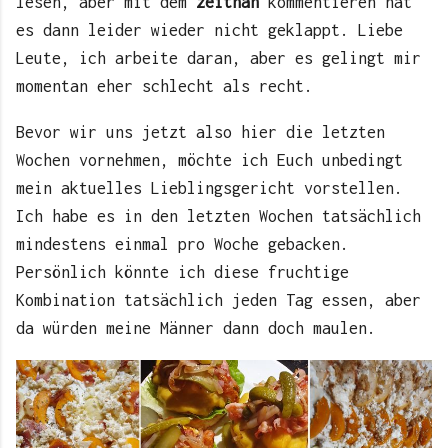
lesen, aber mit dem
zeitnah
kommentieren hat
es dann leider wieder nicht geklappt. Liebe
Leute, ich arbeite daran, aber es gelingt mir
momentan eher schlecht als recht.
Bevor wir uns jetzt also hier die letzten
Wochen vornehmen, möchte ich Euch unbedingt
mein aktuelles Lieblingsgericht vorstellen.
Ich habe es in den letzten Wochen tatsächlich
mindestens einmal pro Woche gebacken.
Persönlich könnte ich diese fruchtige
Kombination tatsächlich jeden Tag essen, aber
da würden meine Männer dann doch maulen.