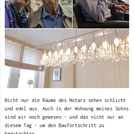
Nicht nur die Räume des Notars sehen schlicht
und edel aus. Auch in der Wohnung meines Sohns
sind wir noch gewesen - und das nicht nur an
diesem Tag - um den Baufortschritt zu
begutachten.