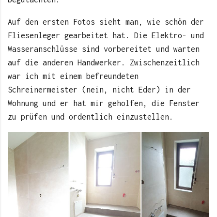
Auf den ersten Fotos sieht man, wie schön der
Fliesenleger gearbeitet hat. Die Elektro- und
Wasseranschlüsse sind vorbereitet und warten
auf die anderen Handwerker. Zwischenzeitlich
war ich mit einem befreundeten
Schreinermeister (nein, nicht Eder) in der
Wohnung und er hat mir geholfen, die Fenster
zu prüfen und ordentlich einzustellen.