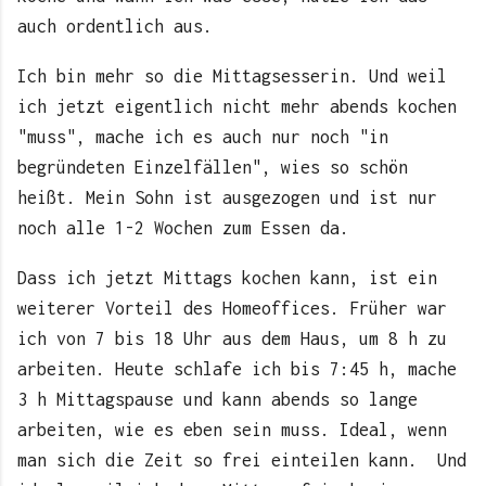
auch ordentlich aus.
Ich bin mehr so die Mittagsesserin. Und weil
ich jetzt eigentlich nicht mehr abends kochen
"muss", mache ich es auch nur noch "in
begründeten Einzelfällen", wies so schön
heißt. Mein Sohn ist ausgezogen und ist nur
noch alle 1-2 Wochen zum Essen da.
Dass ich jetzt Mittags kochen kann, ist ein
weiterer Vorteil des Homeoffices. Früher war
ich von 7 bis 18 Uhr aus dem Haus, um 8 h zu
arbeiten. Heute schlafe ich bis 7:45 h, mache
3 h Mittagspause und kann abends so lange
arbeiten, wie es eben sein muss. Ideal, wenn
man sich die Zeit so frei einteilen kann. Und