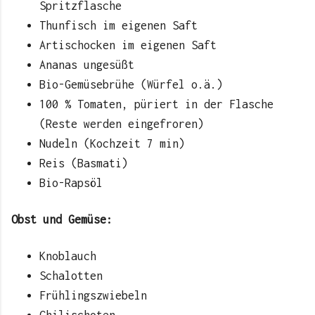
Spritzflasche
Thunfisch im eigenen Saft
Artischocken im eigenen Saft
Ananas ungesüßt
Bio-Gemüsebrühe (Würfel o.ä.)
100 % Tomaten, püriert in der Flasche
(Reste werden eingefroren)
Nudeln (Kochzeit 7 min)
Reis (Basmati)
Bio-Rapsöl
Obst und Gemüse:
Knoblauch
Schalotten
Frühlingszwiebeln