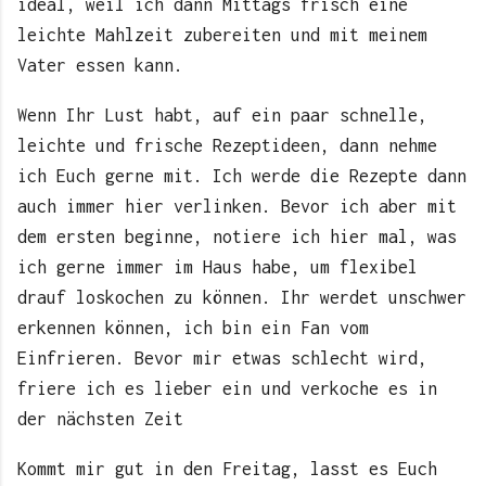
ideal, weil ich dann Mittags frisch eine
leichte Mahlzeit zubereiten und mit meinem
Vater essen kann.
Wenn Ihr Lust habt, auf ein paar schnelle,
leichte und frische Rezeptideen, dann nehme
ich Euch gerne mit. Ich werde die Rezepte dann
auch immer hier verlinken. Bevor ich aber mit
dem ersten beginne, notiere ich hier mal, was
ich gerne immer im Haus habe, um flexibel
drauf loskochen zu können. Ihr werdet unschwer
erkennen können, ich bin ein Fan vom
Einfrieren. Bevor mir etwas schlecht wird,
friere ich es lieber ein und verkoche es in
der nächsten Zeit
Kommt mir gut in den Freitag, lasst es Euch