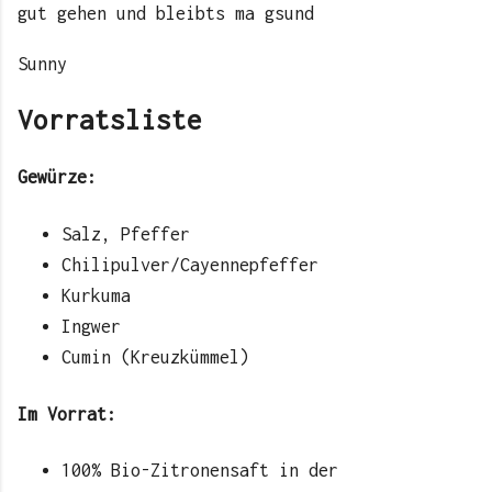
gut gehen und bleibts ma gsund
Sunny
Vorratsliste
Gewürze:
Salz, Pfeffer
Chilipulver/Cayennepfeffer
Kurkuma
Ingwer
Cumin (Kreuzkümmel)
Im Vorrat:
100% Bio-Zitronensaft in der