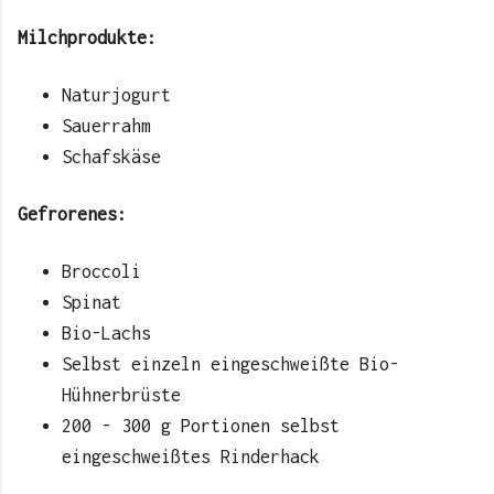
Milchprodukte:
Naturjogurt
Sauerrahm
Schafskäse
Gefrorenes:
Broccoli
Spinat
Bio-Lachs
Selbst einzeln eingeschweißte Bio-
Hühnerbrüste
200 - 300 g Portionen selbst
eingeschweißtes Rinderhack