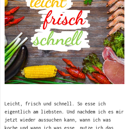
Leicht, frisch und schnell. So esse ich
eigentlich am liebsten. Und nachdem ich es mir
jetzt wieder aussuchen kann, wann ich was
koche und wann ich was esse, nutze ich das