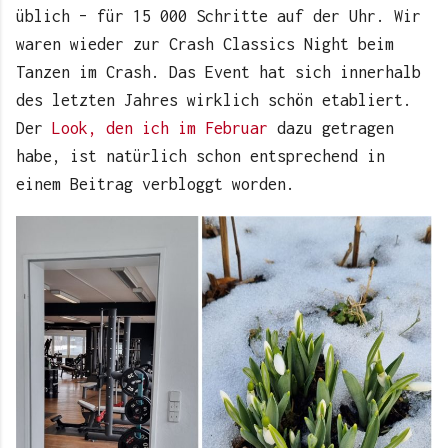
üblich – für 15 000 Schritte auf der Uhr. Wir
waren wieder zur Crash Classics Night beim
Tanzen im Crash. Das Event hat sich innerhalb
des letzten Jahres wirklich schön etabliert.
Der
Look, den ich im Februar
dazu getragen
habe, ist natürlich schon entsprechend in
einem Beitrag verbloggt worden.