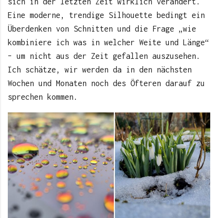
sich in der letzten Zeit wirklich verändert.
Eine moderne, trendige Silhouette bedingt ein
Überdenken von Schnitten und die Frage „wie
kombiniere ich was in welcher Weite und Länge“
– um nicht aus der Zeit gefallen auszusehen.
Ich schätze, wir werden da in den nächsten
Wochen und Monaten noch des Öfteren darauf zu
sprechen kommen.