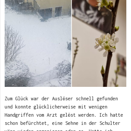
Zum Glück war der Auslöser schnell gefunden
und konnte glücklicherweise mit wenigen
Handgriffen vom Arzt gelöst werden. Ich hatte
schon befürchtet, eine Sehne in der Schulter