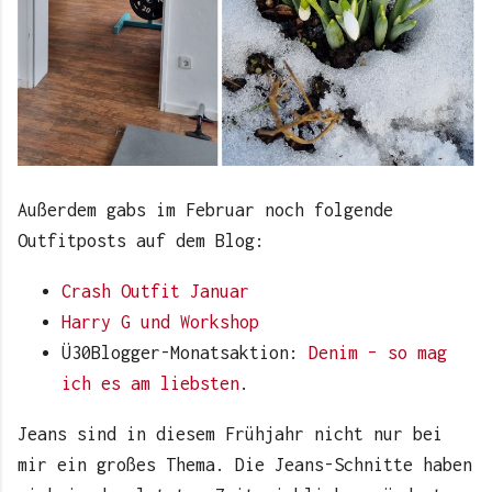
Außerdem gabs im Februar noch folgende
Outfitposts auf dem Blog:
Crash Outfit Januar
Harry G und Workshop
Ü30Blogger-Monatsaktion:
Denim – so mag
ich es am liebsten
.
Jeans sind in diesem Frühjahr nicht nur bei
mir ein großes Thema. Die Jeans-Schnitte haben