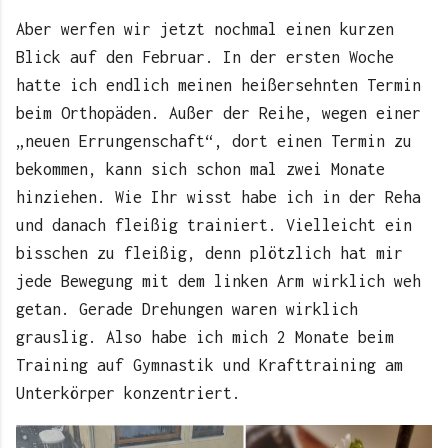
Aber werfen wir jetzt nochmal einen kurzen
Blick auf den Februar. In der ersten Woche
hatte ich endlich meinen heißersehnten Termin
beim Orthopäden. Außer der Reihe, wegen einer
„neuen Errungenschaft“, dort einen Termin zu
bekommen, kann sich schon mal zwei Monate
hinziehen. Wie Ihr wisst habe ich in der Reha
und danach fleißig trainiert. Vielleicht ein
bisschen zu fleißig, denn plötzlich hat mir
jede Bewegung mit dem linken Arm wirklich weh
getan. Gerade Drehungen waren wirklich
grauslig. Also habe ich mich 2 Monate beim
Training auf Gymnastik und Krafttraining am
Unterkörper konzentriert.