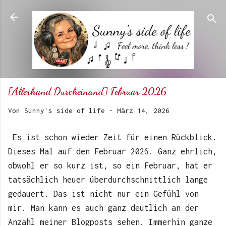
Direkt zum Hauptbereich
[Allerhand Durcheinand] Februar 2026
Von
Sunny's side of life
-
März 14, 2026
Es ist schon wieder Zeit für einen Rückblick.
Dieses Mal auf den Februar 2026. Ganz ehrlich,
obwohl er so kurz ist, so ein Februar, hat er
tatsächlich heuer überdurchschnittlich lange
gedauert. Das ist nicht nur ein Gefühl von
mir. Man kann es auch ganz deutlich an der
Anzahl meiner Blogposts sehen. Immerhin ganze