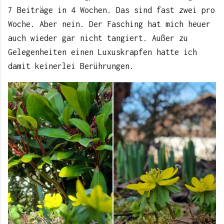
7 Beiträge in 4 Wochen. Das sind fast zwei pro
Woche. Aber nein. Der Fasching hat mich heuer
auch wieder gar nicht tangiert. Außer zu
Gelegenheiten einen Luxuskrapfen hatte ich
damit keinerlei Berührungen.