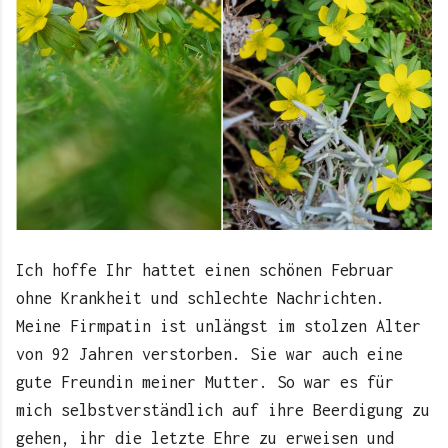
Ich hoffe Ihr hattet einen schönen Februar
ohne Krankheit und schlechte Nachrichten.
Meine Firmpatin ist unlängst im stolzen Alter
von 92 Jahren verstorben. Sie war auch eine
gute Freundin meiner Mutter. So war es für
mich selbstverständlich auf ihre Beerdigung zu
gehen, ihr die letzte Ehre zu erweisen und