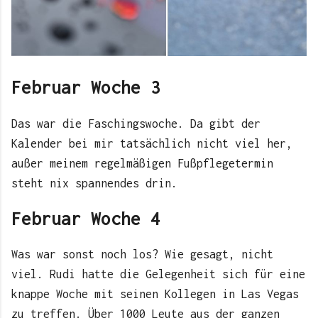
Februar Woche 3
Das war die Faschingswoche. Da gibt der
Kalender bei mir tatsächlich nicht viel her,
außer meinem regelmäßigen Fußpflegetermin
steht nix spannendes drin.
Februar Woche 4
Was war sonst noch los? Wie gesagt, nicht
viel. Rudi hatte die Gelegenheit sich für eine
knappe Woche mit seinen Kollegen in Las Vegas
zu treffen. Über 1000 Leute aus der ganzen