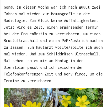
Genau in dieser Woche war ich nach guuut zwei
Jahren mal wieder zur Mammografie in der
Radiologie. Zum Glück keine Auffälligkeiten.
Jetzt wird es Zeit, einen ergänzenden Termin
bei der Frauenärztin zu vereinbaren, um einen
Brustultraschall und einen PAP-Abstrich machen
zu lassen. Zum Hautarzt wollte/sollte ich auch
mal wieder. Und zum Schilddrüsen-Ultraschall.
Mal sehen, ob es mir am Montag in den
Dienstplan passt und ich zwischen den
Telefonkonferenzen Zeit und Nerv finde, um die
Termine zu vereinbaren.