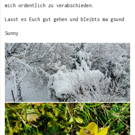
mich ordentlich zu verabschieden.
Lasst es Euch gut gehen und bleibts ma gsund
Sunny