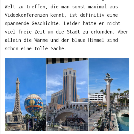
Welt zu treffen, die man sonst maximal aus
Videokonferenzen kennt, ist definitiv eine
spannende Geschichte. Leider hatte er nicht
viel freie Zeit um die Stadt zu erkunden. Aber
allein die Wärme und der blaue Himmel sind
schon eine tolle Sache.