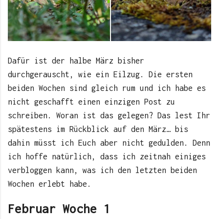
Dafür ist der halbe März bisher
durchgerauscht, wie ein Eilzug. Die ersten
beiden Wochen sind gleich rum und ich habe es
nicht geschafft einen einzigen Post zu
schreiben. Woran ist das gelegen? Das lest Ihr
spätestens im Rückblick auf den März… bis
dahin müsst ich Euch aber nicht gedulden. Denn
ich hoffe natürlich, dass ich zeitnah einiges
verbloggen kann, was ich den letzten beiden
Wochen erlebt habe.
Februar Woche 1