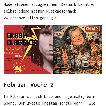
Moderationen abzugleichen. Deshalb kennt er
selbstredend meinen Musikgeschmack
zwischenzeitlich ganz gut.
Februar Woche 2
Im Februar war ich brav und regelmäßig beim
Sport. Der zweite Freitag sorgte dann – wie