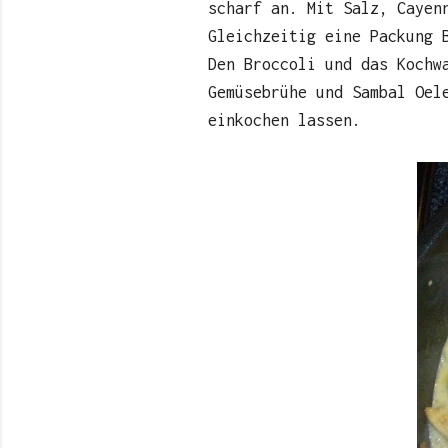
scharf an. Mit Salz, Cayen
Gleichzeitig eine Packung 
Den Broccoli und das Kochw
Gemüsebrühe und Sambal Oel
einkochen lassen.