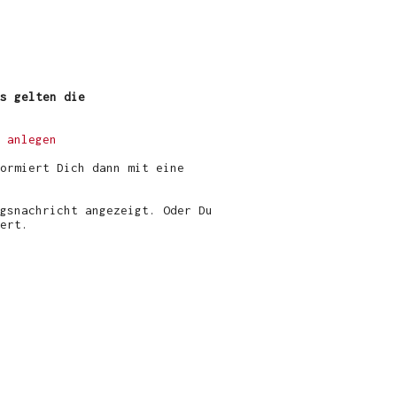
s gelten die
 anlegen
ormiert Dich dann mit eine
gsnachricht angezeigt. Oder Du
ert.