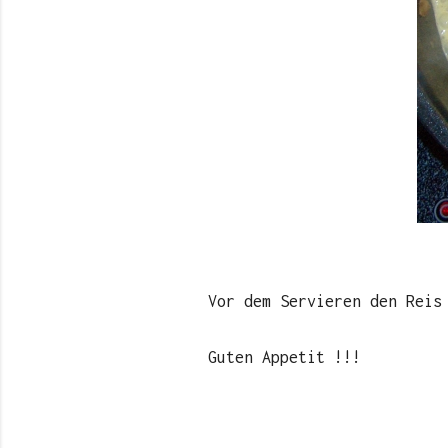
Vor dem Servieren den Reis
Guten Appetit !!!