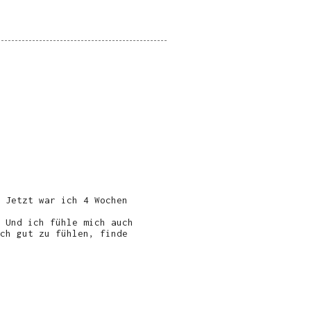
 Jetzt war ich 4 Wochen
 Und ich fühle mich auch
ch gut zu fühlen, finde