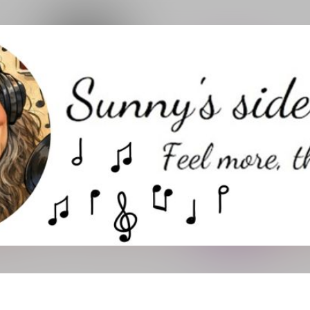
Direkt zum Hauptbereich