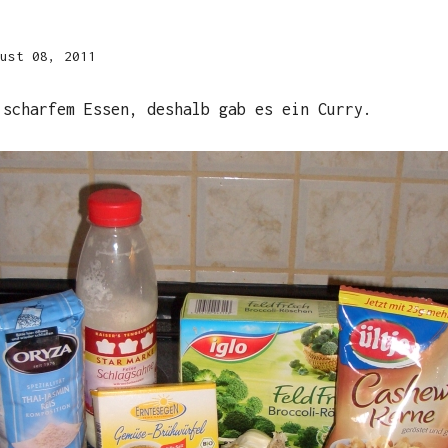
ust 08, 2011
 scharfem Essen, deshalb gab es ein Curry.