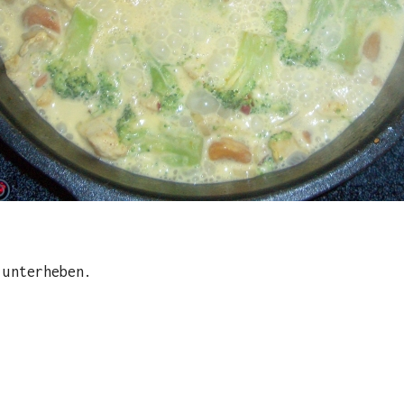
 unterheben.