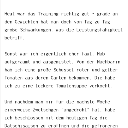
Heut war das Training richtig gut - grade an
den Gewichten hat man doch von Tag zu Tag
große Schwankungen, was die Leistungsfähigkeit
betriff.
Sonst war ich eigentlich eher faul. Hab
aufgeräumt und ausgemistet. Von der Nachbarin
hab ich eine große Schüssel roter und gelber
Tomaten aus deren Garten bekommen. Die habe
ich zu eine leckere Tomatensuppe verkocht.
Und nachdem man mir für die nächste Woche
eimerweise Zwetschgen "angedroht" hat, habe
ich beschlossen mit dem heutigen Tag die
Datschisaison zu eröffnen und die gefrorenen