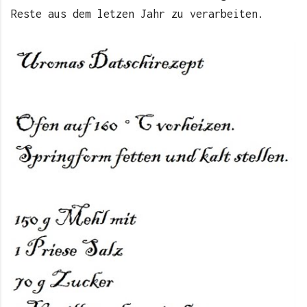
Reste aus dem letzen Jahr zu verarbeiten.