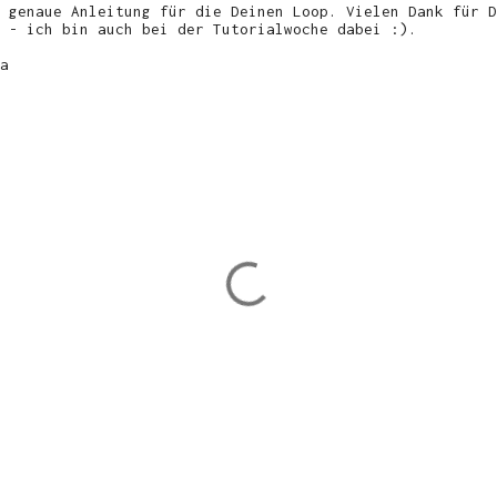
 genaue Anleitung für die Deinen Loop. Vielen Dank für D
 - ich bin auch bei der Tutorialwoche dabei :).
a