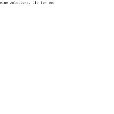
eine Anleitung, die ich bei