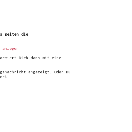
s gelten die
 anlegen
ormiert Dich dann mit eine
gsnachricht angezeigt. Oder Du
ert.