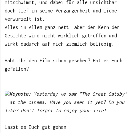
mitschwimmt, und dabei für alle unsichtbar
doch tief in seine Vergangenheit und Liebe
verwurzelt ist.
Alles in Allem ganz nett, aber der Kern der
Gesichte wird nicht wirklich getroffen und
wirkt dadurch auf mich ziemlich beliebig.
Habt Ihr den Film schon gesehen? Hat er Euch
gefallen?
Keynote:
Yesterday we saw "The Great Gatsby"
at the cinema
. Have you seen it yet?
Do you
like? Don't forget to enjoy your life!
Lasst es Euch gut gehen