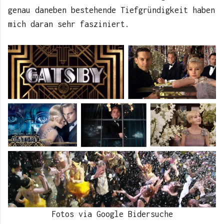
genau daneben bestehende Tiefgründigkeit haben
mich daran sehr fasziniert.
Fotos via Google Bidersuche