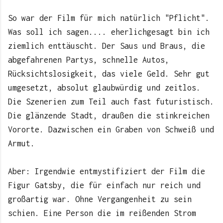
So war der Film für mich natürlich "Pflicht".
Was soll ich sagen.... eherlichgesagt bin ich
ziemlich enttäuscht. Der Saus und Braus, die
abgefahrenen Partys, schnelle Autos,
Rücksichtslosigkeit, das viele Geld. Sehr gut
umgesetzt, absolut glaubwürdig und zeitlos.
Die Szenerien zum Teil auch fast futuristisch.
Die glänzende Stadt, draußen die stinkreichen
Vororte. Dazwischen ein Graben von Schweiß und
Armut.
Aber: Irgendwie entmystifiziert der Film die
Figur Gatsby, die für einfach nur reich und
großartig war. Ohne Vergangenheit zu sein
schien. Eine Person die im reißenden Strom