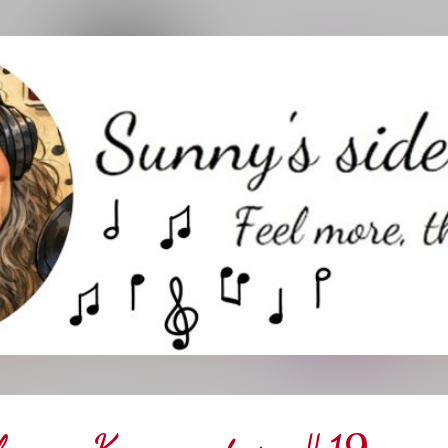
Direkt zum Hauptbereich