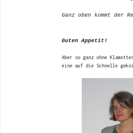
Ganz oben kommt der R
Guten Appetit!
Aber so ganz ohne Klamotte
eine auf die Schnelle gekn