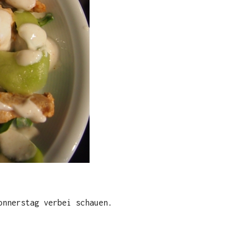
onnerstag verbei schauen.