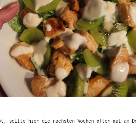
st, sollte hier die nächsten Wochen öfter mal am D