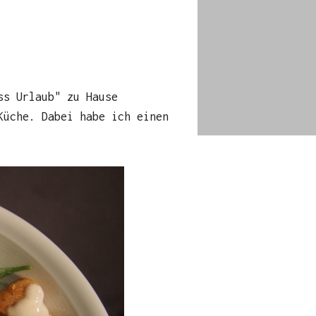
ss Urlaub" zu Hause
Küche. Dabei habe ich einen