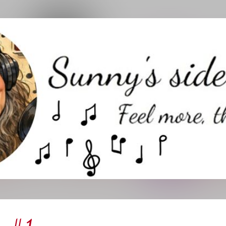
Direkt zum Hauptbereich