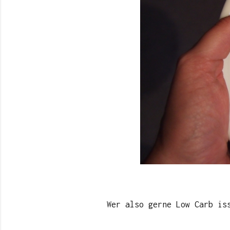
Wer also gerne Low Carb is