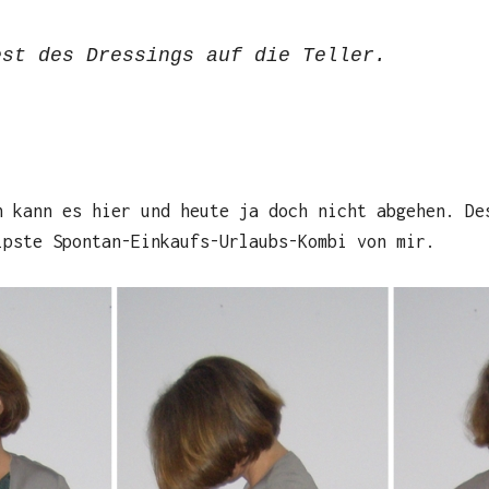
est des Dressings auf die Teller.
n kann es hier und heute ja doch nicht abgehen. De
ipste Spontan-Einkaufs-Urlaubs-Kombi von mir.