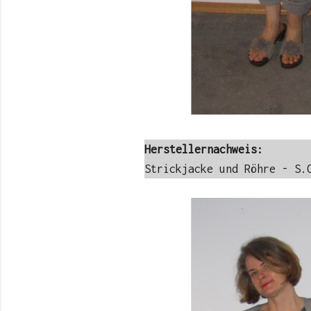
Herstellernachweis:
Strickjacke und Röhre - S.