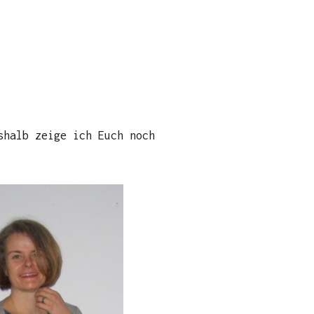
shalb zeige ich Euch noch