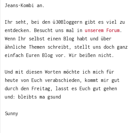
Jeans-Kombi an.
Ihr seht, bei den ü30Bloggern gibt es viel zu
entdecken. Besucht uns mal in
unserem Forum
.
Wenn Ihr selbst einen Blog habt und über
ähnliche Themen schreibt, stellt uns doch ganz
einfach Euren Blog vor. Wir beißen nicht.
Und mit diesen Worten möchte ich mich für
heute von Euch verabschieden, kommt mir gut
durch den Freitag, lasst es Euch gut gehen
und: bleibts ma gsund
Sunny