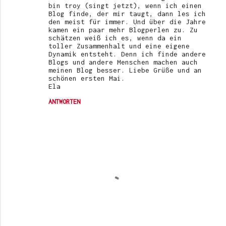
bin troy (singt jetzt), wenn ich einen
Blog finde, der mir taugt, dann les ich
den meist für immer. Und über die Jahre
kamen ein paar mehr Blogperlen zu. Zu
schätzen weiß ich es, wenn da ein
toller Zusammenhalt und eine eigene
Dynamik entsteht. Denn ich finde andere
Blogs und andere Menschen machen auch
meinen Blog besser. Liebe Grüße und an
schönen ersten Mai.
Ela
ANTWORTEN