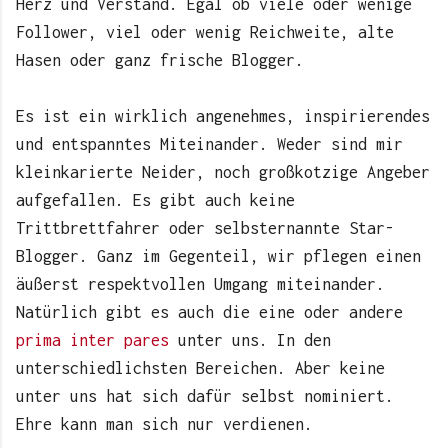
Herz und Verstand. Egal ob viele oder wenige
Follower, viel oder wenig Reichweite, alte
Hasen oder ganz frische Blogger.
Es ist ein wirklich angenehmes, inspirierendes
und entspanntes Miteinander. Weder sind mir
kleinkarierte Neider, noch großkotzige Angeber
aufgefallen. Es gibt auch keine
Trittbrettfahrer oder selbsternannte Star-
Blogger. Ganz im Gegenteil, wir pflegen einen
äußerst respektvollen Umgang miteinander.
Natürlich gibt es auch die eine oder andere
prima inter pares
unter uns. In den
unterschiedlichsten Bereichen. Aber keine
unter uns hat sich dafür selbst nominiert.
Ehre kann man sich nur verdienen.