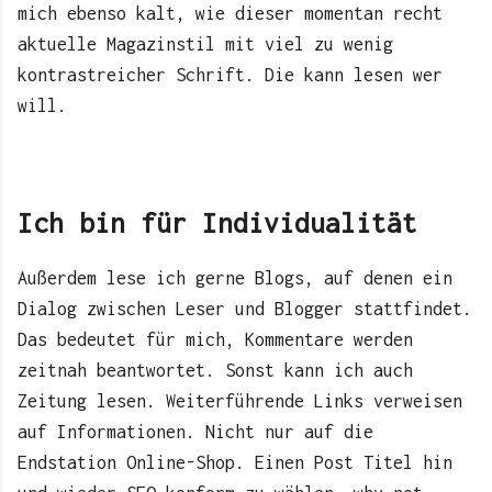
mich ebenso kalt, wie dieser momentan recht
aktuelle Magazinstil mit viel zu wenig
kontrastreicher Schrift. Die kann lesen wer
will.
Ich bin für Individualität
Außerdem lese ich gerne Blogs, auf denen ein
Dialog zwischen Leser und Blogger stattfindet.
Das bedeutet für mich, Kommentare werden
zeitnah beantwortet. Sonst kann ich auch
Zeitung lesen.
Weiterführende Links verweisen
auf Informationen. Nicht nur auf die
Endstation Online-Shop. Einen Post Titel hin