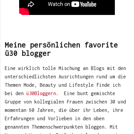
Meine persönlichen favorite
ü30 blogger
Eine wirklich tolle Mischung an Blogs mit den
unterschiedlichsten Ausrichtungen rund um die
Themen Mode, Beauty und Lifestyle finde ich
bei den
ü30Bloggern
. Eine bunt gemischte
Gruppe von kollegialen Frauen zwischen 30 und
momentan 60 Jahren, die über ihr Leben, ihre
Erfahrungen und Vorlieben in den oben
genannten Themenschwerpunkten bloggen. Mit