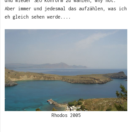
und wieder SEO konform zu wählen, why not.
Aber immer und jedesmal das aufzählen, was ich
eh gleich sehen werde....
Rhodos 2005