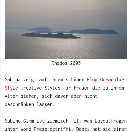
Rhodos 2005
Sabina zeigt auf ihrem schönen
Blog Oceanblue
Style
kreative Styles für Frauen die zu ihrem
Alter stehen, sich davon aber nicht
beschränken lassen.
Sabine Gimm ist ziemlich fit, was Layoutfragen
unter Word Press betrifft. Dabei hat sie einen