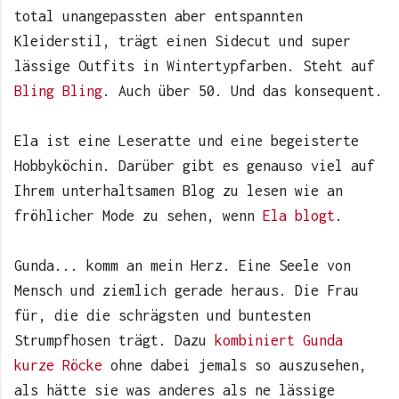
total unangepassten aber entspannten
Kleiderstil, trägt einen Sidecut und super
lässige Outfits in Wintertypfarben. Steht auf
Bling Bling
. Auch über 50. Und das konsequent.
Ela ist eine Leseratte und eine begeisterte
Hobbyköchin. Darüber gibt es genauso viel auf
Ihrem unterhaltsamen Blog zu lesen wie an
fröhlicher Mode zu sehen, wenn
Ela blogt
.
Gunda... komm an mein Herz. Eine Seele von
Mensch und ziemlich gerade heraus. Die Frau
für, die die schrägsten und buntesten
Strumpfhosen trägt. Dazu
kombiniert Gunda
kurze Röcke
ohne dabei jemals so auszusehen,
als hätte sie was anderes als ne lässige