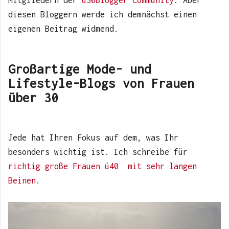
Mitgliedern der
ü30Blogger Community
. Aber
diesen Bloggern werde ich demnächst einen
eigenen Beitrag widmend.
Großartige Mode- und
Lifestyle-Blogs von Frauen
über 30
Jede hat Ihren Fokus auf dem, was Ihr
besonders wichtig ist. Ich schreibe für
richtig große Frauen ü40 mit sehr langen
Beinen
.