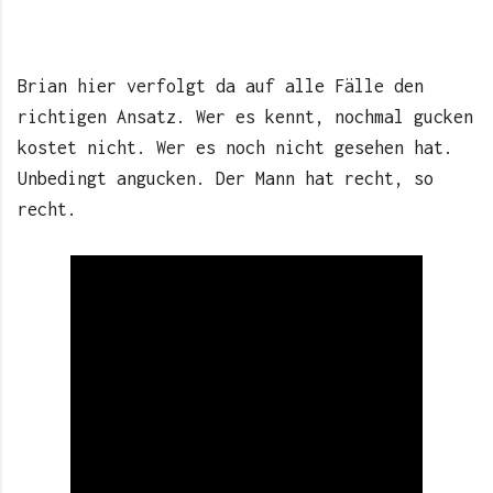
Brian hier verfolgt da auf alle Fälle den
richtigen Ansatz. Wer es kennt, nochmal gucken
kostet nicht. Wer es noch nicht gesehen hat.
Unbedingt angucken. Der Mann hat recht, so
recht.