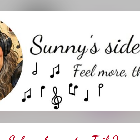
Direkt zum Hauptbereich