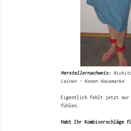
Herstellernachweis:
Nickitu
Leinen - Konen Hausmarke
Eigentlich fehlt jetzt nur
fühlen.
Habt Ihr Kombivorschläge f