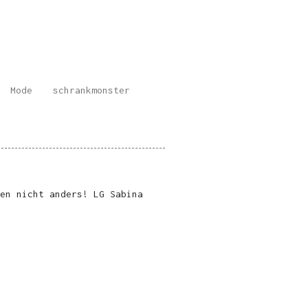
Mode
schrankmonster
en nicht anders! LG Sabina