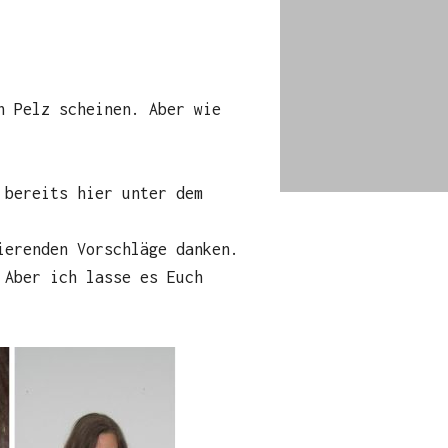
n Pelz scheinen. Aber wie
 bereits hier unter dem
ierenden Vorschläge danken.
 Aber ich lasse es Euch