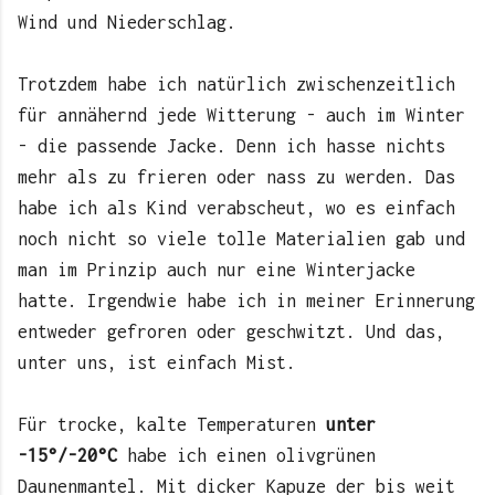
Wind und Niederschlag.
Trotzdem habe ich natürlich zwischenzeitlich
für annähernd jede Witterung - auch im Winter
- die passende Jacke. Denn ich hasse nichts
mehr als zu frieren oder nass zu werden. Das
habe ich als Kind verabscheut, wo es einfach
noch nicht so viele tolle Materialien gab und
man im Prinzip auch nur eine Winterjacke
hatte. Irgendwie habe ich in meiner Erinnerung
entweder gefroren oder geschwitzt. Und das,
unter uns, ist einfach Mist.
Für trocke, kalte Temperaturen
unter
-15°/-20°C
habe ich einen olivgrünen
Daunenmantel. Mit dicker Kapuze der bis weit