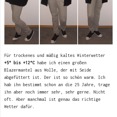
Für trockenes und mäßig kaltes Winterwetter
+5° bis +12°C
habe ich einen großen
Blazermantel aus Wolle, der mit Seide
abgefüttert ist. Der ist so schön warm. Ich
hab ihn bestimmt schon an die 25 Jahre, trage
ihn aber noch immer sehr, sehr gerne. Nicht
oft. Aber manchmal ist genau das richtige
Wetter dafür.