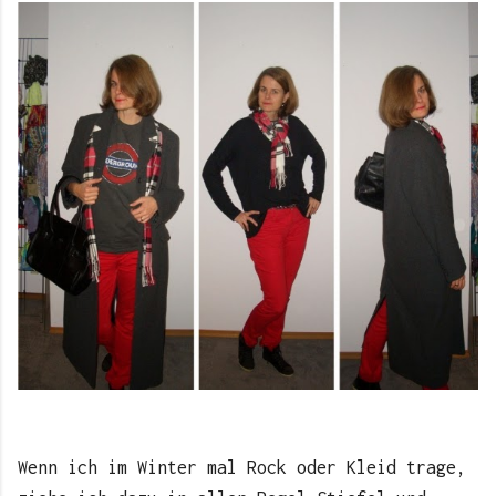
Wenn ich im Winter mal Rock oder Kleid trage,