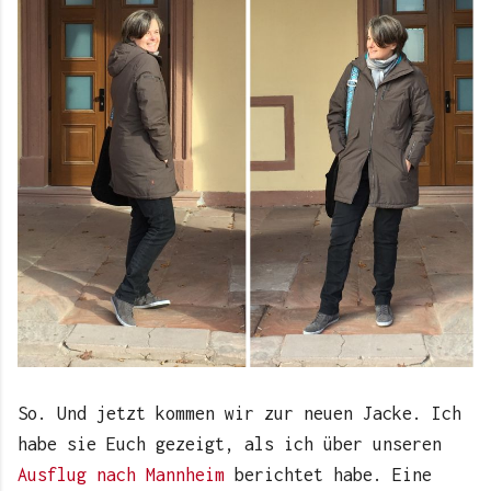
So. Und jetzt kommen wir zur neuen Jacke. Ich
habe sie Euch gezeigt, als ich über unseren
Ausflug nach Mannheim
berichtet habe. Eine