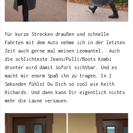
Für kurze Strecken draußen und schnelle
Fahrten mit dem Auto nehme ich in der letzten
Zeit auch gerne mal meinen Leomantel. Auch
die schlichteste Jeans/Pulli/Boots Kombi
drunter wird damit sofort sichtbar. Und es
macht mir enorm Spaß ihn zu tragen. In 2
Sekunden fühlst Du Dich so cool wie Keith
Richards. Und dann kann Dir eigentlich nichts
mehr die Laune versauen.