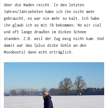
über die Waden reicht. In den letzten
Jahren/Jahrzehnten habe ich ihn nicht mehr
gebraucht, es war nie mehr so kalt. Ich habe
ihn glaub ich so mit 18 bekommen. Wo wir viel
und oft lange draußen im dicken Schnee
standen. Z.B. weil der Zug ewig nicht kam. Und
damit war das (plus dicke Sohle an den
Moonboots) dann echt erträglich.