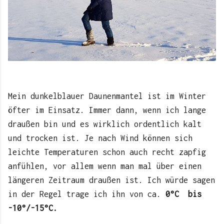
Mein dunkelblauer Daunenmantel ist im Winter
öfter im Einsatz. Immer dann, wenn ich lange
draußen bin und es wirklich ordentlich kalt
und trocken ist. Je nach Wind können sich
leichte Temperaturen schon auch recht zapfig
anfühlen, vor allem wenn man mal über einen
längeren Zeitraum draußen ist. Ich würde sagen
in der Regel trage ich ihn von ca.
0°C bis
-10°/-15°C.