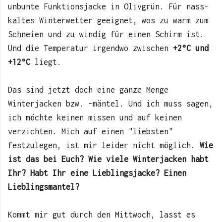
unbunte Funktionsjacke in Olivgrün. Für nass-
kaltes Winterwetter geeignet, wos zu warm zum
Schneien und zu windig für einen Schirm ist.
Und die Temperatur irgendwo zwischen
+2°C und
+12°C
liegt.
Das sind jetzt doch eine ganze Menge
Winterjacken bzw. -mäntel. Und ich muss sagen,
ich möchte keinen missen und auf keinen
verzichten. Mich auf einen "liebsten"
festzulegen, ist mir leider nicht möglich.
Wie
ist das bei Euch? Wie viele Winterjacken habt
Ihr? Habt Ihr eine Lieblingsjacke? Einen
Lieblingsmantel?
Kommt mir gut durch den Mittwoch, lasst es