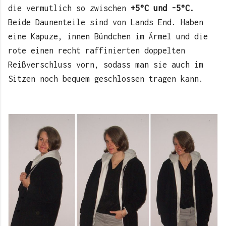
die vermutlich so zwischen
+5°C und -5°C.
Beide Daunenteile sind von Lands End. Haben
eine Kapuze, innen Bündchen im Ärmel und die
rote einen recht raffinierten doppelten
Reißverschluss vorn, sodass man sie auch im
Sitzen noch bequem geschlossen tragen kann.