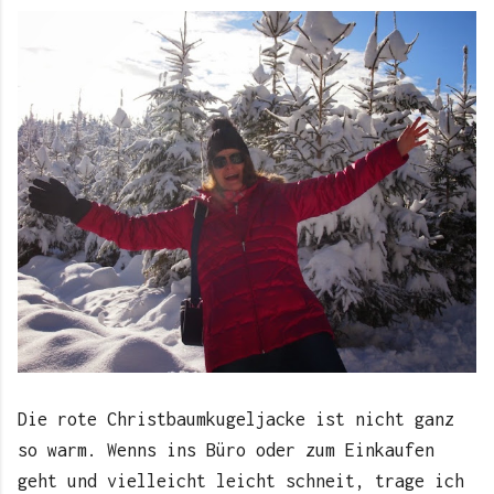
Die rote Christbaumkugeljacke ist nicht ganz
so warm. Wenns ins Büro oder zum Einkaufen
geht und vielleicht leicht schneit, trage ich